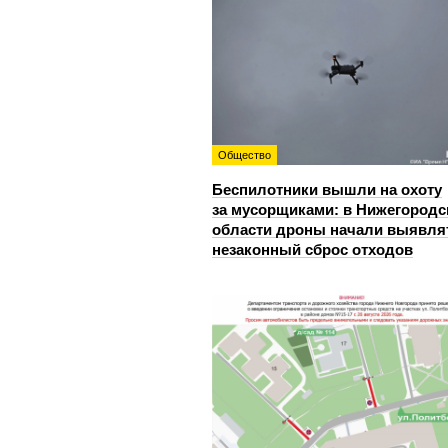
Общество
Беспилотники вышли на охоту
за мусорщиками: в Нижегородс
области дроны начали выявля
незаконный сброс отходов