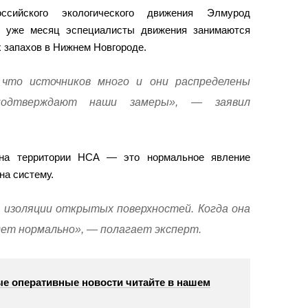
ссийского экологического движения Элмурод
о уже месяц эспециалисты движения занимаются
 запахов в Нижнем Новгороде.
что источников много и они распределены
одтверждают наши замеры», — заявил
на территории НСА — это нормальное явление
на систему.
 изоляции открытых поверхностей. Когда она
дет нормально», — полагает эксперт.
е оперативные новости читайте в нашем