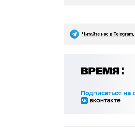
Читайте нас в Telegram