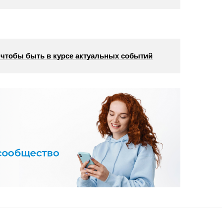
, чтобы быть в курсе актуальных событий