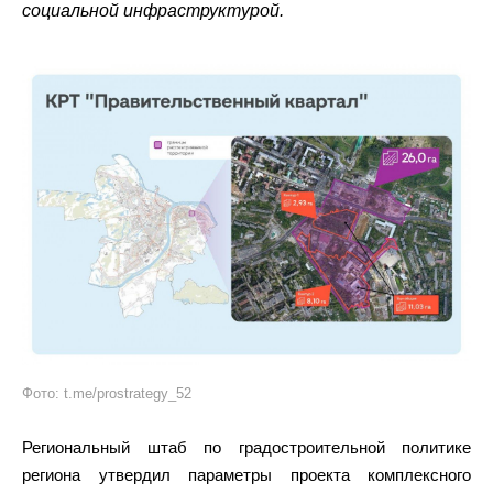
социальной инфраструктурой.
Фото: t.me/prostrategy_52
Региональный штаб по градостроительной политике
региона утвердил параметры проекта комплексного