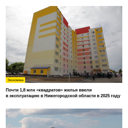
Экономика
Почти 1,8 млн «квадратов» жилья ввели
в эксплуатацию в Нижегородской области в 2025 году