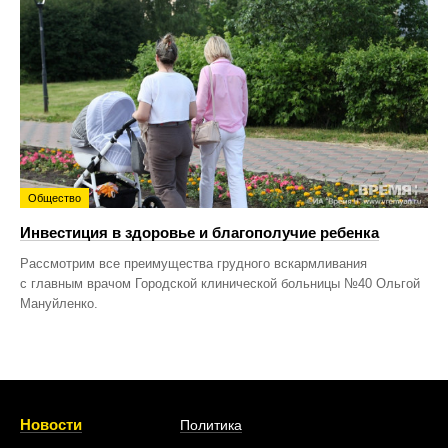
Общество
Инвестиция в здоровье и благополучие ребенка
Рассмотрим все преимущества грудного вскармливания
с главным врачом Городской клинической больницы №40 Ольгой
Мануйленко.
Новости
Политика