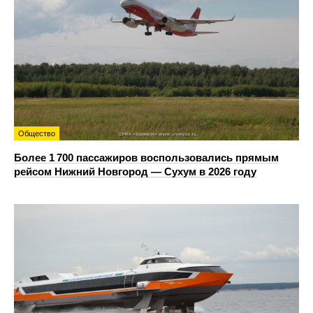
Общество
Более 1 700 пассажиров воспользовались прямым
рейсом Нижний Новгород — Сухум в 2026 году