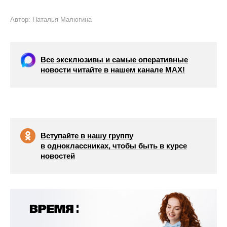
Автор: Наталья Малюгина
Все эксклюзивы и самые оперативные
новости читайте в нашем канале МАХ!
Вступайте в нашу группу
в одноклассниках, чтобы быть в курсе
новостей