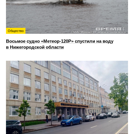
Общество
Восьмое судно «Метеор-120Р» спустили на воду
в Нижегородской области