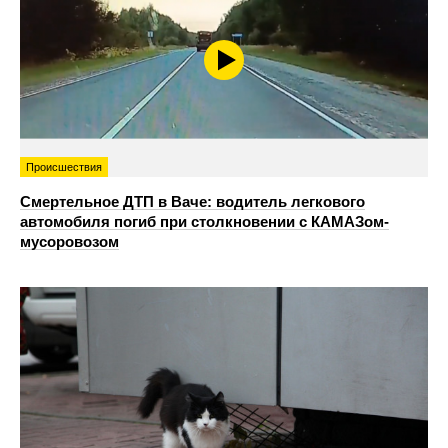
Происшествия
Смертельное ДТП в Ваче: водитель легкового
автомобиля погиб при столкновении с КАМАЗом-
мусоровозом