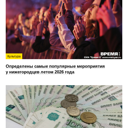
Культура
Определены самые популярные мероприятия
у нижегородцев летом 2026 года