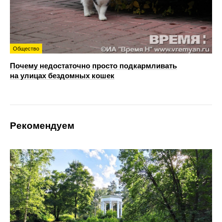
Общество
Почему недостаточно просто подкармливать
на улицах бездомных кошек
Рекомендуем