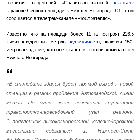
развития территорий «Правительственный
квартал
»
в районе Сенной площади в Нижнем Новгороде. Об этом
сообщается в телеграм-канале «ProСтратегию».
Известно, что на площади более 11 га построят 226,5
тысяч квадратных метров
недвижимости
, включая 150-
метровое здание, которое станет высотной доминантной
Нижнего Новгорода.
«В стилобате здания будет прямой выход к новой
станции в рамках продления Автозаводской линии
метро. По сути, здесь создается крупнейший
транспортно-пересадочный узел региона.
С появлением высокоскоростной железнодорожной
магистрали добраться из Нижнего-Сити