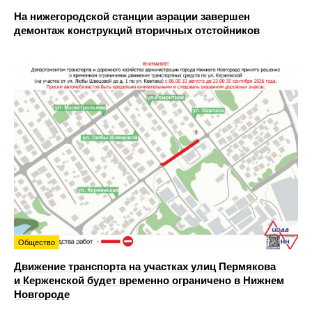
На нижегородской станции аэрации завершен
демонтаж конструкций вторичных отстойников
Общество
Движение транспорта на участках улиц Пермякова
и Керженской будет временно ограничено в Нижнем
Новгороде