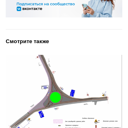
Смотрите также