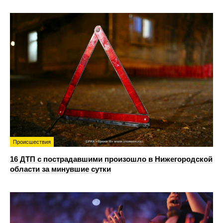
Происшествия
16 ДТП с пострадавшими произошло в Нижегородской
области за минувшие сутки