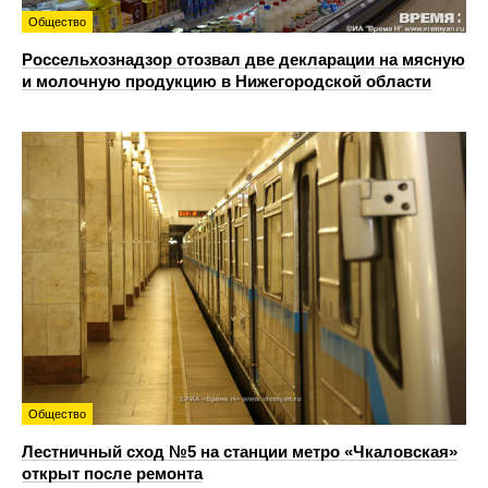
Общество
Россельхознадзор отозвал две декларации на мясную
и молочную продукцию в Нижегородской области
Общество
Лестничный сход №5 на станции метро «Чкаловская»
открыт после ремонта