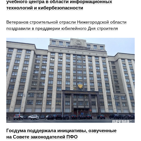
учебного центра в области информационных
технологий и кибербезопасности
Ветеранов строительной отрасли Нижегородской области
поздравили в преддверии юбилейного Дня строителя
Госдума поддержала инициативы, озвученные
на Совете законодателей ПФО