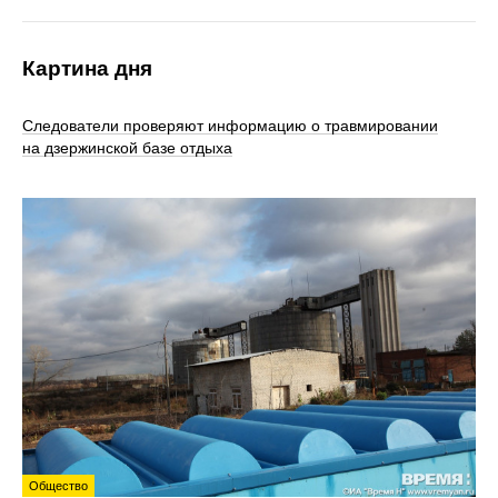
Картина дня
Следователи проверяют информацию о травмировании
на дзержинской базе отдыха
Общество