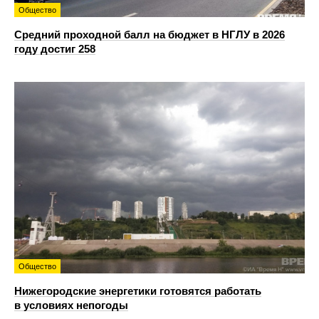
Общество
Средний проходной балл на бюджет в НГЛУ в 2026
году достиг 258
Общество
Нижегородские энергетики готовятся работать
в условиях непогоды