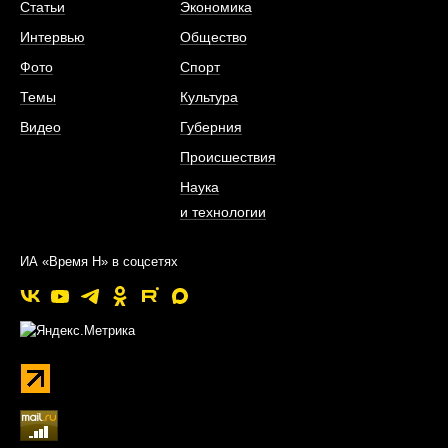
Статьи
Экономика
Интервью
Общество
Фото
Спорт
Темы
Культура
Видео
Губерния
Происшествия
Наука
и технологии
ИА «Время Н» в соцсетях