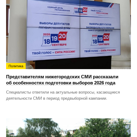
Политика
Представителям нижегородских СМИ рассказали
об особенностях подготовки выборов 2026 года
Специалисты ответили на актуальные вопросы, касающиеся
деятельности СМИ в период предвыборной кампании.