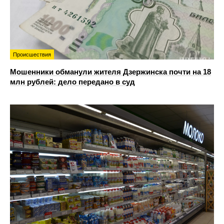
Происшествия
Мошенники обманули жителя Дзержинска почти на 18
млн рублей: дело передано в суд