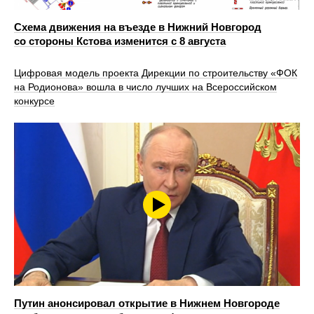
Схема движения на въезде в Нижний Новгород
со стороны Кстова изменится с 8 августа
Цифровая модель проекта Дирекции по строительству «ФОК
на Родионова» вошла в число лучших на Всероссийском
конкурсе
Путин анонсировал открытие в Нижнем Новгороде