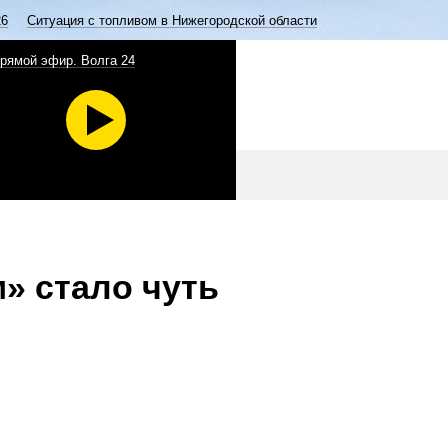
26
Ситуация с топливом в Нижегородской области
рямой эфир. Волга 24
» стало чуть