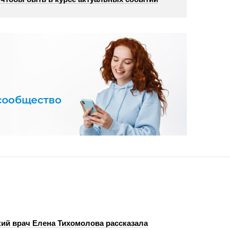
ий врач Елена Тихомолова рассказала