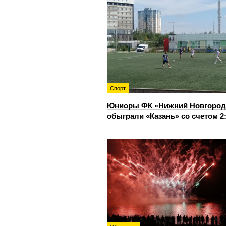
Спорт
Юниоры ФК «Нижний Новгород
обыграли «Казань» со счетом 2