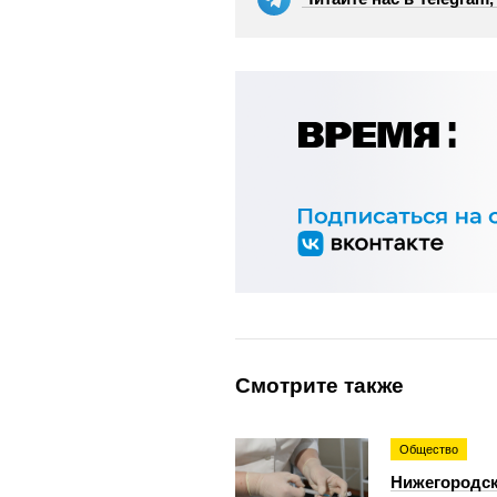
Смотрите также
Общество
Нижегородск