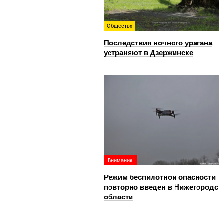
Общество
Последствия ночного урагана
устраняют в Дзержинске
Внимание!
Режим беспилотной опасности
повторно введен в Нижегородс
области