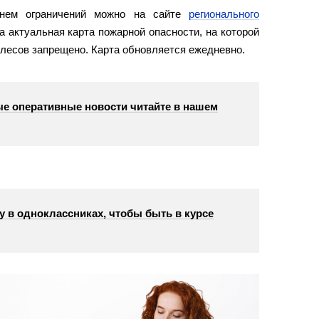
чнем ограничений можно на сайте
регионального
а актуальная карта пожарной опасности, на которой
 лесов запрещено. Карта обновляется ежедневно.
е оперативные новости читайте в нашем
у в одноклассниках, чтобы быть в курсе