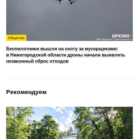
Общество
Беспилотники вышли на охоту за мусорщиками:
в Нижегородской области дроны начали выявлять
незаконный сброс отходов
Рекомендуем