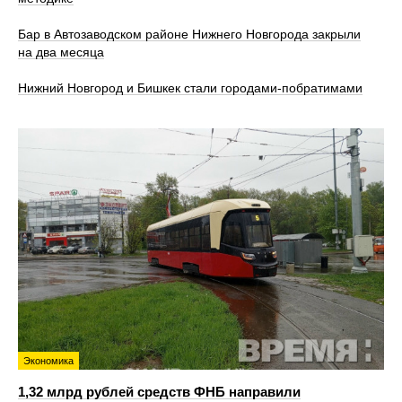
Бар в Автозаводском районе Нижнего Новгорода закрыли
на два месяца
Нижний Новгород и Бишкек стали городами-побратимами
Экономика
1,32 млрд рублей средств ФНБ направили