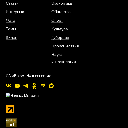
Статьи
Экономика
Интервью
Общество
Фото
Спорт
Темы
Культура
Видео
Губерния
Происшествия
Наука
и технологии
ИА «Время Н» в соцсетях