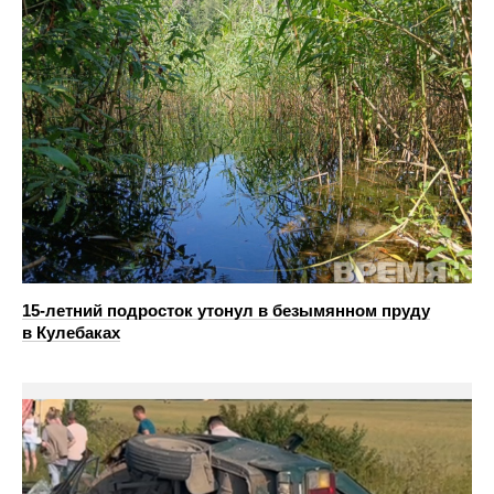
15-летний подросток утонул в безымянном пруду
в Кулебаках