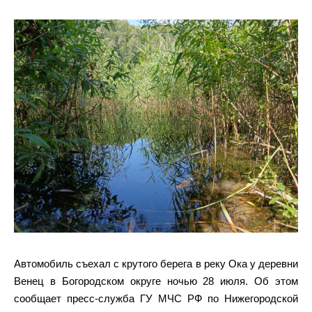
Автомобиль съехал с крутого берега в реку Ока у деревни
Венец в Богородском округе ночью 28 июля. Об этом
сообщает пресс-служба ГУ МЧС РФ по Нижегородской