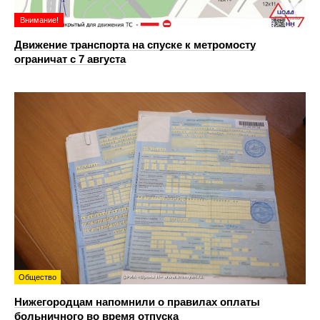
Внимание!
Движение транспорта на спуске к метромосту
ограничат с 7 августа
Общество
Нижегородцам напомнили о правилах оплаты
больничного во время отпуска