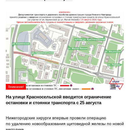
Внимание!
На улице Красносельской вводится ограничение
остановки и стоянки транспорта с 25 августа
Нижегородские хирурги впервые провели операцию
по удалению новообразования щитовидной железы по новой
методике