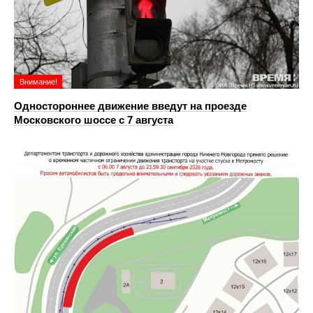
Внимание!
Одностороннее движение введут на проезде
Московского шоссе с 7 августа