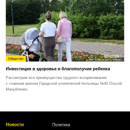
Общество
Инвестиция в здоровье и благополучие ребенка
Рассмотрим все преимущества грудного вскармливания
с главным врачом Городской клинической больницы №40 Ольгой
Мануйленко.
Новости
Политика