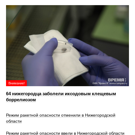
Внимание!
64 нижегородца заболели иксодовым клещевым
боррелиозом
Режим ракетной опасности отменили в Нижегородской
области
Режим ракетной опасности ввели в Нижегородской области