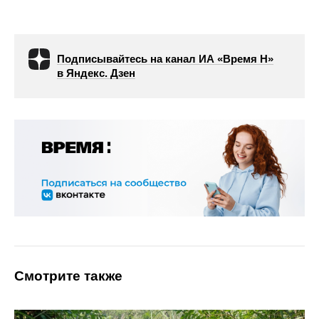
Подписывайтесь на канал ИА «Время Н»
в Яндекс. Дзен
Смотрите также