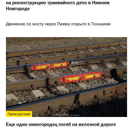
на реконструкцию трамвайного депо в Нижнем
Новгороде
Движение по мосту через Пижму открыто в Тоншаеве
Происшествия
Еще один нижегородец погиб на железной дороге