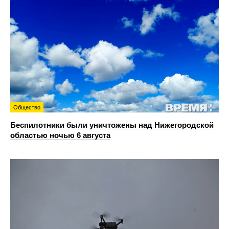
Общество
Беспилотники были уничтожены над Нижегородской
областью ночью 6 августа