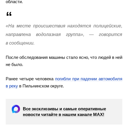
области.
«На месте происшествия находятся полицейские,
направлена водолазная группа», — говорится
в сообщении.
После обследования машины стало ясно, что людей в ней
не было.
Ранее четыре человека
погибли при падении автомобиля
в реку
в Пильнинском округе.
Все эксклюзивы и самые оперативные
новости читайте в нашем канале МАХ!