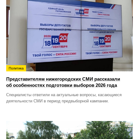
Политика
Представителям нижегородских СМИ рассказали
об особенностях подготовки выборов 2026 года
Специалисты ответили на актуальные вопросы, касающиеся
деятельности СМИ в период предвыборной кампании.