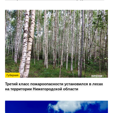
Губерния
Третий класс пожароопасности установился в лесах
на территории Нижегородской области