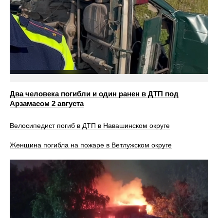
Два человека погибли и один ранен в ДТП под
Арзамасом 2 августа
Велосипедист погиб в ДТП в Навашинском округе
Женщина погибла на пожаре в Ветлужском округе