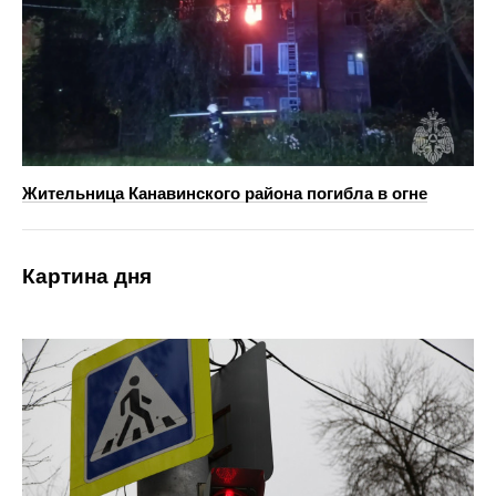
Жительница Канавинского района погибла в огне
Картина дня