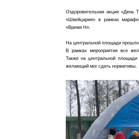
Оздоровительная акция «День 
«Швейцария» в рамках марафо
«Время Н».
На центральной площади прошло 
В рамках мероприятия все жел
Также на центральной площади 
желающий мог сдать нормативы.