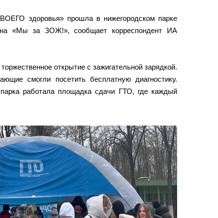
ТВОЕГО здоровья» прошла в нижегородском парке
на «Мы за ЗОЖ!», сообщает корреспондент ИА
торжественное открытие с зажигательной зарядкой.
ающие смогли посетить бесплатную диагностику.
парка работала площадка сдачи ГТО, где каждый