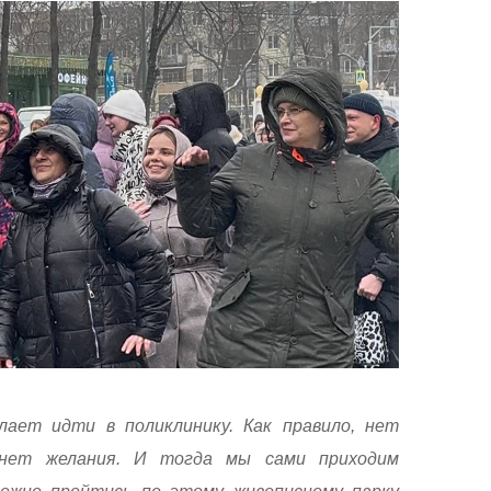
лает идти в поликлинику. Как правило, нет
 нет желания. И тогда мы сами приходим