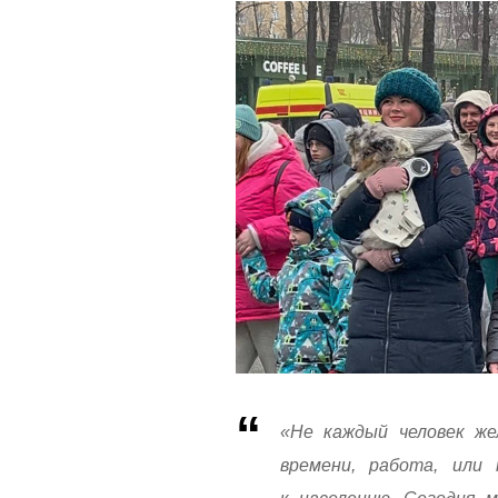
«Не каждый человек же
времени, работа, или