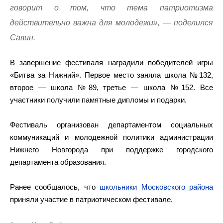
говорит о том, что тема патриотизма
действительно важна для молодежи», — поделился
Савин.
В завершение фестиваля наградили победителей игры
«Битва за Нижний». Первое место заняла школа №132,
второе — школа №89, третье — школа №152. Все
участники получили памятные дипломы и подарки.
Фестиваль организован департаментом социальных
коммуникаций и молодежной политики администрации
Нижнего Новгорода при поддержке городского
департамента образования.
Ранее сообщалось, что
школьники Московского района
приняли участие в патриотическом фестивале.