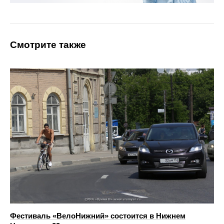
Смотрите также
Фестиваль «ВелоНижний» состоится в Нижнем