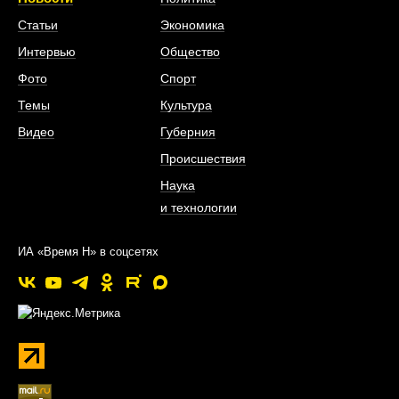
Статьи
Экономика
Интервью
Общество
Фото
Спорт
Темы
Культура
Видео
Губерния
Происшествия
Наука
и технологии
ИА «Время Н» в соцсетях