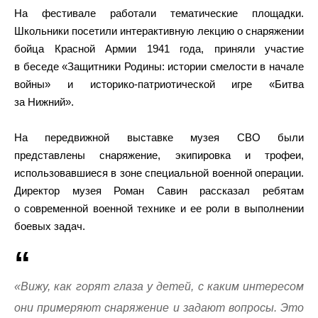
На фестивале работали тематические площадки.
Школьники посетили интерактивную лекцию о снаряжении
бойца Красной Армии 1941 года, приняли участие
в беседе «Защитники Родины: истории смелости в начале
войны» и историко-патриотической игре «Битва
за Нижний».
На передвижной выставке музея СВО были
представлены снаряжение, экипировка и трофеи,
использовавшиеся в зоне специальной военной операции.
Директор музея Роман Савин рассказал ребятам
о современной военной технике и ее роли в выполнении
боевых задач.
«Вижу, как горят глаза у детей, с каким интересом
они примеряют снаряжение и задают вопросы. Это