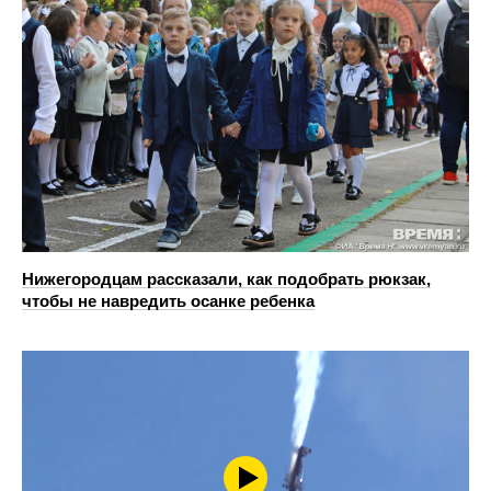
Нижегородцам рассказали, как подобрать рюкзак,
чтобы не навредить осанке ребенка