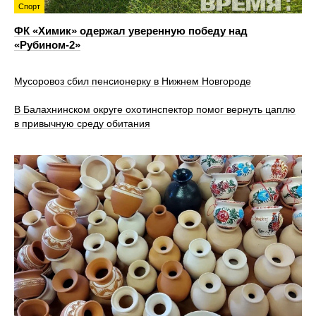
Спорт
ФК «Химик» одержал уверенную победу над
«Рубином‑2»
Мусоровоз сбил пенсионерку в Нижнем Новгороде
В Балахнинском округе охотинспектор помог вернуть цаплю
в привычную среду обитания