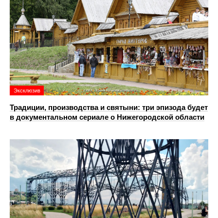
Эксклюзив
Традиции, производства и святыни: три эпизода будет
в документальном сериале о Нижегородской области