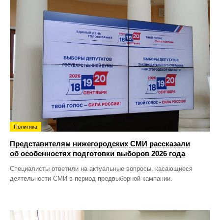
Политика
Представителям нижегородских СМИ рассказали
об особенностях подготовки выборов 2026 года
Специалисты ответили на актуальные вопросы, касающиеся
деятельности СМИ в период предвыборной кампании.