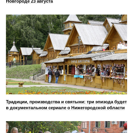
Новгороде 23 августа
Традиции, производства и святыни: три эпизода будет
в документальном сериале о Нижегородской области