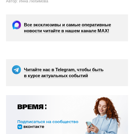
Автор: Инна Любимова
Все эксклюзивы и самые оперативные
новости читайте в нашем канале МАХ!
Читайте нас в Telegram, чтобы быть
в курсе актуальных событий