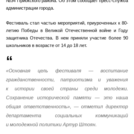
№34 Приокского района. Об этом сообщает пресс-служба
администрации города.
Фестиваль стал частью мероприятий, приуроченных к 80-
летию Победы в Великой Отечественной войне и Году
защитника Отечества. В нем приняли участие более 90
школьников в возрасте от 14 до 18 лет.
«Основная цель фестиваля — воспитание
гражданственности, патриотизма и уважения
к истории своей страны среди молодежи.
Сохранение исторической памяти — это наша
общая ответственность», — отметил директор
департамента социальных коммуникаций
и молодежной политики Артур Штоян.