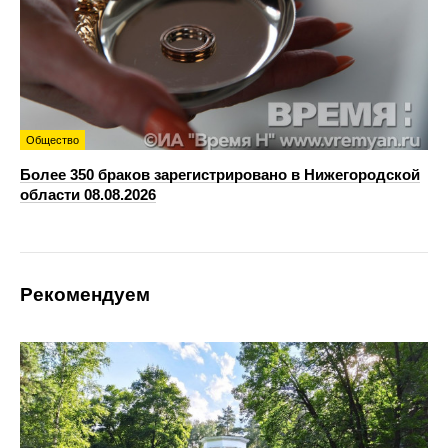
Общество
Более 350 браков зарегистрировано в Нижегородской
области 08.08.2026
Рекомендуем