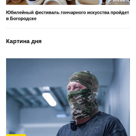
Юбилейный фестиваль гончарного искусства пройдет
в Богородске
Картина дня