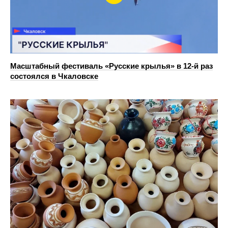
Масштабный фестиваль «Русские крылья» в 12-й раз
состоялся в Чкаловске