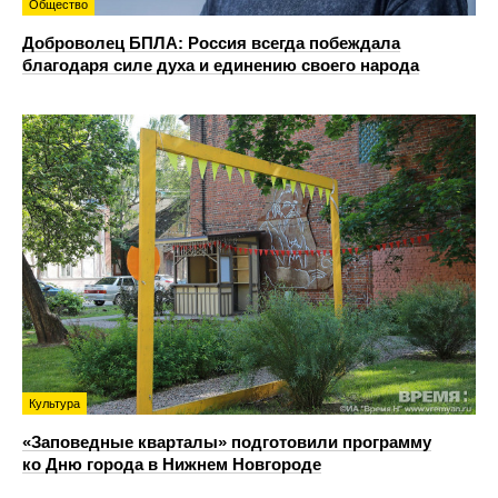
Общество
Доброволец БПЛА: Россия всегда побеждала
благодаря силе духа и единению своего народа
Культура
«Заповедные кварталы» подготовили программу
ко Дню города в Нижнем Новгороде