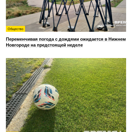
Общество
Переменчивая погода с дождями ожидается в Нижнем
Новгороде на предстоящей неделе