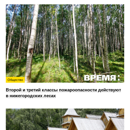
Общество
Второй и третий классы пожароопасности действуют
в нижегородских лесах