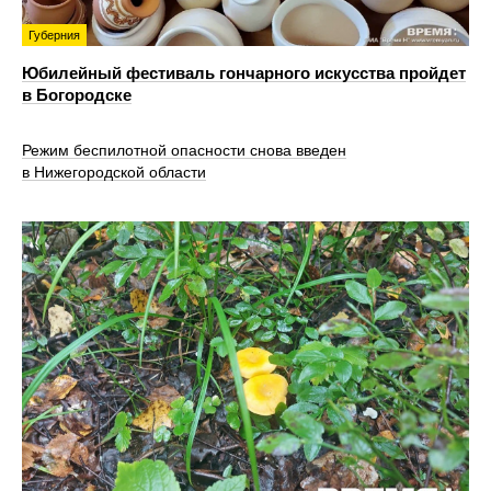
Губерния
Юбилейный фестиваль гончарного искусства пройдет
в Богородске
Режим беспилотной опасности снова введен
в Нижегородской области