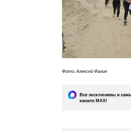
Фото: Алексей Фалин
Все эксклюзивы и самы
канале МАХ!