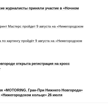
ие журналисты приняли участие в «Ночном
инт Мастерс пройдет 9 августа на «Нижегородском
 по картингу пройдёт 9 августа на «Нижегородском
вгороде открыта регистрация на кросс
»
я «MOTORING. Гран-При Нижнего Новгорода»
а «Нижегородском кольце» 26 июля