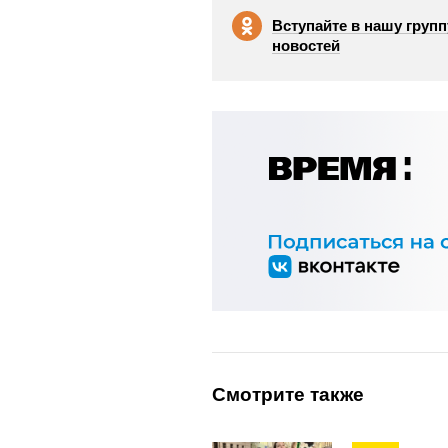
Вступайте в нашу групп
новостей
Смотрите также