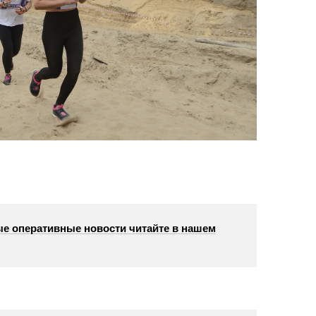
е оперативные новости читайте в нашем