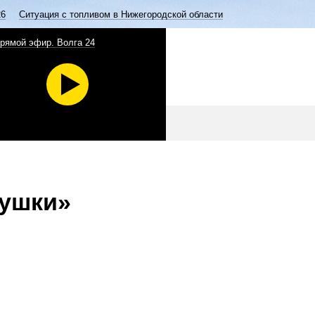
26
Ситуация с топливом в Нижегородской области
рямой эфир. Волга 24
рушки»