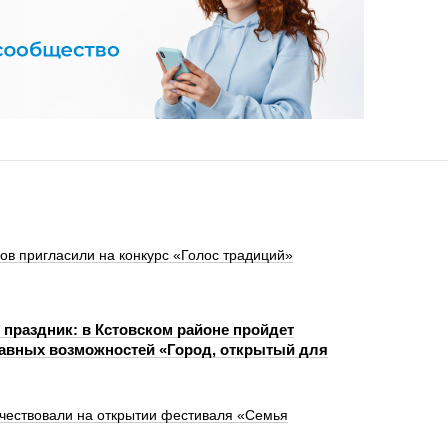
в пригласили на конкурс «Голос традиций»
 праздник: в Кстовском районе пройдет
авных возможностей «Город, открытый для
 чествовали на открытии фестиваля «Семья