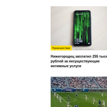
Происшествия
Нижегородец заплатил 255 тыс
рублей за несуществующие
интимные услуги