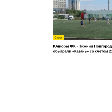
Спорт
Юниоры ФК «Нижний Новгород
обыграли «Казань» со счетом 2