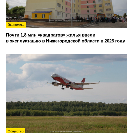
Экономика
Почти 1,8 млн «квадратов» жилья ввели
в эксплуатацию в Нижегородской области в 2025 году
Общество