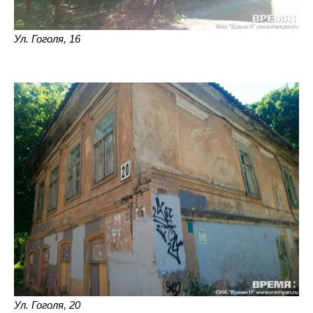
Ул. Гоголя, 16
Ул. Гоголя, 20