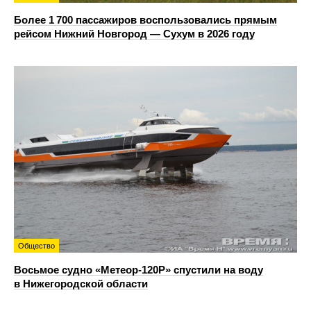
Более 1 700 пассажиров воспользовались прямым
рейсом Нижний Новгород — Сухум в 2026 году
Общество
Восьмое судно «Метеор-120Р» спустили на воду
в Нижегородской области