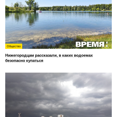
Общество
Нижегородцам рассказали, в каких водоемах
безопасно купаться