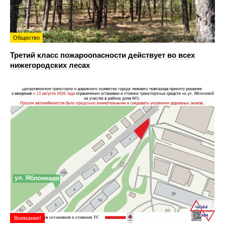
Общество
Третий класс пожароопасности действует во всех
нижегородских лесах
Внимание!