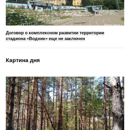
Договор о комплексном развитии территории
стадиона «Водник» еще не заключен
Картина дня