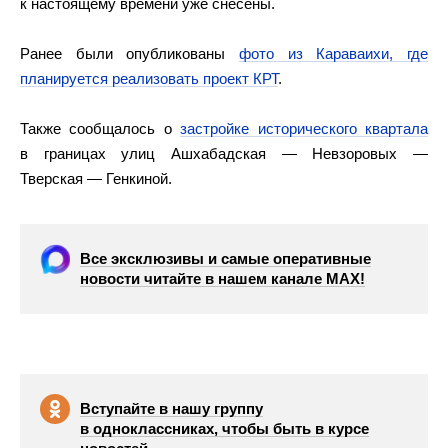
к настоящему времени уже снесены.
Ранее были опубликованы
фото из Караваихи, где
планируется реализовать проект КРТ
.
Также сообщалось о
застройке исторического квартала
в границах улиц Ашхабадская — Невзоровых —
Тверская — Генкиной.
Все эксклюзивы и самые оперативные
новости читайте в нашем канале МАХ!
Вступайте в нашу группу
в одноклассниках, чтобы быть в курсе