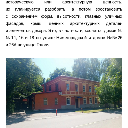
историческую или архитектурную ценность,
их планируется разобрать, а потом восстановить
с сохранением форм, высотности, главных уличных
фасадов, крыш, ценных архитектурных деталей
и элементов декора. Это, в частности, коснется домов №
№14, 16 и 18 по улице Нижегородской и домов №№26
и 26А по улице Гоголя.