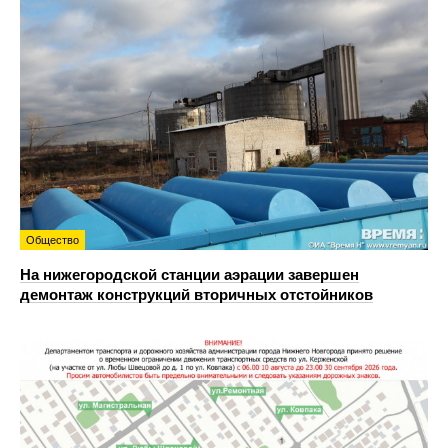
Общество
На нижегородской станции аэрации завершен
демонтаж конструкций вторичных отстойников