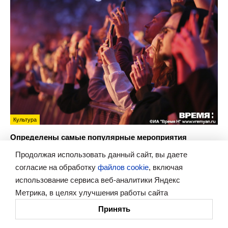
Культура
Определены самые популярные мероприятия
у нижегородцев летом 2026 года
Продолжая использовать данный сайт, вы даете
согласие на обработку
файлов cookie
, включая
использование сервиса веб-аналитики Яндекс
Метрика, в целях улучшения работы сайта
Рекомендуем
Принять