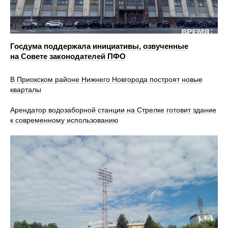
Госдума поддержала инициативы, озвученные
на Совете законодателей ПФО
В Приокском районе Нижнего Новгорода построят новые
кварталы
Арендатор водозаборной станции на Стрелке готовит здание
к современному использованию