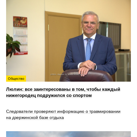
Общество
Люлин: все заинтересованы в том, чтобы каждый
нижегородец подружился со спортом
Следователи проверяют информацию о травмировании
на дзержинской базе отдыха