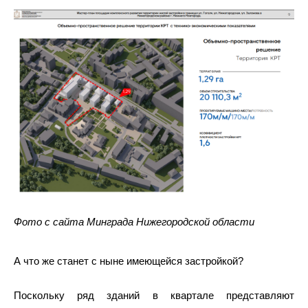
Фото с сайта Минграда Нижегородской области
А что же станет с ныне имеющейся застройкой?
Поскольку ряд зданий в квартале представляют