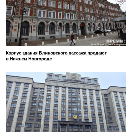
Корпус здания Блиновского пассажа продают
в Нижнем Новгороде