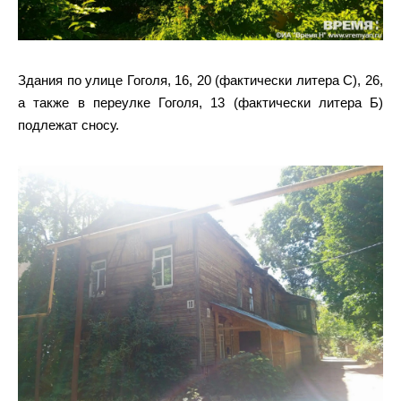
Здания по улице Гоголя, 16, 20 (фактически литера С), 26,
а также в переулке Гоголя, 13 (фактически литера Б)
подлежат сносу.