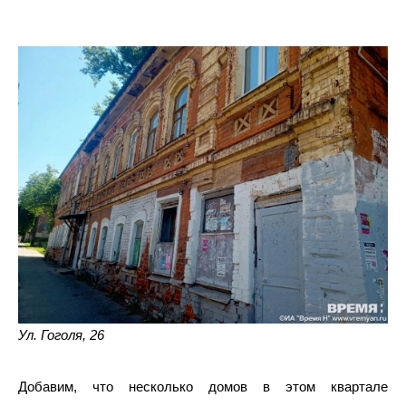
Ул. Гоголя, 26
Добавим, что несколько домов в этом квартале