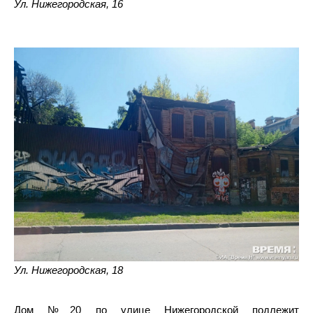
Ул. Нижегородская, 16
Ул. Нижегородская, 18
Дом №20 по улице Нижегородской подлежит