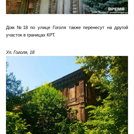
Дом №18 по улице Гоголя также перенесут на другой
участок в границах КРТ.
Ул. Гоголя, 18