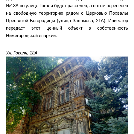
№18А по улице Гоголя будет расселен, а потом перенесен
на свободную территорию рядом с Церковью Похвалы
Пресвятой Богородицы (улица Заломова, 21А). Инвестор
передаст этот ценный объект в собственность
Нижегородской епархии.
Ул. Гоголя, 18А