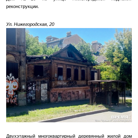
реконструкции.
Ул. Нижегородская, 20
Двухэтажный многоквартирный деревянный жилой дом