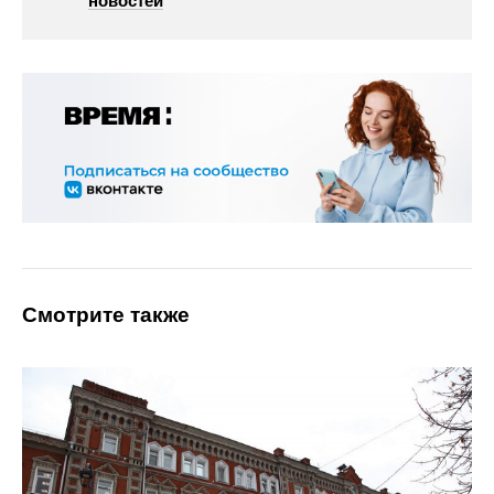
новостей
Смотрите также