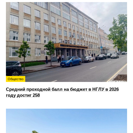
Общество
Средний проходной балл на бюджет в НГЛУ в 2026
году достиг 258