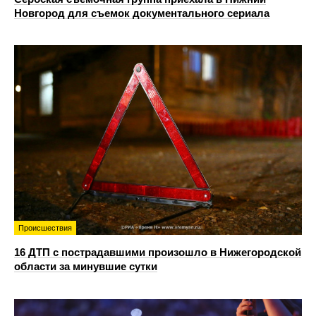
Новгород для съемок документального сериала
Происшествия
16 ДТП с пострадавшими произошло в Нижегородской
области за минувшие сутки