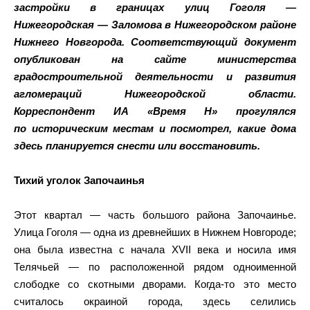
застройки в границах улиц Гоголя —
Нижегородская — Заломова в Нижегородском районе
Нижнего Новгорода. Соответствующий документ
опубликован на сайте министерства
градостроительной деятельности и развития
агломераций Нижегородской области.
Корреспондент ИА «Время Н» прогулялся
по историческим местам и посмотрел, какие дома
здесь планируется снести или восстановить.
Тихий уголок Започаинья
Этот квартал — часть большого района Започаинье.
Улица Гоголя — одна из древнейших в Нижнем Новгороде;
она была известна с начала XVII века и носила имя
Телячьей — по расположенной рядом одноименной
слободке со скотными дворами. Когда-то это место
считалось окраиной города, здесь селились