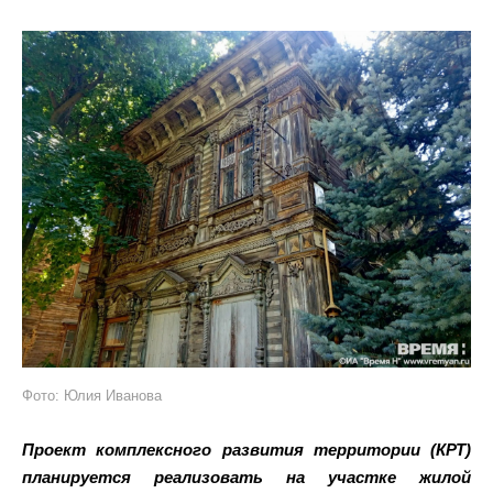
Фото: Юлия Иванова
Проект комплексного развития территории (КРТ)
планируется реализовать на участке жилой