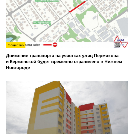
Общество
Движение транспорта на участках улиц Пермякова
и Керженской будет временно ограничено в Нижнем
Новгороде