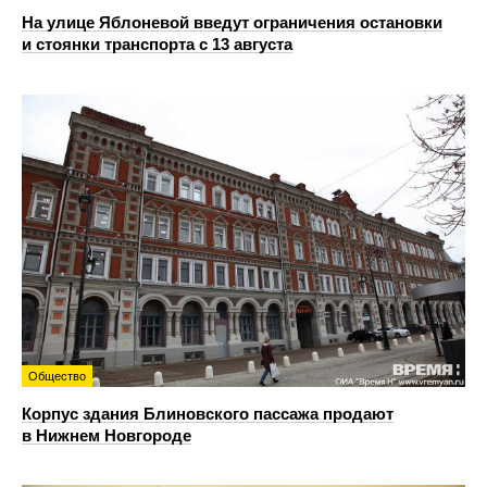
На улице Яблоневой введут ограничения остановки
и стоянки транспорта с 13 августа
Общество
Корпус здания Блиновского пассажа продают
в Нижнем Новгороде