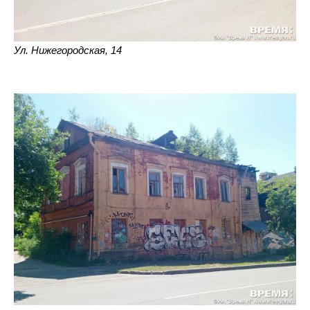
Ул. Нижегородская, 14