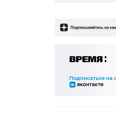
Подписывайтесь на кан