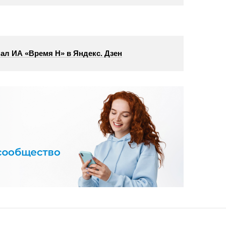
ал ИА «Время Н» в Яндекс. Дзен