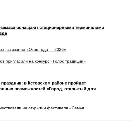
замаса оснащают стационарными терминалами
зда
ся за звание «Отец года — 2026»
в пригласили на конкурс «Голос традиций»
 праздник: в Кстовском районе пройдет
авных возможностей «Город, открытый для
 чествовали на открытии фестиваля «Семья