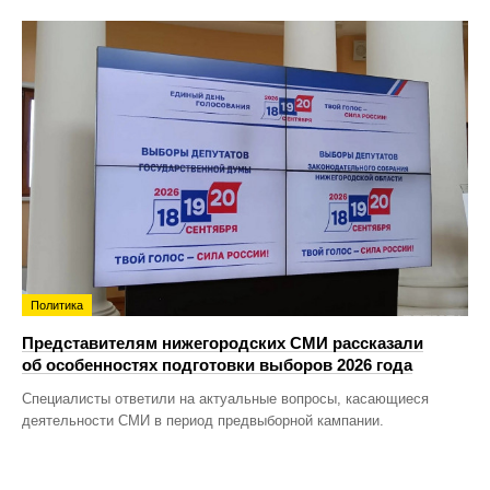
Политика
Представителям нижегородских СМИ рассказали
об особенностях подготовки выборов 2026 года
Специалисты ответили на актуальные вопросы, касающиеся
деятельности СМИ в период предвыборной кампании.