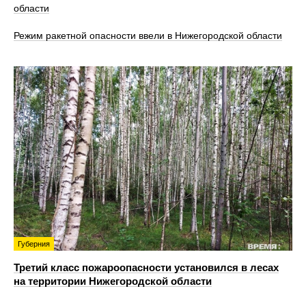
области
Режим ракетной опасности ввели в Нижегородской области
Губерния
Третий класс пожароопасности установился в лесах
на территории Нижегородской области