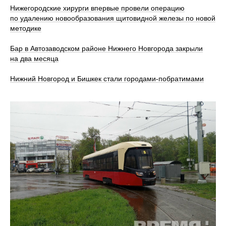
Нижегородские хирурги впервые провели операцию
по удалению новообразования щитовидной железы по новой
методике
Бар в Автозаводском районе Нижнего Новгорода закрыли
на два месяца
Нижний Новгород и Бишкек стали городами-побратимами