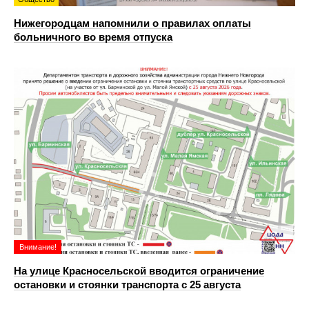
Нижегородцам напомнили о правилах оплаты
больничного во время отпуска
Внимание!
На улице Красносельской вводится ограничение
остановки и стоянки транспорта с 25 августа