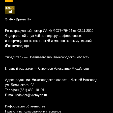
© ИА «Время Н»
Регистрационный номер ИА № ФС77−79404 от 02.11.2020
Федеральной службой по надзору в сфере связи,
информационных технологий и массовых коммуникаций
(Роскомнадзор)
Учредитель — Правительство Нижегородской области
Главный редактор — Савельев Александр Михайлович
Адрес редакции: Нижегородская область, Нижний Новгород,
ул. Белинского, 9А
Телефон (831) 430−18−91
E-mail
redaktor@vremyan.ru
Информация об агентстве
Правила использования материалов