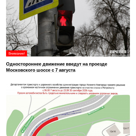
Внимание!
Одностороннее движение введут на проезде
Московского шоссе с 7 августа