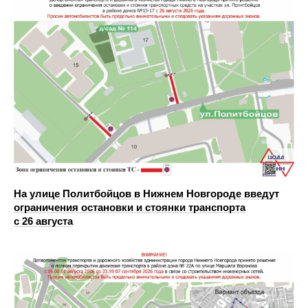
На улице Политбойцов в Нижнем Новгороде введут
ограничения остановки и стоянки транспорта
с 26 августа