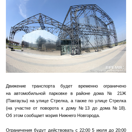
Движение транспорта будет временно ограничено
на автомобильной парковке в районе дома № 21Ж
(Пакгаузы) на улице Стрелка, а также по улице Стрелка
(на участке от поворота к дому №13 до дома №18).
Об этом сообщает мэрия Нижнего Новгорода.
Ограничения будут действовать с 22:00 5 июля до 20:00