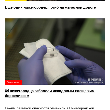
Еще один нижегородец погиб на железной дороге
Внимание!
64 нижегородца заболели иксодовым клещевым
боррелиозом
Режим ракетной опасности отменили в Нижегородской