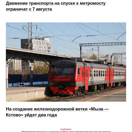
Движение транспорта на спуске к метромосту
ограничат с 7 августа
На создание железнодорожной ветки «Мыза —
Кстово» уйдет два года