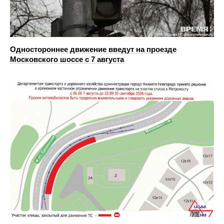
Одностороннее движение введут на проезде
Московского шоссе с 7 августа