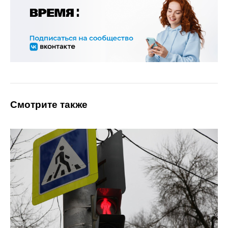
Смотрите также