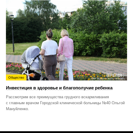
Общество
Инвестиция в здоровье и благополучие ребенка
Рассмотрим все преимущества грудного вскармливания
с главным врачом Городской клинической больницы №40 Ольгой
Мануйленко.