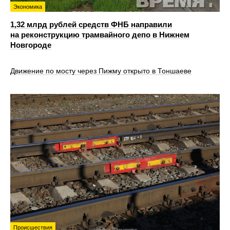
Экономика
1,32 млрд рублей средств ФНБ направили
на реконструкцию трамвайного депо в Нижнем
Новгороде
Движение по мосту через Пижму открыто в Тоншаеве
Происшествия