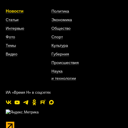
Новости
Политика
Статьи
Экономика
Интервью
Общество
Фото
Спорт
Темы
Культура
Видео
Губерния
Происшествия
Наука
и технологии
ИА «Время Н» в соцсетях