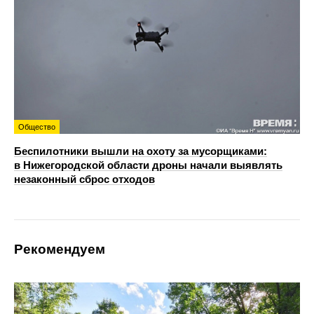
Общество
Беспилотники вышли на охоту за мусорщиками:
в Нижегородской области дроны начали выявлять
незаконный сброс отходов
Рекомендуем