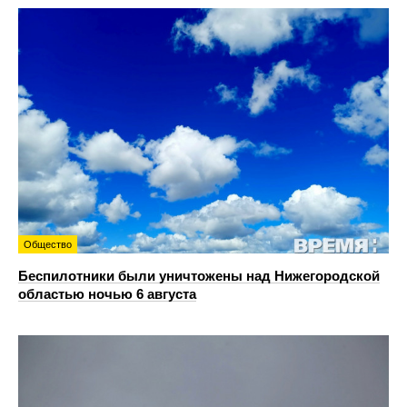
Общество
Беспилотники были уничтожены над Нижегородской
областью ночью 6 августа