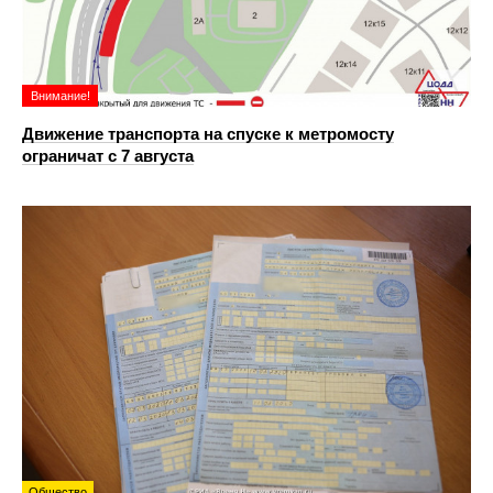
Внимание!
Движение транспорта на спуске к метромосту
ограничат с 7 августа
Общество