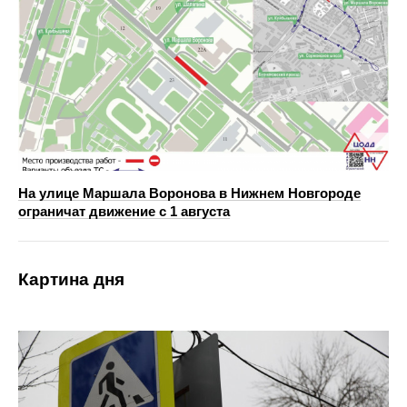
На улице Маршала Воронова в Нижнем Новгороде
ограничат движение с 1 августа
Картина дня