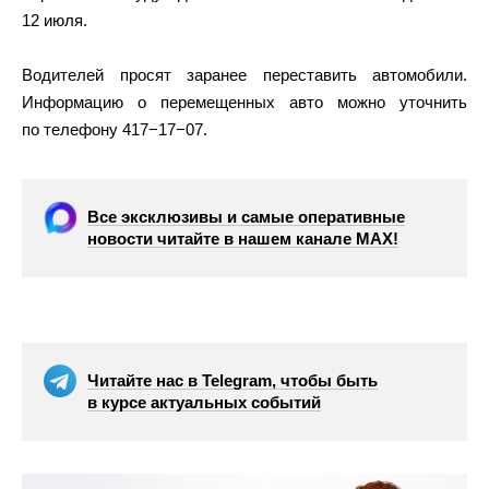
12 июля.
Водителей просят заранее переставить автомобили.
Информацию о перемещенных авто можно уточнить
по телефону 417−17−07.
Все эксклюзивы и самые оперативные
новости читайте в нашем канале МАХ!
Читайте нас в Telegram, чтобы быть
в курсе актуальных событий