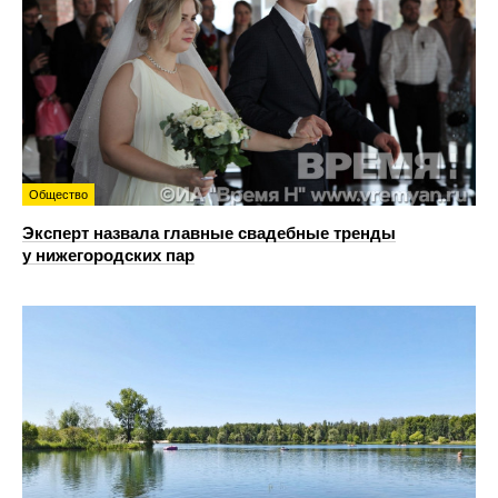
Общество
Эксперт назвала главные свадебные тренды
у нижегородских пар