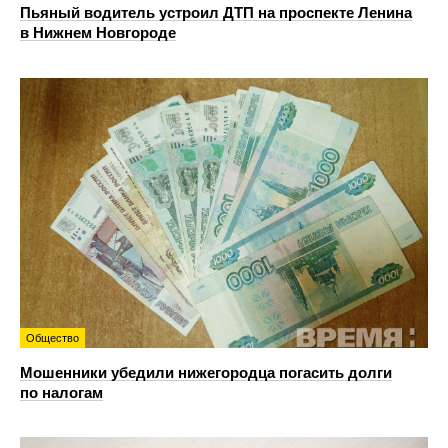
Пьяный водитель устроил ДТП на проспекте Ленина
в Нижнем Новгороде
Общество
Мошенники убедили нижегородца погасить долги
по налогам