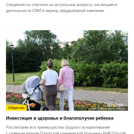
Специалисты ответили на актуальные вопросы, касающиеся
деятельности СМИ в период предвыборной кампании.
Общество
Инвестиция в здоровье и благополучие ребенка
Рассмотрим все преимущества грудного вскармливания
с главным врачом Городской клинической больницы №40 Ольгой