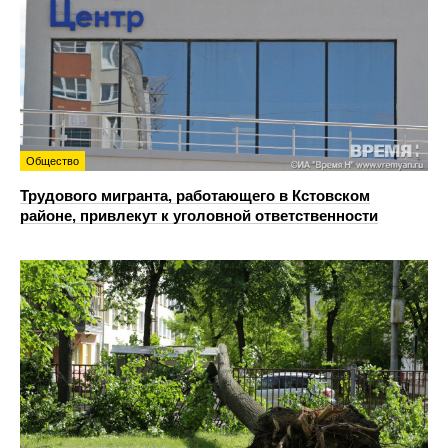
Общество
Трудового мигранта, работающего в Кстовском
районе, привлекут к уголовной ответственности