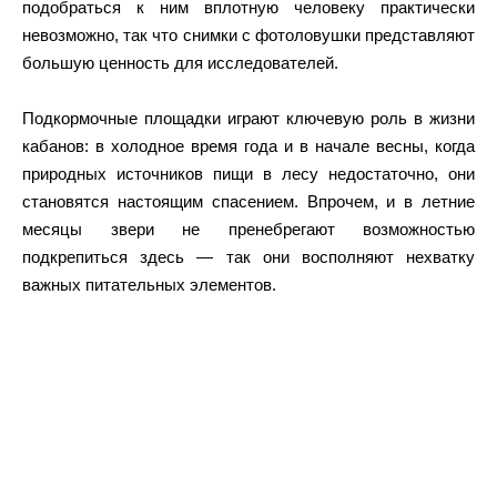
подобраться к ним вплотную человеку практически
невозможно, так что снимки с фотоловушки представляют
большую ценность для исследователей.
Подкормочные площадки играют ключевую роль в жизни
кабанов: в холодное время года и в начале весны, когда
природных источников пищи в лесу недостаточно, они
становятся настоящим спасением. Впрочем, и в летние
месяцы звери не пренебрегают возможностью
подкрепиться здесь — так они восполняют нехватку
важных питательных элементов.