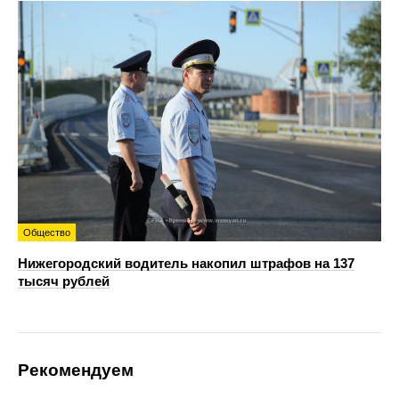
Общество
Нижегородский водитель накопил штрафов на 137
тысяч рублей
Рекомендуем