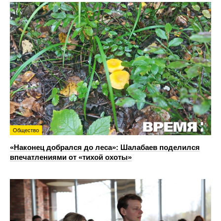
Общество
«Наконец добрался до леса»: Шалабаев поделился
впечатлениями от «тихой охоты»