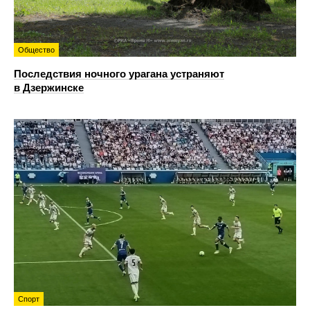
Общество
Последствия ночного урагана устраняют
в Дзержинске
Спорт