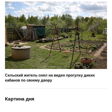
Сельский житель снял на видео прогулку диких
кабанов по своему двору
Картина дня