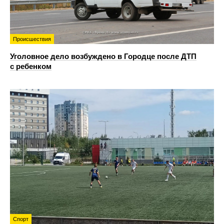
Происшествия
Уголовное дело возбуждено в Городце после ДТП
с ребенком
Спорт