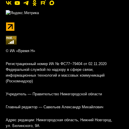
© ИА «Время Н»
Регистрационный номер ИА № ФС77−79404 от 02.11.2020
Федеральной службой по надзору в сфере связи,
информационных технологий и массовых коммуникаций
(Роскомнадзор)
Учредитель — Правительство Нижегородской области
Главный редактор — Савельев Александр Михайлович
Адрес редакции: Нижегородская область, Нижний Новгород,
ул. Белинского, 9А