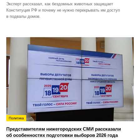
Эксперт рассказал, как бездомных животных защищает
Конституция РФ и почему не нужно перекрывать им доступ
в подвалы домов.
Политика
Представителям нижегородских СМИ рассказали
об особенностях подготовки выборов 2026 года