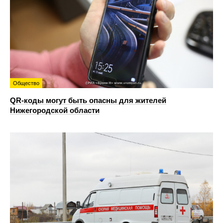
Общество
QR-коды могут быть опасны для жителей
Нижегородской области