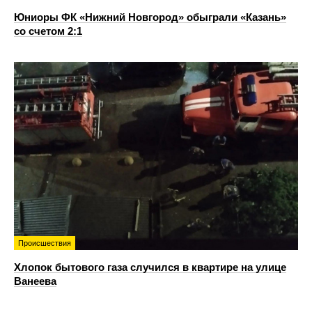
Юниоры ФК «Нижний Новгород» обыграли «Казань»
со счетом 2:1
Происшествия
Хлопок бытового газа случился в квартире на улице
Ванеева