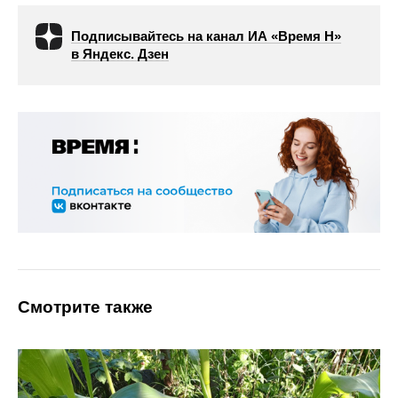
Подписывайтесь на канал ИА «Время Н»
в Яндекс. Дзен
Смотрите также