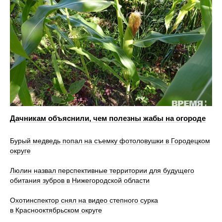
Дачникам объяснили, чем полезны жабы на огороде
Бурый медведь попал на съемку фотоловушки в Городецком
округе
Люлин назвал перспективные территории для будущего
обитания зубров в Нижегородской области
Охотинспектор снял на видео степного сурка
в Краснооктябрьском округе