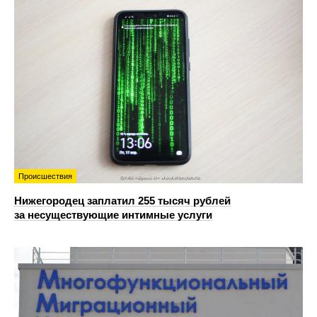
Происшествия
Нижегородец заплатил 255 тысяч рублей
за несуществующие интимные услуги