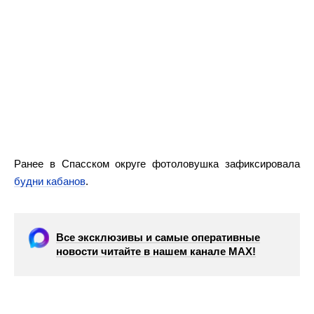
Ранее в Спасском округе фотоловушка зафиксировала
будни кабанов
.
Все эксклюзивы и самые оперативные
новости читайте в нашем канале МАХ!