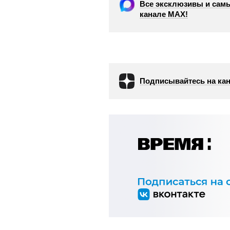
Все эксклюзивы и самы
канале МАХ!
Подписывайтесь на кан