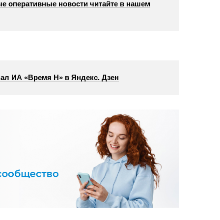
е оперативные новости читайте в нашем
ал ИА «Время Н» в Яндекс. Дзен