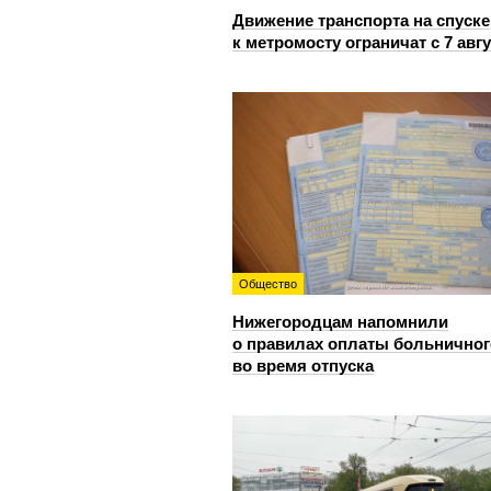
Движение транспорта на спуске
к метромосту ограничат с 7 авг
Общество
Нижегородцам напомнили
о правилах оплаты больничног
во время отпуска