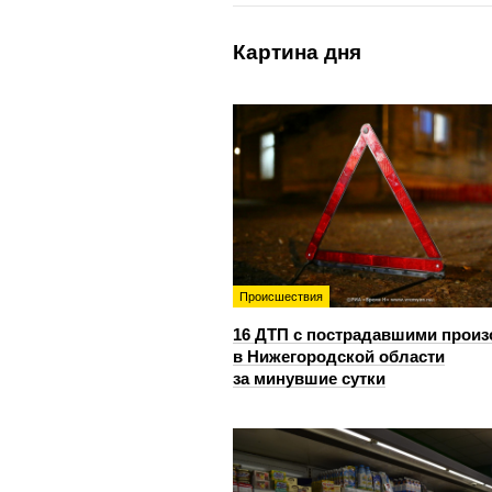
Картина дня
Происшествия
16 ДТП с пострадавшими прои
в Нижегородской области
за минувшие сутки