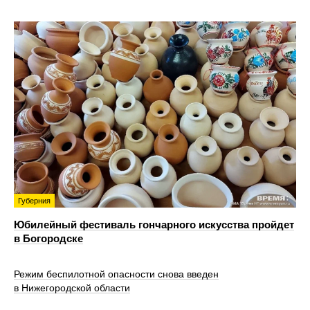
Губерния
Юбилейный фестиваль гончарного искусства пройдет
в Богородске
Режим беспилотной опасности снова введен
в Нижегородской области