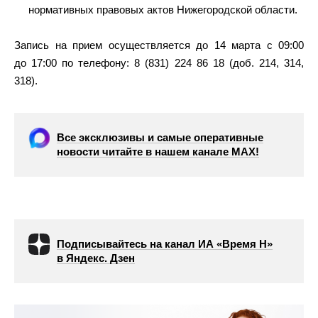
нормативных правовых актов Нижегородской области.
Запись на прием осуществляется до 14 марта с 09:00
до 17:00 по телефону: 8 (831) 224 86 18 (доб. 214, 314,
318).
Все эксклюзивы и самые оперативные
новости читайте в нашем канале МАХ!
Подписывайтесь на канал ИА «Время Н»
в Яндекс. Дзен