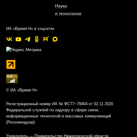
Наука
и технологии
ИА «Время Н» в соцсетях
© ИА «Время Н»
Регистрационный номер ИА № ФС77−79404 от 02.11.2020
Федеральной службой по надзору в сфере связи,
информационных технологий и массовых коммуникаций
(Роскомнадзор)
Учредитель — Правительство Нижегородской области