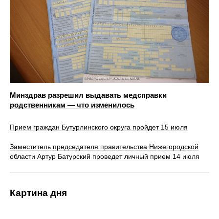
Минздрав разрешил выдавать медсправки
родственникам — что изменилось
Прием граждан Бутурлинского округа пройдет 15 июля
Заместитель председателя правительства Нижегородской
области Артур Батурский проведет личный прием 14 июля
Картина дня