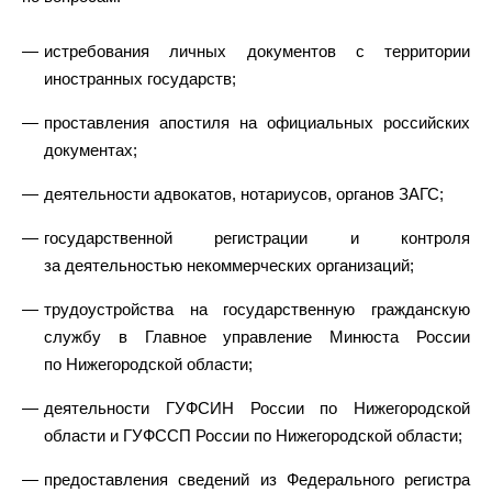
истребования личных документов с территории
иностранных государств;
проставления апостиля на официальных российских
документах;
деятельности адвокатов, нотариусов, органов ЗАГС;
государственной регистрации и контроля
за деятельностью некоммерческих организаций;
трудоустройства на государственную гражданскую
службу в Главное управление Минюста России
по Нижегородской области;
деятельности ГУФСИН России по Нижегородской
области и ГУФССП России по Нижегородской области;
предоставления сведений из Федерального регистра