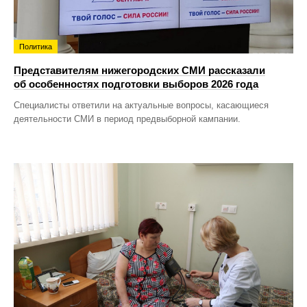
Политика
Представителям нижегородских СМИ рассказали
об особенностях подготовки выборов 2026 года
Специалисты ответили на актуальные вопросы, касающиеся
деятельности СМИ в период предвыборной кампании.