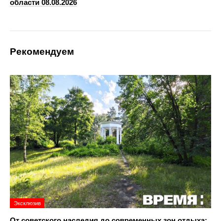
области 08.08.2026
Рекомендуем
Эксклюзив
От советского наследия до современных зон отдыха: