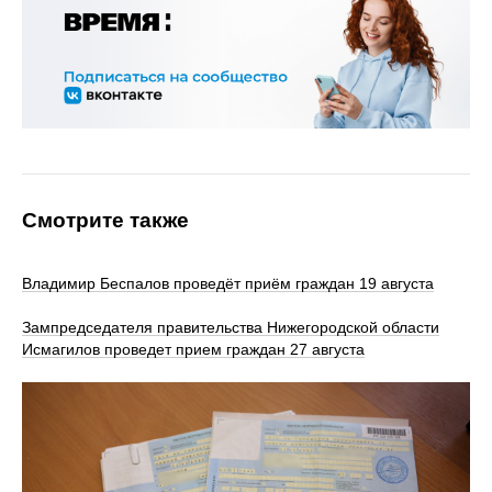
Смотрите также
Владимир Беспалов проведёт приём граждан 19 августа
Зампредседателя правительства Нижегородской области
Исмагилов проведет прием граждан 27 августа