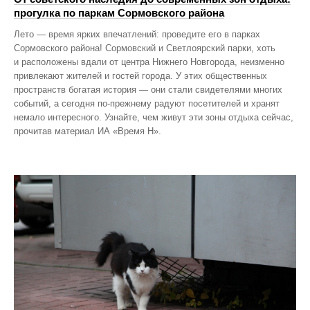
прогулка по паркам Сормовского района
Лето — время ярких впечатлений: проведите его в парках
Сормовского района! Сормовский и Светлоярский парки, хоть
и расположены вдали от центра Нижнего Новгорода, неизменно
привлекают жителей и гостей города. У этих общественных
пространств богатая история — они стали свидетелями многих
событий, а сегодня по‑прежнему радуют посетителей и хранят
немало интересного. Узнайте, чем живут эти зоны отдыха сейчас,
прочитав материал ИА «Время Н».