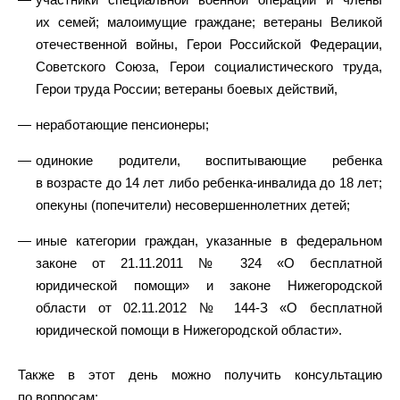
их семей; малоимущие граждане; ветераны Великой
отечественной войны, Герои Российской Федерации,
Советского Союза, Герои социалистического труда,
Герои труда России; ветераны боевых действий,
неработающие пенсионеры;
одинокие родители, воспитывающие ребенка
в возрасте до 14 лет либо ребенка-инвалида до 18 лет;
опекуны (попечители) несовершеннолетних детей;
иные категории граждан, указанные в федеральном
законе от 21.11.2011 № 324 «О бесплатной
юридической помощи» и законе Нижегородской
области от 02.11.2012 № 144-З «О бесплатной
юридической помощи в Нижегородской области».
Также в этот день можно получить консультацию
по вопросам: