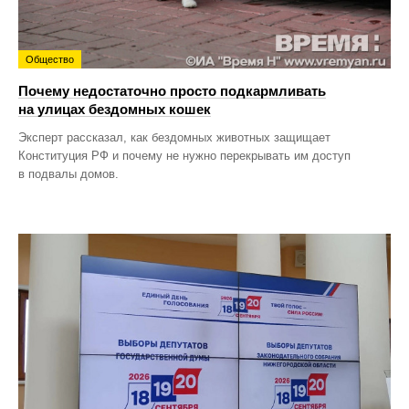
Общество
Почему недостаточно просто подкармливать
на улицах бездомных кошек
Эксперт рассказал, как бездомных животных защищает
Конституция РФ и почему не нужно перекрывать им доступ
в подвалы домов.