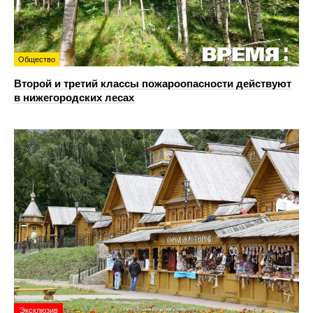
Общество
Второй и третий классы пожароопасности действуют
в нижегородских лесах
Эксклюзив