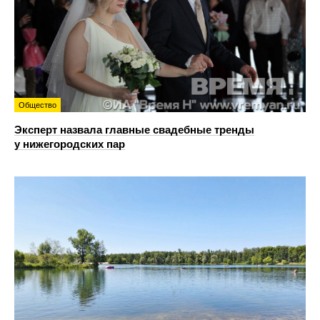
Общество
Эксперт назвала главные свадебные тренды
у нижегородских пар