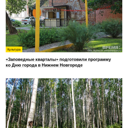
Культура
«Заповедные кварталы» подготовили программу
ко Дню города в Нижнем Новгороде