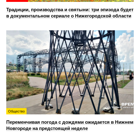
Традиции, производства и святыни: три эпизода будет
в документальном сериале о Нижегородской области
Общество
Переменчивая погода с дождями ожидается в Нижнем
Новгороде на предстоящей неделе