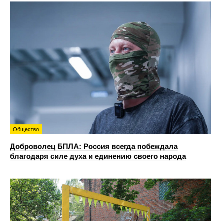
Общество
Доброволец БПЛА: Россия всегда побеждала
благодаря силе духа и единению своего народа