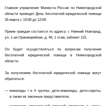
Главное управление Минюста России по Нижегородской
области проведет День бесплатной юридической помощи
26 марта с 10:00 до 12:00.
Прием граждан состоится по адресу: г. Нижний Новгород,
ул. 1-ая Оранжерейная, д. 46, 1 этаж, кабинет 115.
Он будет осуществляться по вопросам получения
бесплатной юридической помощи в Нижегородской
области.
За получением бесплатной юридической помощи могут
обратиться:
инвалиды I и II группы; дети-инвалиды, дети-сироты,
а также их законные представители;
участники специальной военной операции и члены