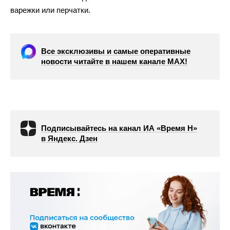
варежки или перчатки.
Все эксклюзивы и самые оперативные
новости читайте в нашем канале МАХ!
Подписывайтесь на канал ИА «Время Н»
в Яндекс. Дзен