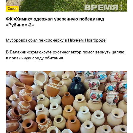
Спорт
ФК «Химик» одержал уверенную победу над
«Рубином‑2»
Мусоровоз сбил пенсионерку в Нижнем Новгороде
В Балахнинском округе охотинспектор помог вернуть цаплю
в привычную среду обитания