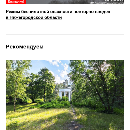
Внимание!
Режим беспилотной опасности повторно введен
в Нижегородской области
Рекомендуем