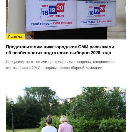
Политика
Представителям нижегородских СМИ рассказали
об особенностях подготовки выборов 2026 года
Специалисты ответили на актуальные вопросы, касающиеся
деятельности СМИ в период предвыборной кампании.