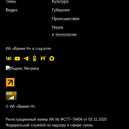
Темы
Культура
Видео
Губерния
Происшествия
Наука
и технологии
ИА «Время Н» в соцсетях
© ИА «Время Н»
Регистрационный номер ИА № ФС77−79404 от 02.11.2020
Федеральной службой по надзору в сфере связи,