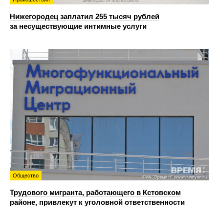
Нижегородец заплатил 255 тысяч рублей
за несуществующие интимные услуги
Общество
Трудового мигранта, работающего в Кстовском
районе, привлекут к уголовной ответственности