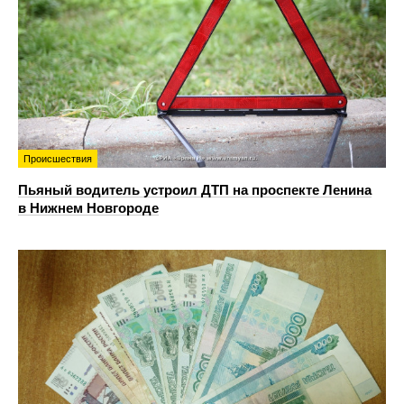
Происшествия
Пьяный водитель устроил ДТП на проспекте Ленина
в Нижнем Новгороде