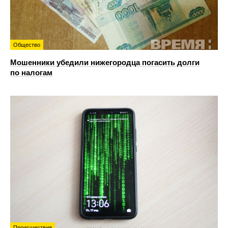
Общество
Мошенники убедили нижегородца погасить долги
по налогам
Происшествия