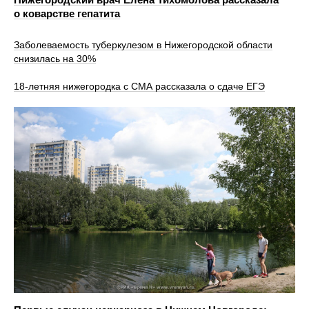
о коварстве гепатита
Заболеваемость туберкулезом в Нижегородской области
снизилась на 30%
18-летняя нижегородка с СМА рассказала о сдаче ЕГЭ