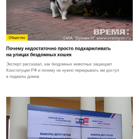
Общество
Почему недостаточно просто подкармливать
на улицах бездомных кошек
Эксперт рассказал, как бездомных животных защищает
Конституция РФ и почему не нужно перекрывать им доступ
в подвалы домов.