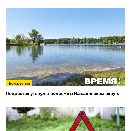
Происшествия
Подросток утонул в водоеме в Навашинском округе