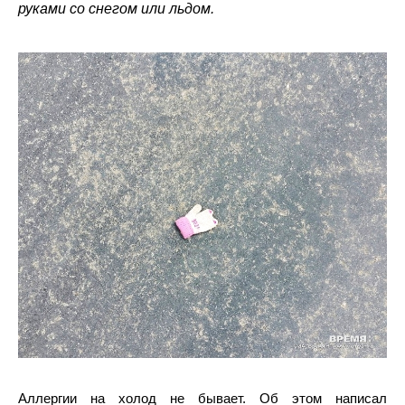
руками со снегом или льдом.
Аллергии на холод не бывает. Об этом написал