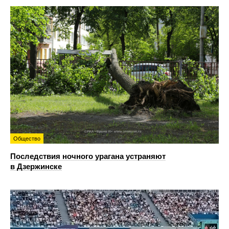
Общество
Последствия ночного урагана устраняют
в Дзержинске