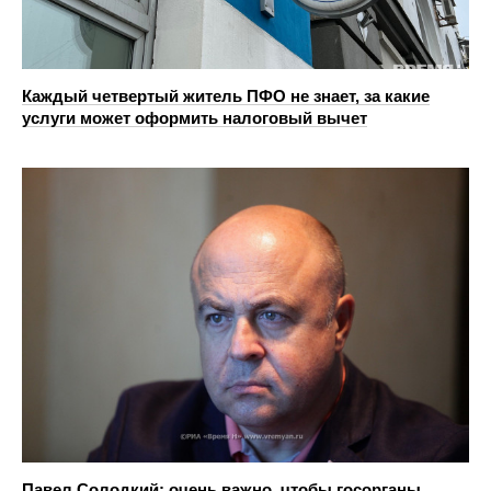
Каждый четвертый житель ПФО не знает, за какие
услуги может оформить налоговый вычет
Павел Солодкий: очень важно, чтобы госорганы