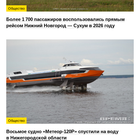
Общество
Более 1 700 пассажиров воспользовались прямым
рейсом Нижний Новгород — Сухум в 2026 году
Общество
Восьмое судно «Метеор-120Р» спустили на воду
в Нижегородской области