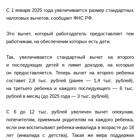
С 1 января 2025 года увеличивается размер стандартных
налоговых вычетов, сообщает ФНС РФ.
Это вычет, который работодатель предоставляет тем
работникам, на обеспечении которых есть дети.
Так, увеличивается стандартный вычет на второго
и последующих детей и лимит доходов, на которые
он предоставляется. Теперь вычет на второго ребенка
составит 2,8 тыс. рублей (ранее — 1,4 тыс. рублей),
на третьего ребенка и каждого последующего — 6 тыс.
рублей в месяц (до 2025 года — 3 тыс. рублей).
С 6 до 12 тыс. рублей увеличен вычет опекунам,
попечителям, приемным родителям на каждого ребенка,
если они воспитывают ребенка-инвалида в возрасте до 18
лет (инвалида с детства). Такая же мера поддержки