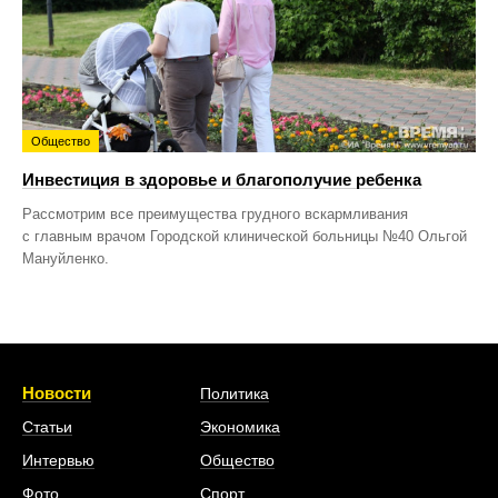
Общество
Инвестиция в здоровье и благополучие ребенка
Рассмотрим все преимущества грудного вскармливания
с главным врачом Городской клинической больницы №40 Ольгой
Мануйленко.
Новости
Политика
Статьи
Экономика
Интервью
Общество
Фото
Спорт