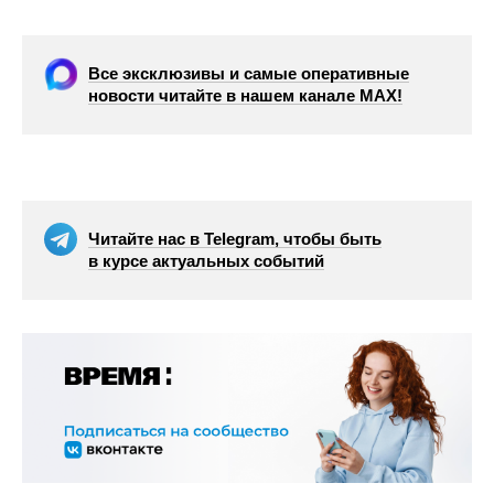
Все эксклюзивы и самые оперативные
новости читайте в нашем канале МАХ!
Читайте нас в Telegram, чтобы быть
в курсе актуальных событий