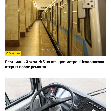
Общество
Лестничный сход №5 на станции метро «Чкаловская»
открыт после ремонта