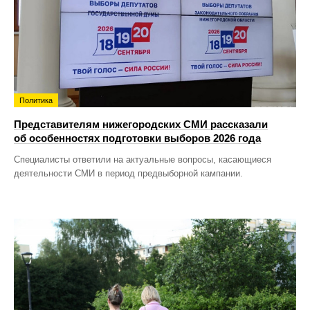
Политика
Представителям нижегородских СМИ рассказали
об особенностях подготовки выборов 2026 года
Специалисты ответили на актуальные вопросы, касающиеся
деятельности СМИ в период предвыборной кампании.