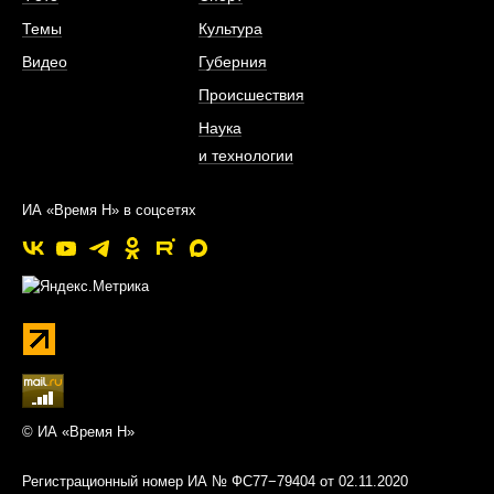
Темы
Культура
Видео
Губерния
Происшествия
Наука
и технологии
ИА «Время Н» в соцсетях
© ИА «Время Н»
Регистрационный номер ИА № ФС77−79404 от 02.11.2020