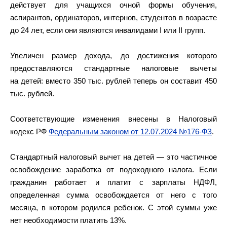
действует для учащихся очной формы обучения,
аспирантов, ординаторов, интернов, студентов в возрасте
до 24 лет, если они являются инвалидами I или II групп.
Увеличен размер дохода, до достижения которого
предоставляются стандартные налоговые вычеты
на детей: вместо 350 тыс. рублей теперь он составит 450
тыс. рублей.
Соответствующие изменения внесены в Налоговый
кодекс РФ
Федеральным законом от 12.07.2024 №176-ФЗ
.
Стандартный налоговый вычет на детей — это частичное
освобождение заработка от подоходного налога. Если
гражданин работает и платит с зарплаты НДФЛ,
определенная сумма освобождается от него с того
месяца, в котором родился ребенок. С этой суммы уже
нет необходимости платить 13%.