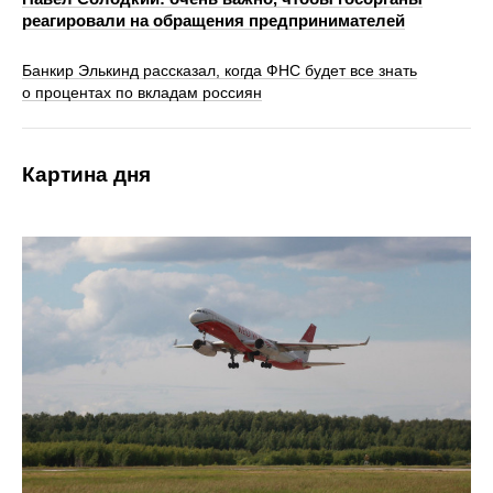
реагировали на обращения предпринимателей
Банкир Элькинд рассказал, когда ФНС будет все знать
о процентах по вкладам россиян
Картина дня