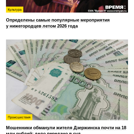
Культура
Определены самые популярные мероприятия
у нижегородцев летом 2026 года
Происшествия
Мошенники обманули жителя Дзержинска почти на 18
млн рублей: дело передано в суд