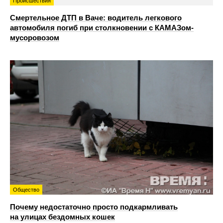
Происшествия
Смертельное ДТП в Ваче: водитель легкового
автомобиля погиб при столкновении с КАМАЗом-
мусоровозом
Общество
Почему недостаточно просто подкармливать
на улицах бездомных кошек