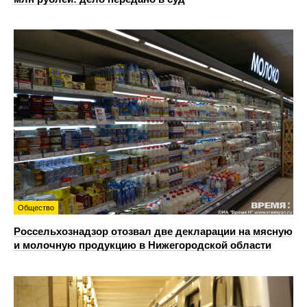
Общество
Россельхознадзор отозвал две декларации на мясную
и молочную продукцию в Нижегородской области