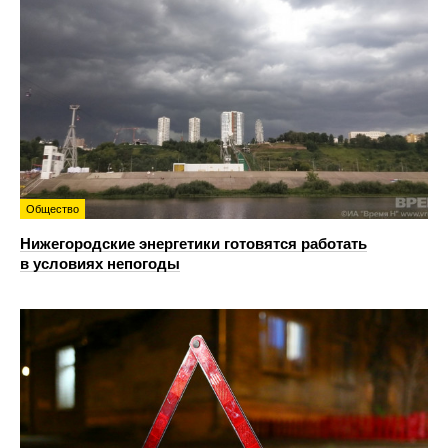
Общество
Нижегородские энергетики готовятся работать
в условиях непогоды