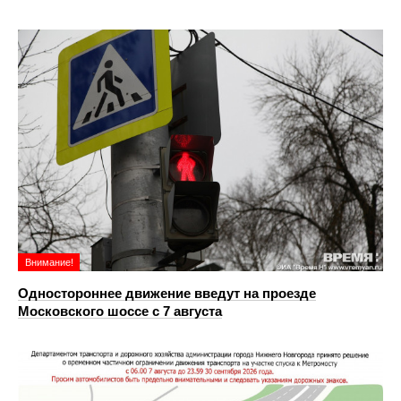
Внимание!
Одностороннее движение введут на проезде
Московского шоссе с 7 августа