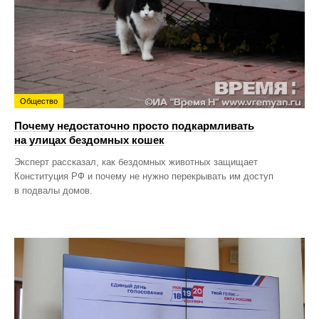
Общество
Почему недостаточно просто подкармливать
на улицах бездомных кошек
Эксперт рассказал, как бездомных животных защищает
Конституция РФ и почему не нужно перекрывать им доступ
в подвалы домов.