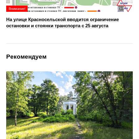
Внимание!
На улице Красносельской вводится ограничение
остановки и стоянки транспорта с 25 августа
Рекомендуем