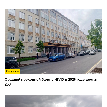
Общество
Средний проходной балл в НГЛУ в 2026 году достиг
258