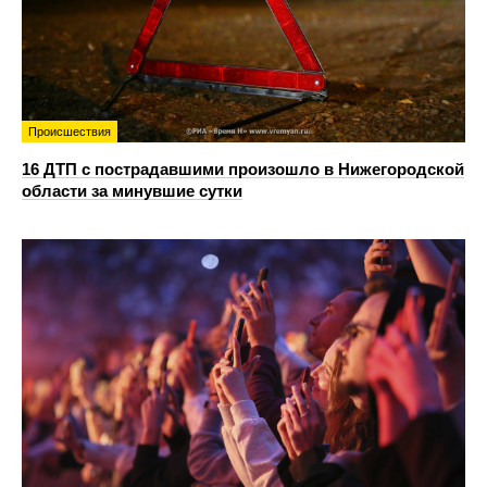
Происшествия
16 ДТП с пострадавшими произошло в Нижегородской
области за минувшие сутки