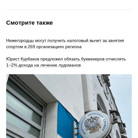
Смотрите также
Нижегородцы могут получить налоговый вычет за занятия
спортом в 269 организациях региона
Юрист Курбаков предложил обязать букмекеров отчислять
1−2% дохода на лечение лудоманов