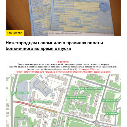
Общество
Нижегородцам напомнили о правилах оплаты
больничного во время отпуска