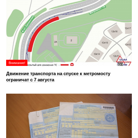
Внимание!
Движение транспорта на спуске к метромосту
ограничат с 7 августа