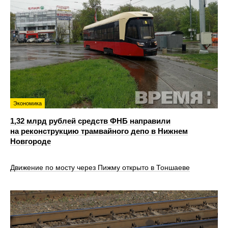
Экономика
1,32 млрд рублей средств ФНБ направили
на реконструкцию трамвайного депо в Нижнем
Новгороде
Движение по мосту через Пижму открыто в Тоншаеве