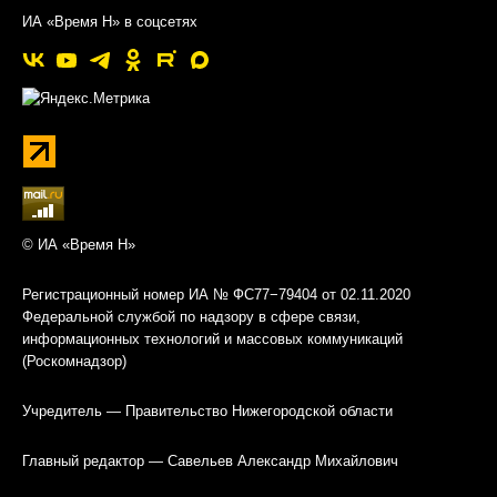
ИА «Время Н» в соцсетях
© ИА «Время Н»
Регистрационный номер ИА № ФС77−79404 от 02.11.2020
Федеральной службой по надзору в сфере связи,
информационных технологий и массовых коммуникаций
(Роскомнадзор)
Учредитель — Правительство Нижегородской области
Главный редактор — Савельев Александр Михайлович