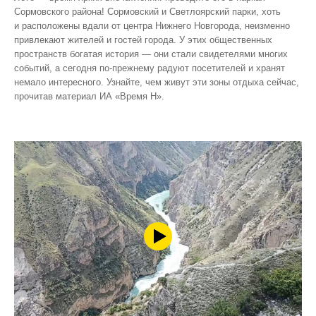
Сормовского района! Сормовский и Светлоярский парки, хоть
и расположены вдали от центра Нижнего Новгорода, неизменно
привлекают жителей и гостей города. У этих общественных
пространств богатая история — они стали свидетелями многих
событий, а сегодня по‑прежнему радуют посетителей и хранят
немало интересного. Узнайте, чем живут эти зоны отдыха сейчас,
прочитав материал ИА «Время Н».