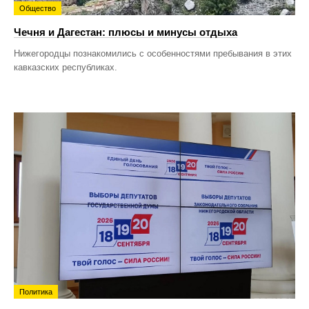
Общество
Чечня и Дагестан: плюсы и минусы отдыха
Нижегородцы познакомились с особенностями пребывания в этих
кавказских республиках.
Политика