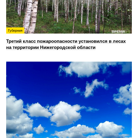
Губерния
Третий класс пожароопасности установился в лесах
на территории Нижегородской области