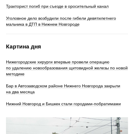
Тракторист погиб при съезде в оросительный канал
Уголовное дело возбудили после гибели девятилетнего
мальчика в ДТП в Нижнем Новгороде
Картина дня
Нижегородские хирурги впервые провели операцию
по удалению новообразования щитовидной железы по новой
методике
Бар в Автозаводском районе Нижнего Новгорода закрыли
на два месяца
Нижний Новгород и Бишкек стали городами-побратимами