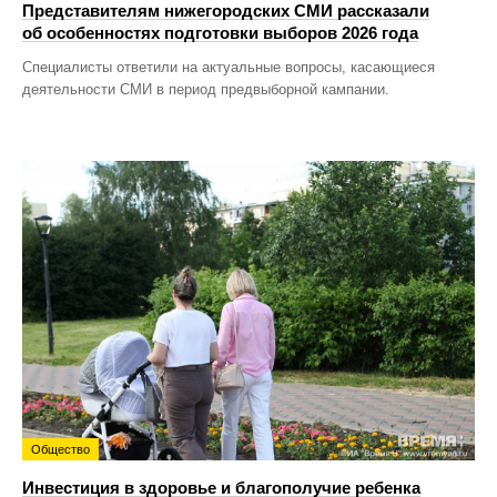
Представителям нижегородских СМИ рассказали
об особенностях подготовки выборов 2026 года
Специалисты ответили на актуальные вопросы, касающиеся
деятельности СМИ в период предвыборной кампании.
Общество
Инвестиция в здоровье и благополучие ребенка