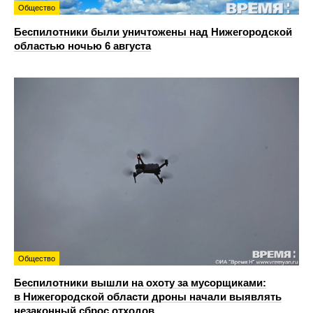
Общество
Беспилотники были уничтожены над Нижегородской
областью ночью 6 августа
Общество
Беспилотники вышли на охоту за мусорщиками:
в Нижегородской области дроны начали выявлять
незаконный сброс отходов