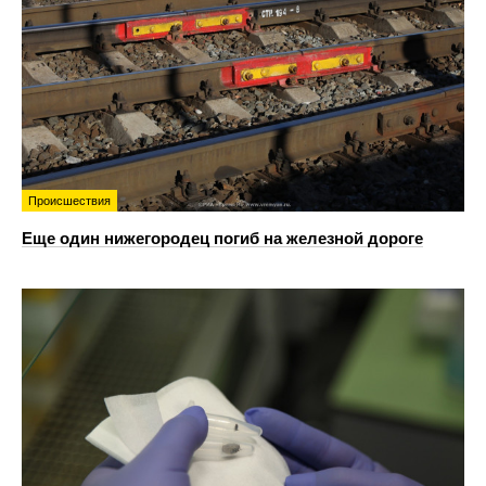
Происшествия
Еще один нижегородец погиб на железной дороге