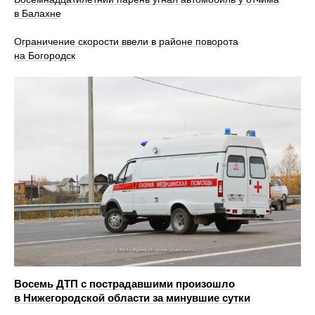
в Балахне
Ограничение скорости ввели в районе поворота
на Богородск
Восемь ДТП с пострадавшими произошло
в Нижегородской области за минувшие сутки