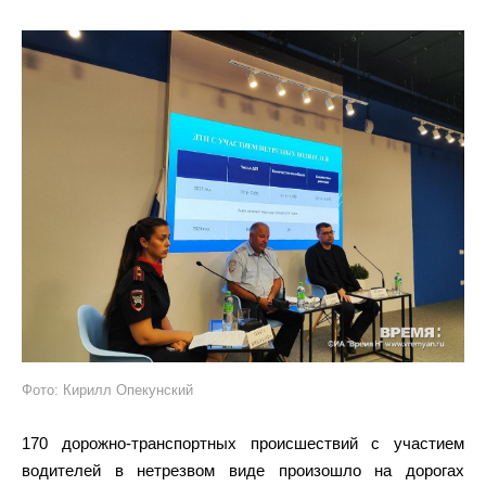
Фото: Кирилл Опекунский
170 дорожно-транспортных происшествий с участием
водителей в нетрезвом виде произошло на дорогах