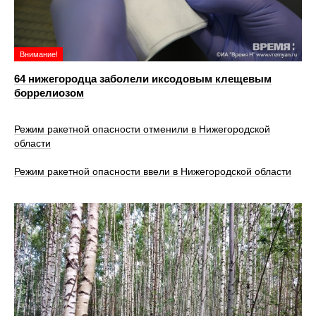
Внимание!
64 нижегородца заболели иксодовым клещевым
боррелиозом
Режим ракетной опасности отменили в Нижегородской
области
Режим ракетной опасности ввели в Нижегородской области