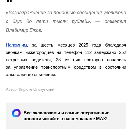
«Вознаграждение за подобные сообщения увеличено
с двух до пяти тысяч рублей», — отметил
Владимир Ежов.
Напомним
, за шесть месяцев 2025 года благодаря
звонкам нижегородцев на телефон 112 задержано 252
нетрезвых водителя, 38 из них повторно попались
за управление транспортным средством в состоянии
алкогольного опьянения.
Автор: Кирилл Опекунский
Все эксклюзивы и самые оперативные
новости читайте в нашем канале МАХ!