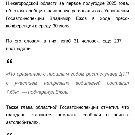
Нижегородской области за первое полугодие 2025 года,
об этом сообщил начальник регионального Управления
Госавтоинспекции Владимир Ежов в ходе пресс-
конференции в среду, 30 июля.
По его словам, в них погиб 31 человек, еще 237 —
пострадали.
«По сравнению с прошлым годом рост случаев ДТП
с участием нетрезвых водителей составил
7,6%», — подчеркнул Ежов.
Также глава областной Госавтоинспекции отметил, что
граждане стараются помогать, сообщая о пьяных
автолюбителях.