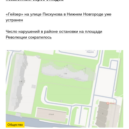
«Гейзер» на улице Пискунова в Нижнем Новгороде уже
устранен
Число нарушений в районе остановки на площади
Революции сократилось
Общество