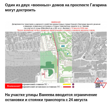
Один из двух «военных» домов на проспекте Гагарина
могут достроить
Внимание!
На участке улицы Ванеева вводится ограничение
остановки и стоянки транспорта с 24 августа