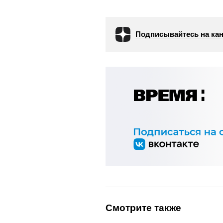
Подписывайтесь на кан
Смотрите также