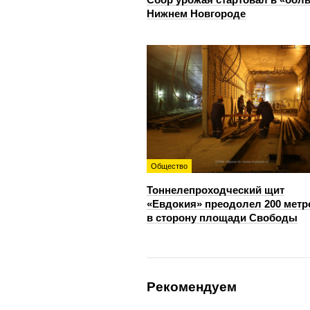
Нижнем Новгороде
Общество
Тоннелепроходческий щит
«Евдокия» преодолел 200 метр
в сторону площади Свободы
Рекомендуем