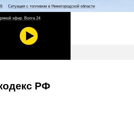
26
Ситуация с топливом в Нижегородской области
рямой эфир. Волга 24
кодекс РФ