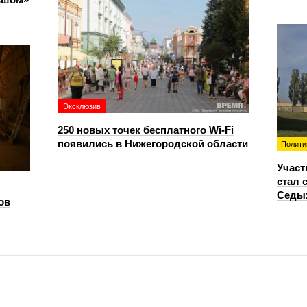
Эксклюзив
250 новых точек бесплатного Wi-Fi
появились в Нижегородской области
Полити
Участ
стал 
Седы
ов