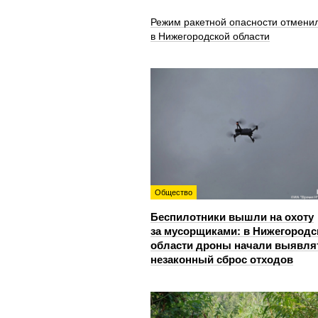
Режим ракетной опасности отмени
в Нижегородской области
Общество
Беспилотники вышли на охоту
за мусорщиками: в Нижегородс
области дроны начали выявля
незаконный сброс отходов