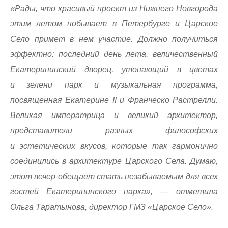
«Рады, что красивый проект из Нижнего Новгорода
этим летом побывает в Петербурге и Царское
Село примет в нем участие. Должно получиться
эффектно: последний день лета, величественный
Екатерининский дворец, утопающий в цветах
и зелени парк и музыкальная программа,
посвященная Екатерине II и Франческо Растрелли.
Великая императрица и великий архитектор,
представители разных философских
и эстетических вкусов, которые так гармонично
соединились в архитектуре Царского Села. Думаю,
этот вечер обещает стать незабываемым для всех
гостей Екатерининского парка», — отметила
Ольга Таратынова, директор ГМЗ «Царское Село».