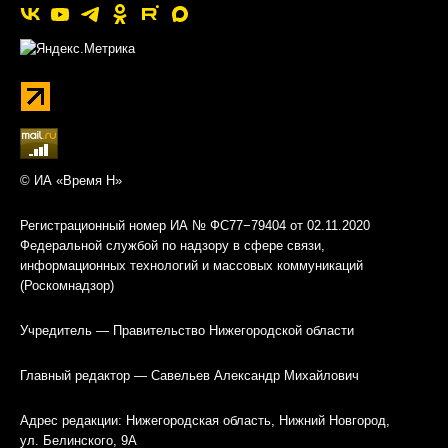
© ИА «Время Н»
Регистрационный номер ИА № ФС77−79404 от 02.11.2020
Федеральной службой по надзору в сфере связи,
информационных технологий и массовых коммуникаций
(Роскомнадзор)
Учредитель — Правительство Нижегородской области
Главный редактор — Савельев Александр Михайлович
Адрес редакции: Нижегородская область, Нижний Новгород,
ул. Белинского, 9А