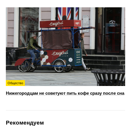
Общество
Нижегородцам не советуют пить кофе сразу после сна
Рекомендуем