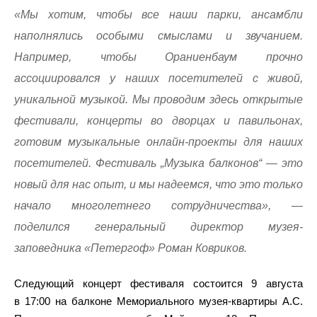
«Мы хотим, чтобы все наши парки, ансамбли
наполнялись особыми смыслами и звучанием.
Например, чтобы Ораниенбаум прочно
ассоциировался у наших посетителей с живой,
уникальной музыкой. Мы проводим здесь открытые
фестивали, концерты во дворцах и павильонах,
готовим музыкальные онлайн-проекты для наших
посетителей. Фестиваль „Музыка балконов“ — это
новый для нас опыт, и мы надеемся, что это только
начало многолетнего сотрудничества», —
поделился генеральный директор музея-
заповедника «Петергоф» Роман Ковриков.
Следующий концерт фестиваля состоится 9 августа
в 17:00 на балконе Мемориального музея-квартиры А.С.