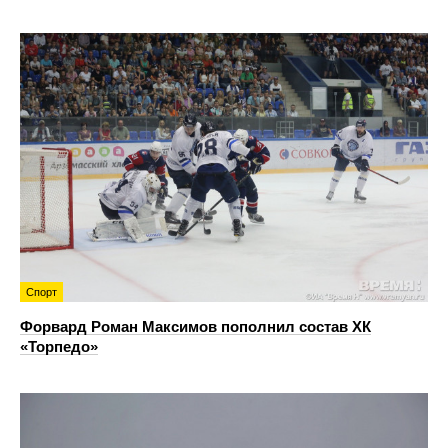
Спорт
Форвард Роман Максимов пополнил состав ХК
«Торпедо»