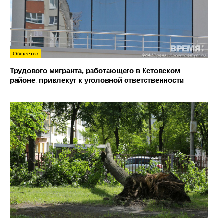
Общество
Трудового мигранта, работающего в Кстовском
районе, привлекут к уголовной ответственности