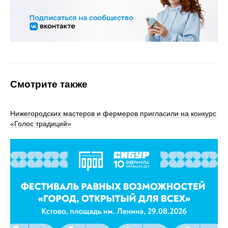
Смотрите также
Нижегородских мастеров и фермеров пригласили на конкурс
«Голос традиций»