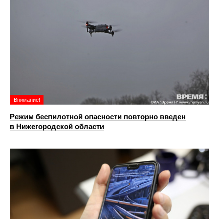
Внимание!
Режим беспилотной опасности повторно введен
в Нижегородской области