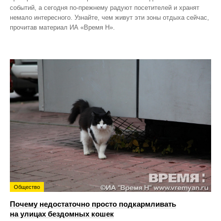
событий, а сегодня по‑прежнему радуют посетителей и хранят
немало интересного. Узнайте, чем живут эти зоны отдыха сейчас,
прочитав материал ИА «Время Н».
Общество
Почему недостаточно просто подкармливать
на улицах бездомных кошек