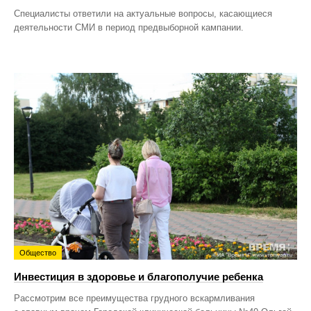
Специалисты ответили на актуальные вопросы, касающиеся
деятельности СМИ в период предвыборной кампании.
Общество
Инвестиция в здоровье и благополучие ребенка
Рассмотрим все преимущества грудного вскармливания