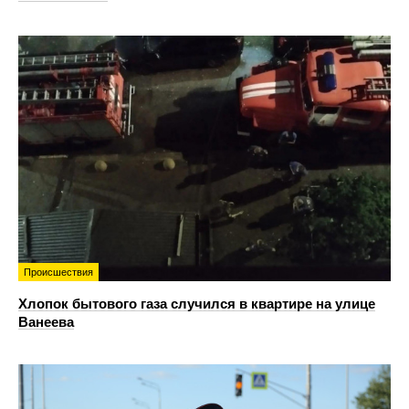
Происшествия
Хлопок бытового газа случился в квартире на улице
Ванеева