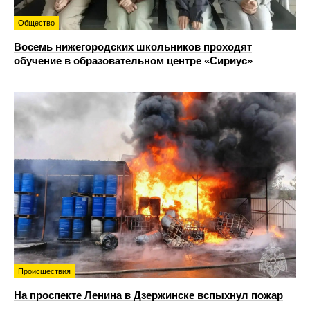
Общество
Восемь нижегородских школьников проходят
обучение в образовательном центре «Сириус»
Происшествия
На проспекте Ленина в Дзержинске вспыхнул пожар