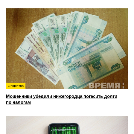
Общество
Мошенники убедили нижегородца погасить долги
по налогам