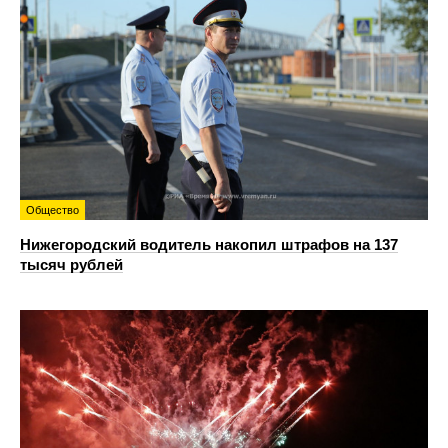
Общество
Нижегородский водитель накопил штрафов на 137
тысяч рублей