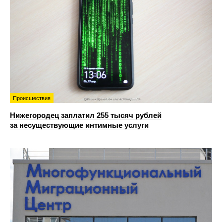
Происшествия
Нижегородец заплатил 255 тысяч рублей
за несуществующие интимные услуги