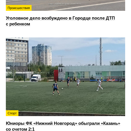
Происшествия
Уголовное дело возбуждено в Городце после ДТП
с ребенком
Спорт
Юниоры ФК «Нижний Новгород» обыграли «Казань»
со счетом 2:1