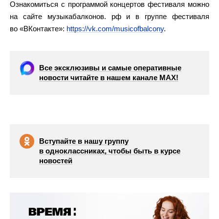
Ознакомиться с программой концертов фестиваля можно
на сайте музыкабалконов. рф и в группе фестиваля
во «ВКонтакте»:
https://vk.com/musicofbalcony
.
Все эксклюзивы и самые оперативные
новости читайте в нашем канале МАХ!
Вступайте в нашу группу
в одноклассниках, чтобы быть в курсе
новостей