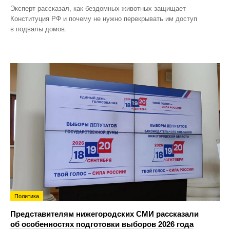
Эксперт рассказал, как бездомных животных защищает
Конституция РФ и почему не нужно перекрывать им доступ
в подвалы домов.
Политика
Представителям нижегородских СМИ рассказали
об особенностях подготовки выборов 2026 года