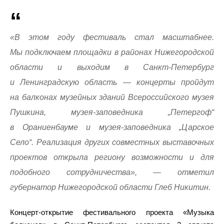
«В этом году фестиваль стал масштабнее.
Мы подключаем площадки в районах Нижегородской
области и выходим в Санкт-Петербург
и Ленинградскую область — концерты пройдут
на балконах музейных зданий Всероссийского музея
Пушкина, музея-заповедника „Петергоф“
в Ораниенбауме и музея-заповедника „Царское
Село“. Реализация других совместных выставочных
проектов открыла региону возможности и для
подобного сотрудничества», — отметил
губернатор Нижегородской области Глеб Никитин.
Концерт-открытие фестивального проекта «Музыка