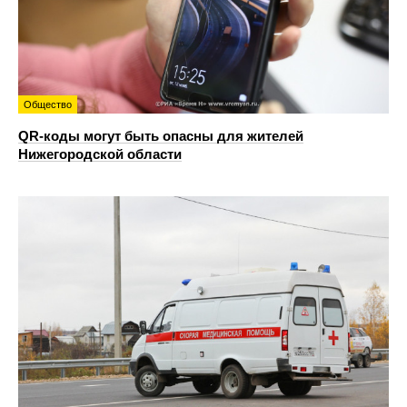
Общество
QR-коды могут быть опасны для жителей
Нижегородской области