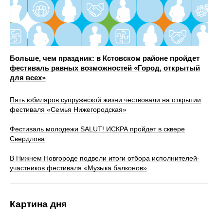
Больше, чем праздник: в Кстовском районе пройдет
фестиваль равных возможностей «Город, открытый
для всех»
Пять юбиляров супружеской жизни чествовали на открытии
фестиваля «Семья Нижегородская»
Фестиваль молодежи SALUT! ИСКРА пройдет в сквере
Свердлова
В Нижнем Новгороде подвели итоги отбора исполнителей-
участников фестиваля «Музыка балконов»
Картина дня