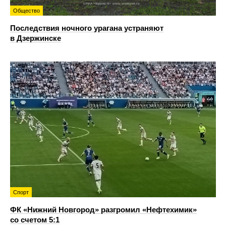
Общество
Последствия ночного урагана устраняют
в Дзержинске
Спорт
ФК «Нижний Новгород» разгромил «Нефтехимик»
со счетом 5:1