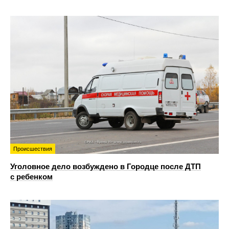
Происшествия
Уголовное дело возбуждено в Городце после ДТП
с ребенком