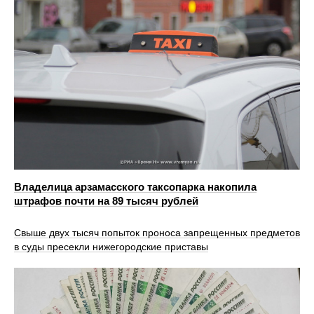
Владелица арзамасского таксопарка накопила
штрафов почти на 89 тысяч рублей
Свыше двух тысяч попыток проноса запрещенных предметов
в суды пресекли нижегородские приставы