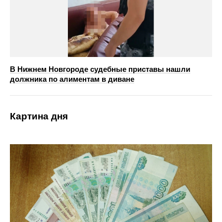
В Нижнем Новгороде судебные приставы нашли
должника по алиментам в диване
Картина дня