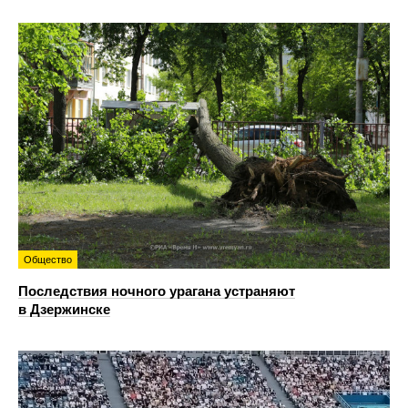
Общество
Последствия ночного урагана устраняют
в Дзержинске