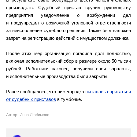
производств. Судебный пристав вручил руководству
предприятия уведомление о возбуждении дел
и предупредил о возможной уголовной ответственности
за неисполнение судебного решения. Также был наложен
запрет на регистрацию действий с имуществом должника.
После этих мер организация погасила долг полностью,
включая исполнительский сбор в размере около 50 тысяч
рублей. Работники наконец получили свои зарплаты,
и исполнительные производства были закрыты.
Ранее сообщалось, что нижегородка
пыталась спрятаться
от судебных приставов
в тумбочке.
Автор: Инна Любимова