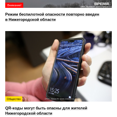
Внимание!
Режим беспилотной опасности повторно введен
в Нижегородской области
Общество
QR-коды могут быть опасны для жителей
Нижегородской области