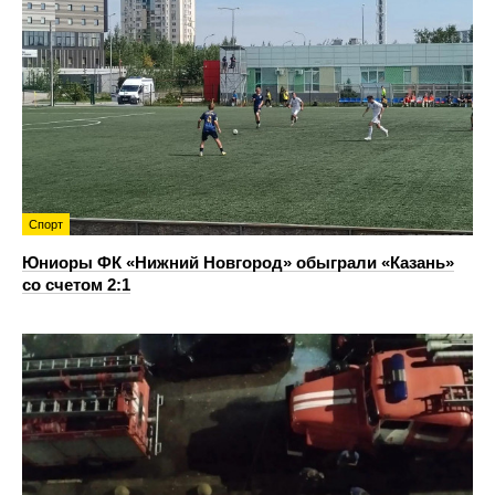
Спорт
Юниоры ФК «Нижний Новгород» обыграли «Казань»
со счетом 2:1