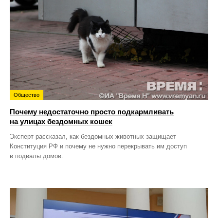
Общество
Почему недостаточно просто подкармливать
на улицах бездомных кошек
Эксперт рассказал, как бездомных животных защищает
Конституция РФ и почему не нужно перекрывать им доступ
в подвалы домов.