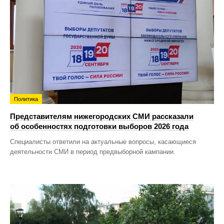
Политика
Представителям нижегородских СМИ рассказали
об особенностях подготовки выборов 2026 года
Специалисты ответили на актуальные вопросы, касающиеся
деятельности СМИ в период предвыборной кампании.