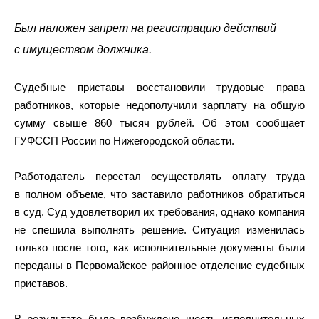
Был наложен запрет на регистрацию действий
с имуществом должника.
Судебные приставы восстановили трудовые права
работников, которые недополучили зарплату на общую
сумму свыше 860 тысяч рублей. Об этом сообщает
ГУФССП России по Нижегородской области.
Работодатель перестал осуществлять оплату труда
в полном объеме, что заставило работников обратиться
в суд. Суд удовлетворил их требования, однако компания
не спешила выполнять решение. Ситуация изменилась
только после того, как исполнительные документы были
переданы в Первомайское районное отделение судебных
приставов.
В результате было возбуждено шесть исполнительных