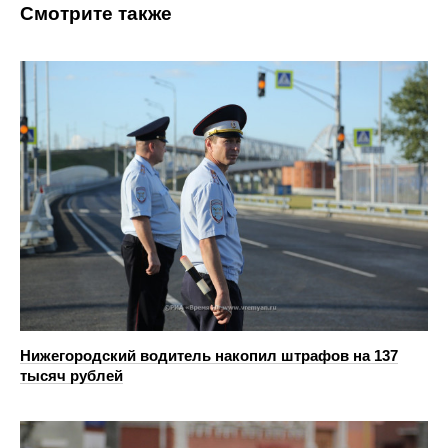
Смотрите также
Нижегородский водитель накопил штрафов на 137
тысяч рублей