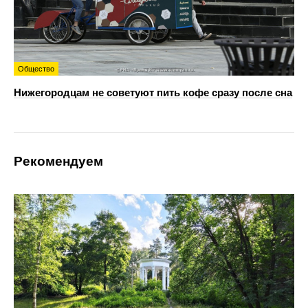
Общество
Нижегородцам не советуют пить кофе сразу после сна
Рекомендуем