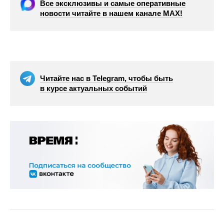
Все эксклюзивы и самые оперативные
новости читайте в нашем канале МАХ!
Читайте нас в Telegram, чтобы быть
в курсе актуальных событий