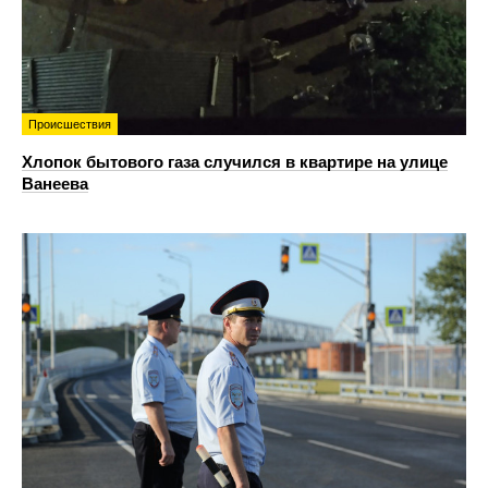
Происшествия
Хлопок бытового газа случился в квартире на улице
Ванеева