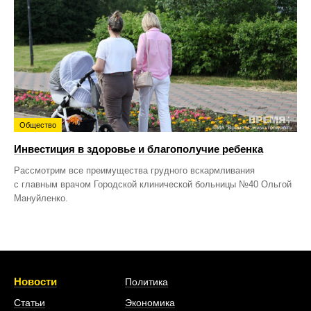
Общество
Инвестиция в здоровье и благополучие ребенка
Рассмотрим все преимущества грудного вскармливания
с главным врачом Городской клинической больницы №40 Ольгой
Мануйленко.
Новости
Политика
Статьи
Экономика