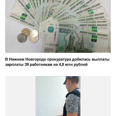
В Нижнем Новгороде прокуратура добилась выплаты
зарплаты 39 работникам на 4,8 млн рублей