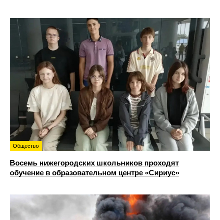
Общество
Восемь нижегородских школьников проходят
обучение в образовательном центре «Сириус»