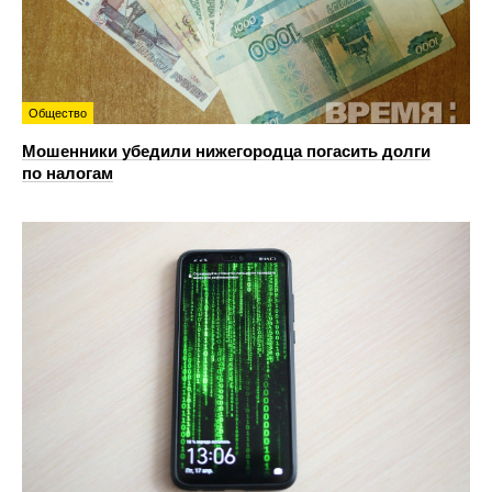
Общество
Мошенники убедили нижегородца погасить долги
по налогам