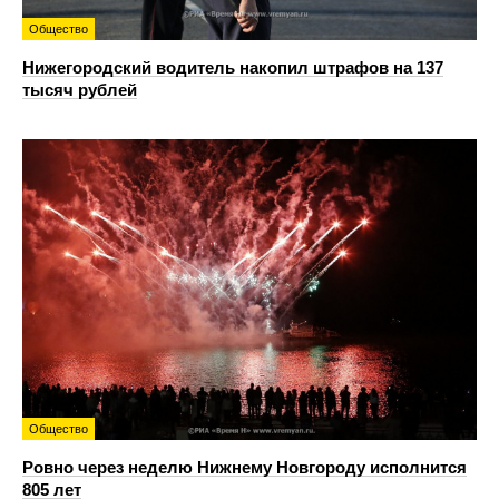
Общество
Нижегородский водитель накопил штрафов на 137
тысяч рублей
Общество
Ровно через неделю Нижнему Новгороду исполнится
805 лет