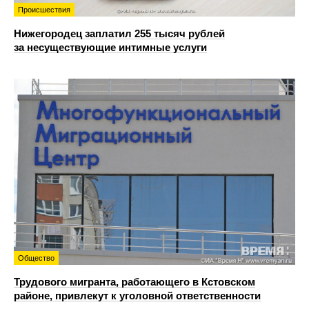
Происшествия
Нижегородец заплатил 255 тысяч рублей
за несуществующие интимные услуги
Общество
Трудового мигранта, работающего в Кстовском
районе, привлекут к уголовной ответственности