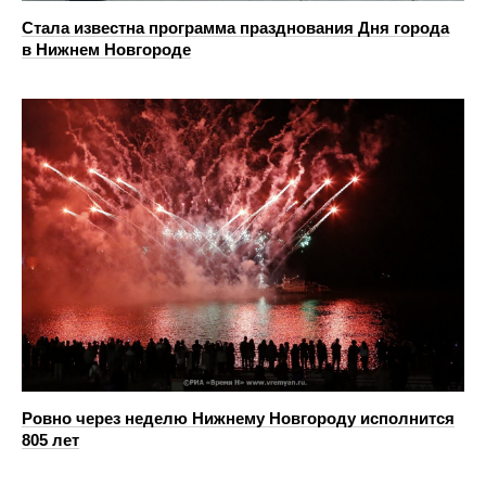
Стала известна программа празднования Дня города
в Нижнем Новгороде
Ровно через неделю Нижнему Новгороду исполнится
805 лет