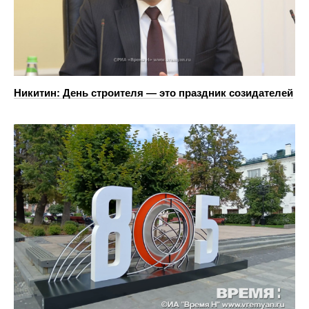
Никитин: День строителя — это праздник созидателей