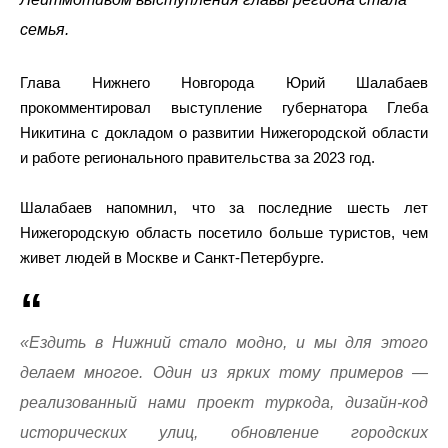
семья.
Глава Нижнего Новгорода Юрий Шалабаев
прокомментировал выступление губернатора Глеба
Никитина с докладом о развитии Нижегородской области
и работе регионального правительства за 2023 год.
Шалабаев напомнил, что за последние шесть лет
Нижегородскую область посетило больше туристов, чем
живет людей в Москве и Санкт-Петербурге.
«Ездить в Нижний стало модно, и мы для этого
делаем многое. Один из ярких тому примеров —
реализованный нами проект туркода, дизайн-код
исторических улиц, обновление городских