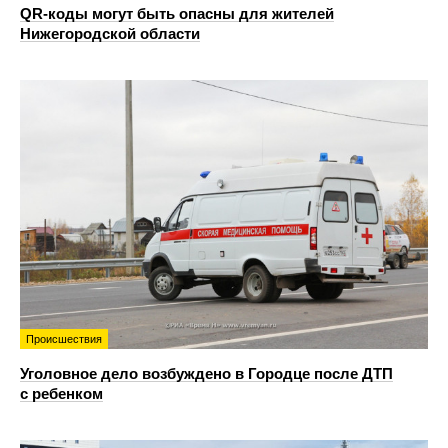
QR-коды могут быть опасны для жителей
Нижегородской области
Происшествия
Уголовное дело возбуждено в Городце после ДТП
с ребенком