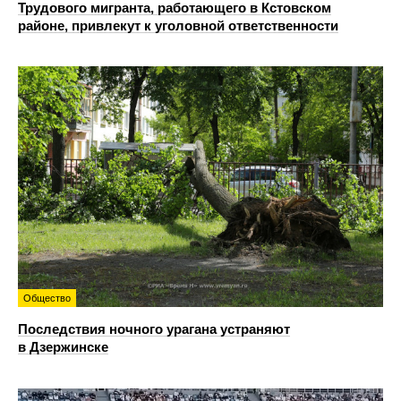
Трудового мигранта, работающего в Кстовском
районе, привлекут к уголовной ответственности
Общество
Последствия ночного урагана устраняют
в Дзержинске