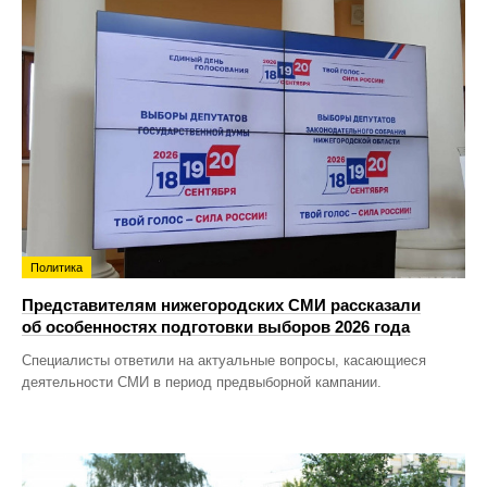
Политика
Представителям нижегородских СМИ рассказали
об особенностях подготовки выборов 2026 года
Специалисты ответили на актуальные вопросы, касающиеся
деятельности СМИ в период предвыборной кампании.