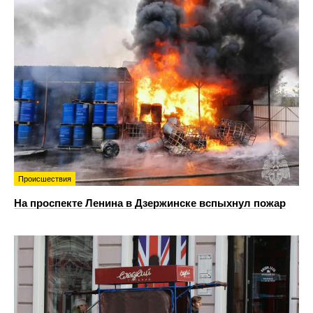
Происшествия
На проспекте Ленина в Дзержинске вспыхнул пожар