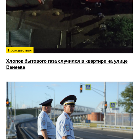
Происшествия
Хлопок бытового газа случился в квартире на улице
Ванеева