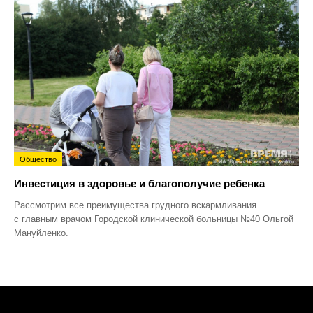
Общество
Инвестиция в здоровье и благополучие ребенка
Рассмотрим все преимущества грудного вскармливания
с главным врачом Городской клинической больницы №40 Ольгой
Мануйленко.