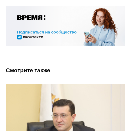
Смотрите также