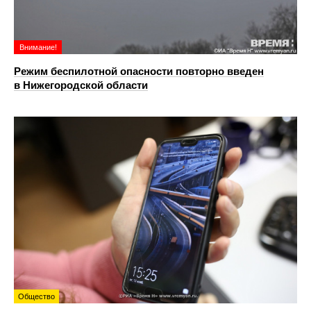
Внимание!
Режим беспилотной опасности повторно введен
в Нижегородской области
Общество