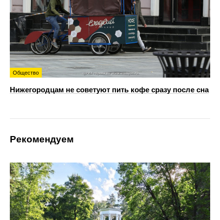
Общество
Нижегородцам не советуют пить кофе сразу после сна
Рекомендуем