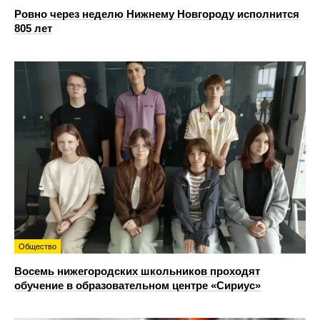
Ровно через неделю Нижнему Новгороду исполнится
805 лет
Общество
Восемь нижегородских школьников проходят
обучение в образовательном центре «Сириус»