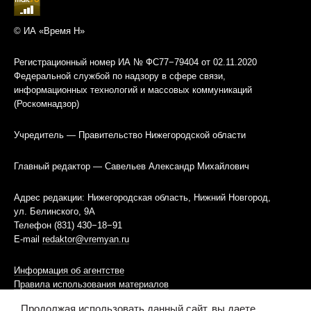
© ИА «Время Н»
Регистрационный номер ИА № ФС77−79404 от 02.11.2020
Федеральной службой по надзору в сфере связи,
информационных технологий и массовых коммуникаций
(Роскомнадзор)
Учредитель — Правительство Нижегородской области
Главный редактор — Савельев Александр Михайлович
Адрес редакции: Нижегородская область, Нижний Новгород,
ул. Белинского, 9А
Телефон (831) 430−18−91
E-mail
redaktor@vremyan.ru
Информация об агентстве
Правила использования материалов
Продолжая использовать данный сайт, вы даете