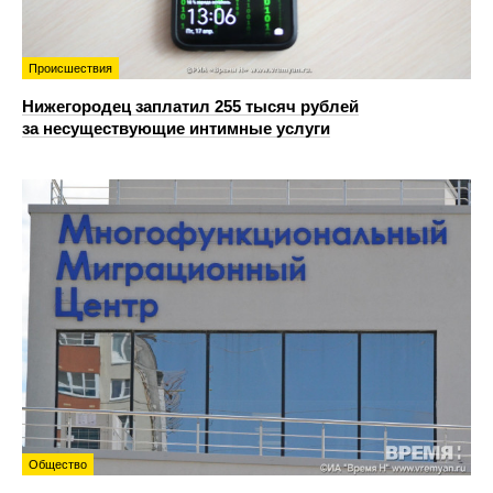
Происшествия
Нижегородец заплатил 255 тысяч рублей
за несуществующие интимные услуги
Общество