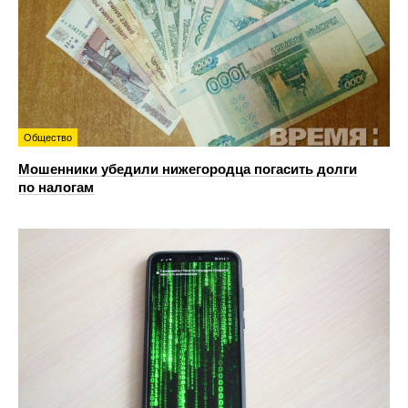
Общество
Мошенники убедили нижегородца погасить долги
по налогам