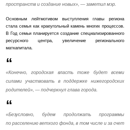
пространств и создание новых», — заметил мэр.
Основным лейтмотивом выступления главы региона
стала семья как краеугольный камень многих процессов.
В Год семьи планируется создание специализированного
ресурсного центра, увеличение регионального
маткапитала.
«Конечно, городская власть тоже будет всеми
силами участвовать в поддержке нижегородских
родителей», — подчеркнул глава города.
«Безусловно, будем продолжать программы
по расселению ветхого фонда, в том числе и за счет