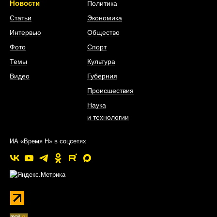
Новости
Политика
Статьи
Экономика
Интервью
Общество
Фото
Спорт
Темы
Культура
Видео
Губерния
Происшествия
Наука
и технологии
ИА «Время Н» в соцсетях