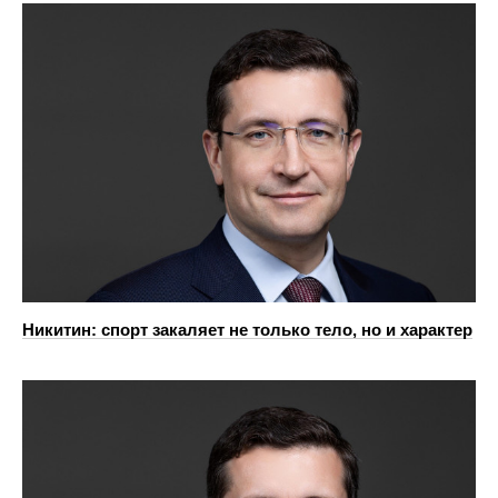
Никитин: спорт закаляет не только тело, но и характер