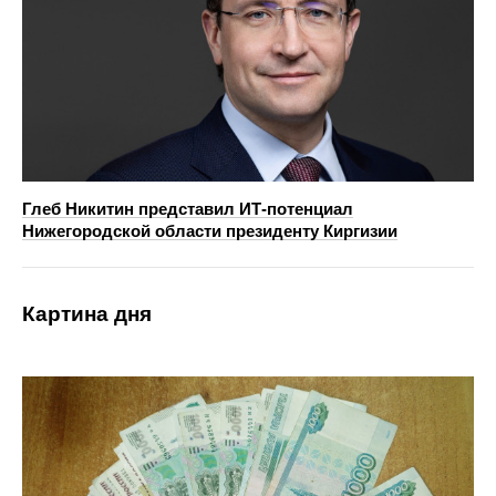
Глеб Никитин представил ИТ-потенциал
Нижегородской области президенту Киргизии
Картина дня