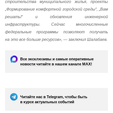
строительства муниципального жилья, проекты
„Формирование комфортной городской среды“, „Вам
решать!“ и обновления инженерной
инфраструктуры. Сейчас многочисленные
федеральные программы позволяют получать
на это все больше ресурсов», — заключил Шалабаев.
Все эксклюзивы и самые оперативные
новости читайте в нашем канале МАХ!
Читайте нас в Telegram, чтобы быть
в курсе актуальных событий