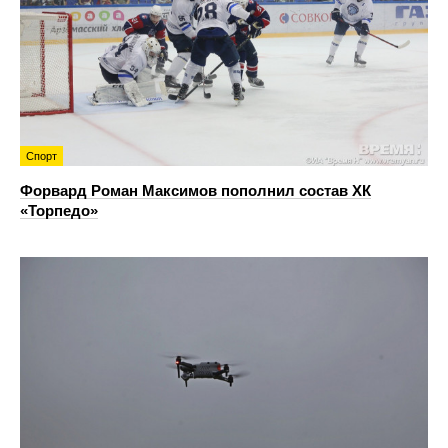
Спорт
Форвард Роман Максимов пополнил состав ХК
«Торпедо»