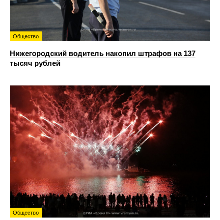
Общество
Нижегородский водитель накопил штрафов на 137
тысяч рублей
Общество