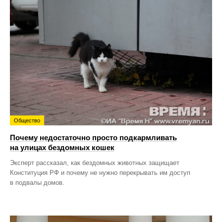
Общество
Почему недостаточно просто подкармливать
на улицах бездомных кошек
Эксперт рассказал, как бездомных животных защищает
Конституция РФ и почему не нужно перекрывать им доступ
в подвалы домов.