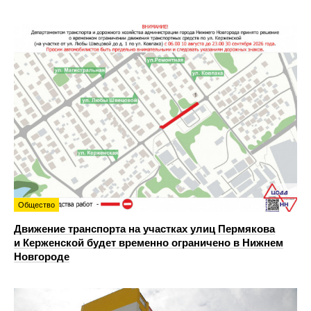
Общество
Движение транспорта на участках улиц Пермякова
и Керженской будет временно ограничено в Нижнем
Новгороде