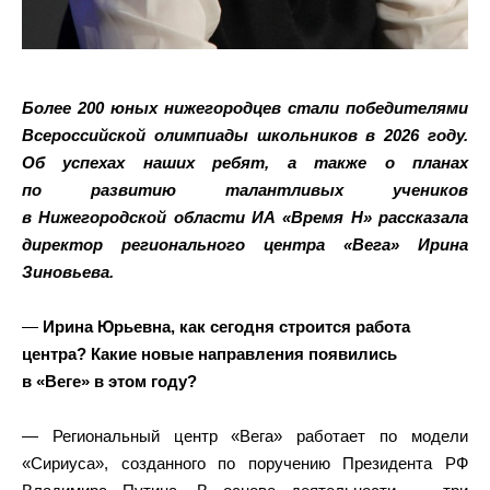
Более 200 юных нижегородцев стали победителями
Всероссийской олимпиады школьников в 2026 году.
Об успехах наших ребят, а также о планах
по развитию талантливых учеников
в Нижегородской области ИА «Время Н» рассказала
директор регионального центра «Вега» Ирина
Зиновьева.
—
Ирина Юрьевна, как сегодня строится работа
центра? Какие новые направления появились
в «Веге» в этом году?
— Региональный центр «Вега» работает по модели
«Сириуса», созданного по поручению Президента РФ