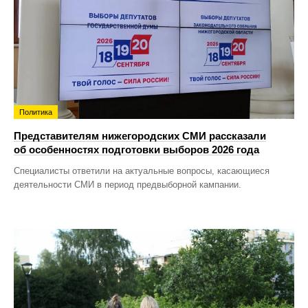
Политика
Представителям нижегородских СМИ рассказали
об особенностях подготовки выборов 2026 года
Специалисты ответили на актуальные вопросы, касающиеся
деятельности СМИ в период предвыборной кампании.