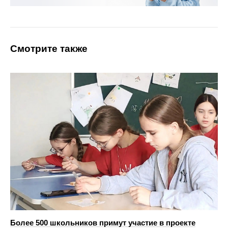
Смотрите также
Более 500 школьников примут участие в проекте