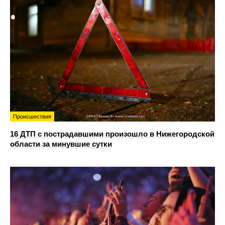
Происшествия
16 ДТП с пострадавшими произошло в Нижегородской
области за минувшие сутки