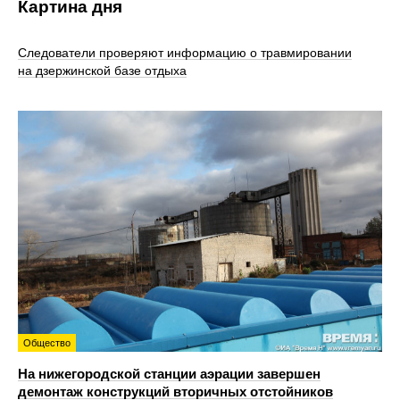
Картина дня
Следователи проверяют информацию о травмировании
на дзержинской базе отдыха
Общество
На нижегородской станции аэрации завершен
демонтаж конструкций вторичных отстойников