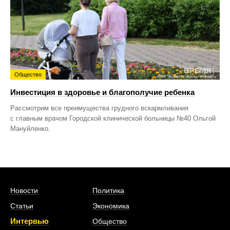
Общество
Инвестиция в здоровье и благополучие ребенка
Рассмотрим все преимущества грудного вскармливания
с главным врачом Городской клинической больницы №40 Ольгой
Мануйленко.
Новости
Политика
Статьи
Экономика
Интервью
Общество