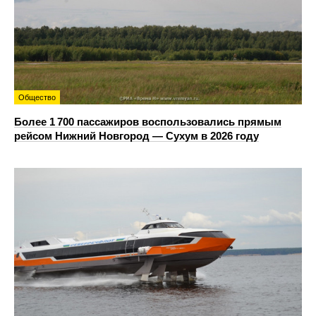
Общество
Более 1 700 пассажиров воспользовались прямым
рейсом Нижний Новгород — Сухум в 2026 году