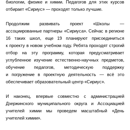
биологии, физике и химии. Педагогов для этих курсов
отбирает «Сириус» — проходят только лучшие.
Продолжим развивать проект «Школы —
ассоциированные партнеры «Сириуса». Сейчас в регионе
16 таких школ, еще 19 планируют присоединиться
к проекту в новом учебном году. Ребята проходят строгий
отбор на эту программу, которая предусматривает
углубленное изучение естественно-научных предметов,
обучение педагогов, методическую поддержку
и погружение в проектную деятельность — всё это
обеспечивает образовательный центр «Сириус».
И наконец, впервые совместно с администрацией
Дзержинского муниципального округа и Ассоциацией
учителей химии мы проведем масштабный «День
учителей химии».