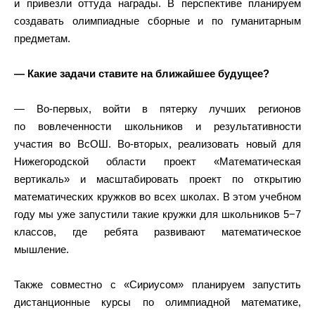
и привезли оттуда награды. В перспективе планируем
создавать олимпиадные сборные и по гуманитарным
предметам.
— Какие задачи ставите на ближайшее будущее?
— Во-первых, войти в пятерку лучших регионов
по вовлеченности школьников и результативности
участия во ВсОШ. Во-вторых, реализовать новый для
Нижегородской области проект «Математическая
вертикаль» и масштабировать проект по открытию
математических кружков во всех школах. В этом учебном
году мы уже запустили такие кружки для школьников 5−7
классов, где ребята развивают математическое
мышление.
Также совместно с «Сириусом» планируем запустить
дистанционные курсы по олимпиадной математике,