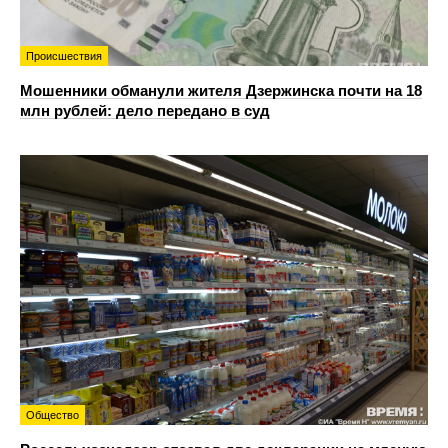
Происшествия
Мошенники обманули жителя Дзержинска почти на 18
млн рублей: дело передано в суд
Общество