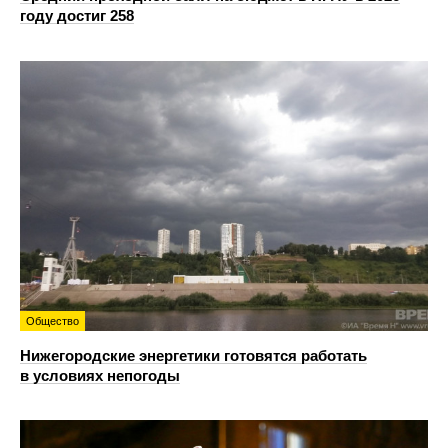
году достиг 258
Общество
Нижегородские энергетики готовятся работать
в условиях непогоды