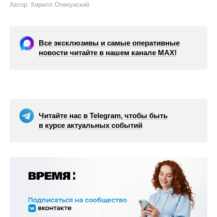
Автор: Кирилл Опекунский
Все эксклюзивы и самые оперативные
новости читайте в нашем канале МАХ!
Читайте нас в Telegram, чтобы быть
в курсе актуальных событий