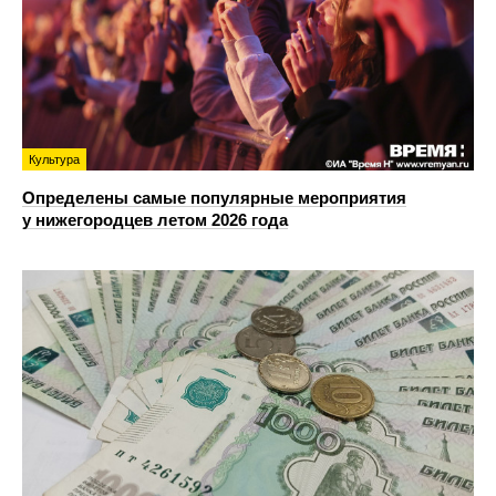
Культура
Определены самые популярные мероприятия
у нижегородцев летом 2026 года