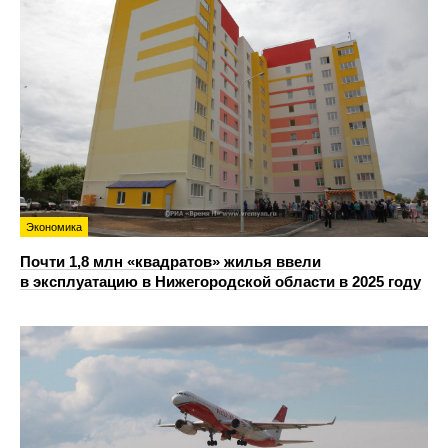
Экономика
Почти 1,8 млн «квадратов» жилья ввели
в эксплуатацию в Нижегородской области в 2025 году