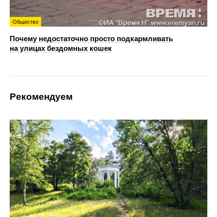
Общество
Почему недостаточно просто подкармливать
на улицах бездомных кошек
Рекомендуем