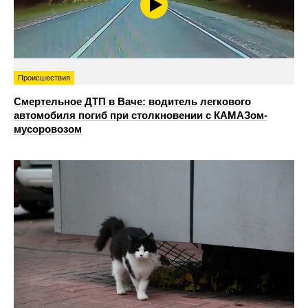
Происшествия
Смертельное ДТП в Ваче: водитель легкового
автомобиля погиб при столкновении с КАМАЗом-
мусоровозом