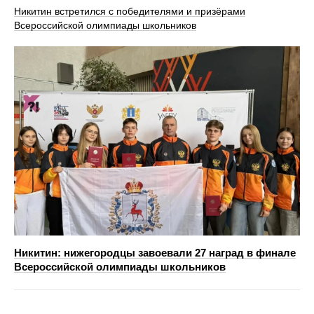
Никитин встретился с победителями и призёрами
Всероссийской олимпиады школьников
Никитин: нижегородцы завоевали 27 наград в финале
Всероссийской олимпиады школьников