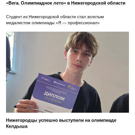
«Вега. Олимпиадное лето» в Нижегородской области
Студент из Нижегородской области стал золотым
медалистом олимпиады «Я — профессионал»
Нижегородцы успешно выступили на олимпиаде
Келдыша