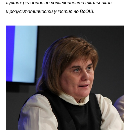
лучших регионов по вовлеченности школьников
и результативности участия во ВсОШ.