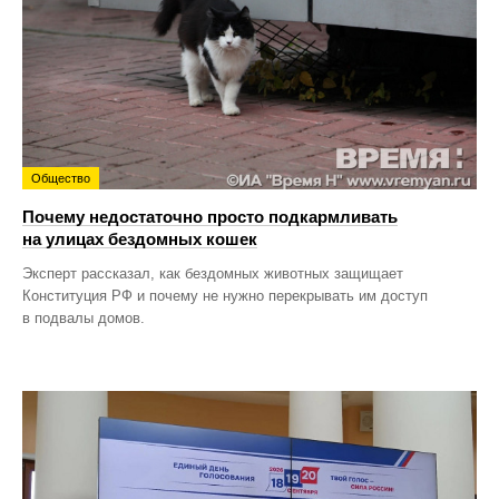
Общество
Почему недостаточно просто подкармливать
на улицах бездомных кошек
Эксперт рассказал, как бездомных животных защищает
Конституция РФ и почему не нужно перекрывать им доступ
в подвалы домов.