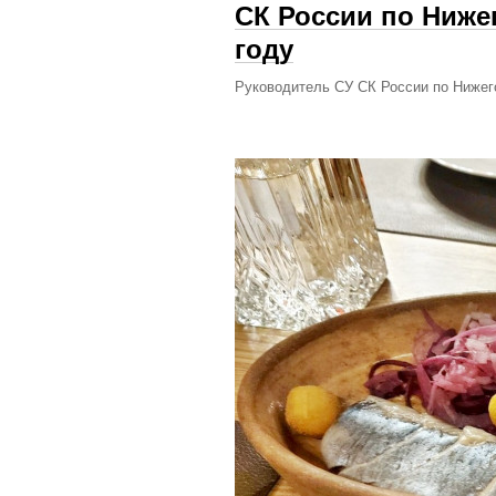
СК России по Ниже
году
Руководитель СУ СК России по Нижег