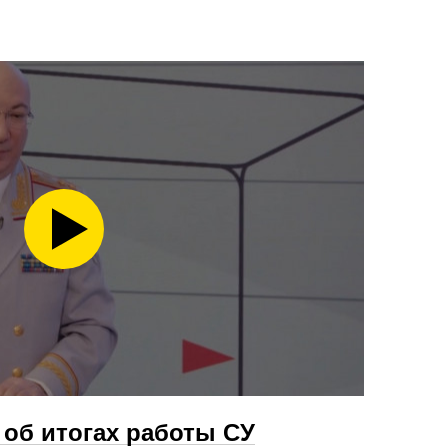
об итогах работы СУ