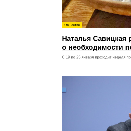
Общество
Наталья Савицкая 
о необходимости п
С 19 по 25 января проходит неделя п