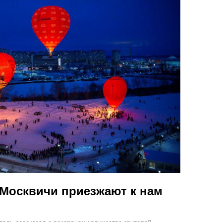
«Москвичи приезжают к нам