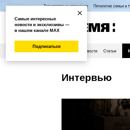
Транспортные изменения
Пятилетие семьи в 
Самые интересные
новости и эксклюзивы —
в нашем канале МАХ
Подписаться
Новости
Статьи
Интервью