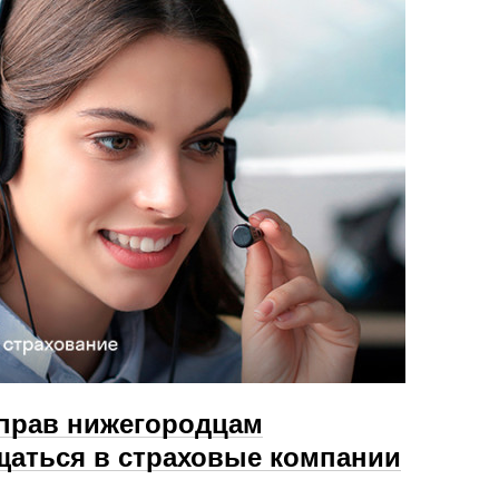
прав нижегородцам
аться в страховые компании