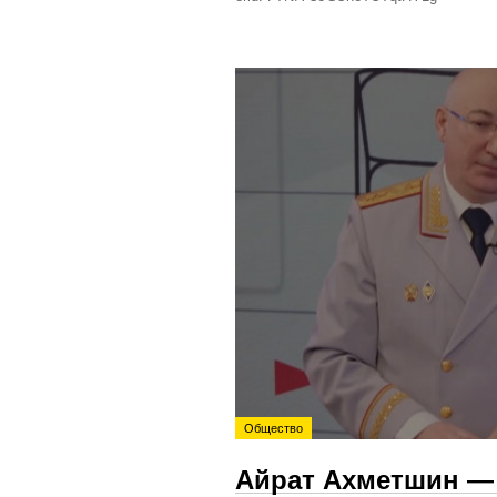
Общество
Айрат Ахметшин — 