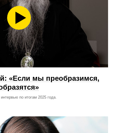
й: «Если мы преобразимся,
образятся»
интервью по итогам 2025 года.