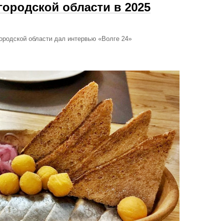
городской области в 2025
ородской области дал интервью «Волге 24»