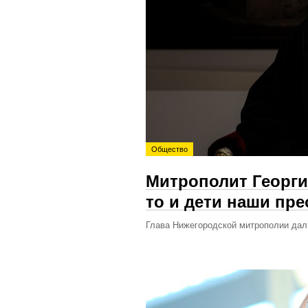
Общество
Митрополит Георги
то и дети наши пре
Глава Нижегородской митрополии дал 