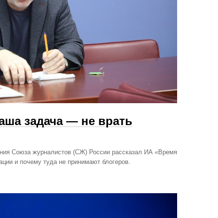
аша задача — не врать
ния Союза журналистов (СЖ) России рассказал ИА «Время
зации и почему туда не принимают блогеров.