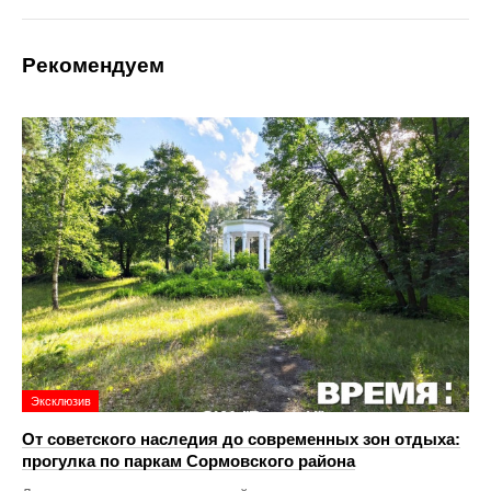
Рекомендуем
Эксклюзив
От советского наследия до современных зон отдыха:
прогулка по паркам Сормовского района