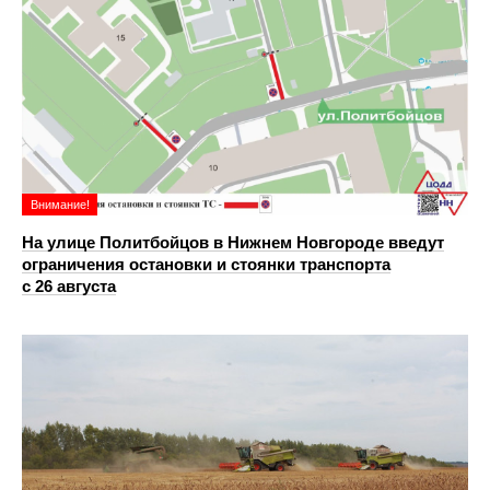
Внимание!
На улице Политбойцов в Нижнем Новгороде введут
ограничения остановки и стоянки транспорта
с 26 августа