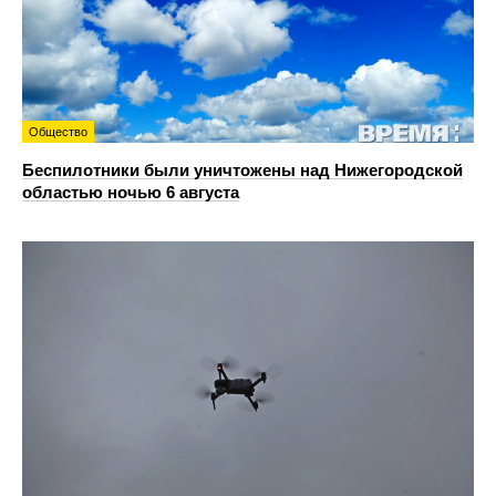
Общество
Беспилотники были уничтожены над Нижегородской
областью ночью 6 августа