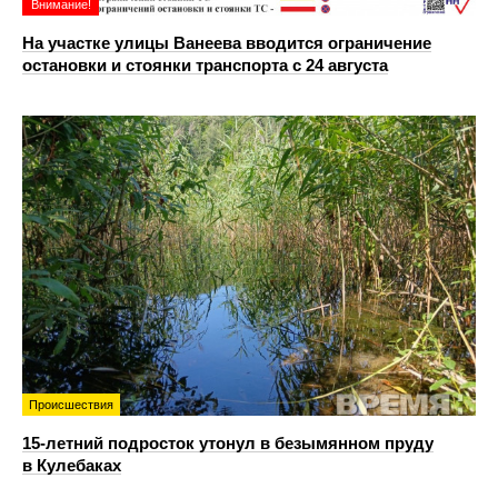
Внимание!
На участке улицы Ванеева вводится ограничение
остановки и стоянки транспорта с 24 августа
Происшествия
15-летний подросток утонул в безымянном пруду
в Кулебаках