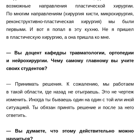
возможные направления пластической хирургии.
По многим направлениям (хирургия кисти, микрохирургия,
реконструктивно-пластическая хирургия) мы были
первыми. И вот я попал в эту кухню. Не я пришел
в пластическую хирургию, а она пришла ко мне.
— Вы доцент кафедры травматологии, ортопедии
и нейрохирургии. Чему самому главному вы учите
своих студентов?
— Принимать решения. К сожалению, мы работаем
в такой области, где назад не отыграешь. Это не чертеж
изменить. Иногда ты бываешь один на один с той или иной
ситуацией. Ты обязан принять решение и после за него
ответить.
— Вы думаете, что этому действительно можно
научиться?