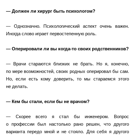
— Должен ли хирург быть психологом?
— Однозначно. Психологический аспект очень важен.
Иногда слово играет первостепенную роль.
— Оперировали ли вы когда-то своих родственников?
— Врачи стараются близких не брать. Но я, конечно,
по мере возможностей, своих родных оперировал бы сам.
Но, если есть кому доверить, то мы стараемся этого
не делать.
— Кем бы стали, если бы не врачом?
— Скорее всего я стал бы инженером. Вопрос
о профессии был настолько рано решен, что другого
варианта передо мной и не стояло. Для себя я другого