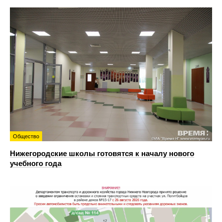
Общество
Нижегородские школы готовятся к началу нового
учебного года