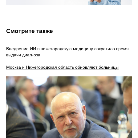
Смотрите также
Внедрение ИИ в нижегородскую медицину сократило время
выдачи диагноза
Москва и Нижегородская область обновляют больницы