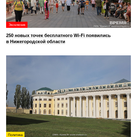
Эксклюзив
250 новых точек бесплатного Wi-Fi появились
в Нижегородской области
Политика