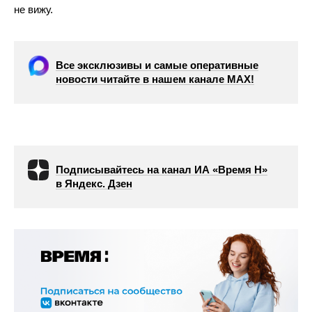
не вижу.
Все эксклюзивы и самые оперативные
новости читайте в нашем канале МАХ!
Подписывайтесь на канал ИА «Время Н»
в Яндекс. Дзен