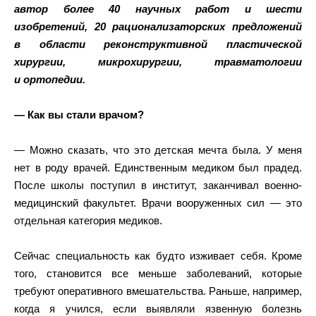
автор более 40 научных работ и шести
изобретений, 20 рационализаторских предложений
в области реконструктивной пластической
хирургии, микрохирургии, травматологии
и ортопедии.
— Как вы стали врачом?
— Можно сказать, что это детская мечта была. У меня
нет в роду врачей. Единственным медиком был прадед.
После школы поступил в институт, заканчивал военно-
медицинский факультет. Врачи вооруженных сил — это
отдельная категория медиков.
Сейчас специальность как будто изживает себя. Кроме
того, становится все меньше заболеваний, которые
требуют оперативного вмешательства. Раньше, например,
когда я учился, если выявляли язвенную болезнь