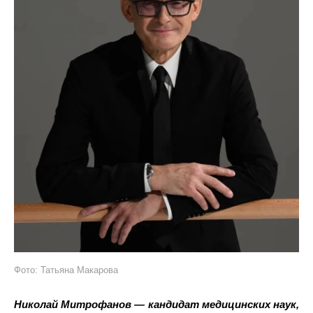
Фото: Татьяна Макарова
Николай Митрофанов — кандидат медицинских наук,