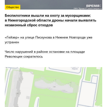
Общество
Беспилотники вышли на охоту за мусорщиками:
в Нижегородской области дроны начали выявлять
незаконный сброс отходов
«Гейзер» на улице Пискунова в Нижнем Новгороде уже
устранен
Число нарушений в районе остановки на площади
Революции сократилось