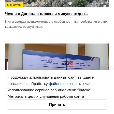
Общество
Чечня и Дагестан: плюсы и минусы отдыха
Нижегородцы познакомились с особенностями пребывания в этих
кавказских республиках.
Продолжая использовать данный сайт, вы даете
согласие на обработку
файлов cookie
, включая
использование сервиса веб-аналитики Яндекс
Метрика, в целях улучшения работы сайта
Принять
Политика