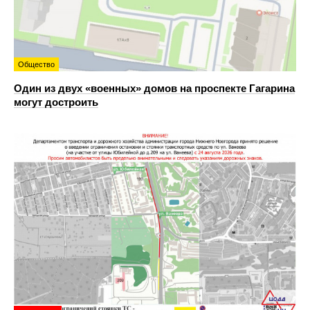
Общество
Один из двух «военных» домов на проспекте Гагарина
могут достроить