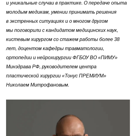
и уникальные случаи в практике. О передаче опыта
молодым медикам, умении принимать решения
в экстренных ситуациях и о многом другом
мы поговорили с кандидатом медицинских наук,
кистевым хирургом со стажем работы более 38
лет, доцентом кафедры травматологии,
ортопедии и нейрохирургии ФГБОУ ВО «ПИМУ»
Минздрава РФ, руководителем центра
пластической хирургии «Тонус ПРЕМИУМ»
Николаем Митрофановым.