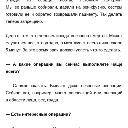
Мы ее раньше собирали, давали на реинфузию, сестры
готовили ее и обратно возвращали пациенту. Так делать
теперь запрещено.
Дело в том, что человек иногда внезапно смертен. Может
случиться все, что угодно, а мозг живет всего лишь около
5 минут. За это время врач должен успеть что-то сделать.
— А какие операции вы сейчас выполняете чаще
всего?
— Сложно сказать. Бывают даже сезонные операции.
Сейчас вот, например, много липосакций или операций
в области лица, век, груди.
— Есть интересные операции?