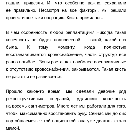
нашли, привезли. И, что особенно важно, сохранили
ее правильно. Несмотря на все факторы, мы решили
провести все-таки операцию. Кисть прижилась.
В чем особенность любой реплантации? Никогда такая
конечность не будет полновесной — такой, какой она
была. К тому моменту, когда полностью
восстанавливается кровоснабжение, часть структур все
равно погибает. Зоны роста, как наиболее восприимчивые
к отсутствию кровоснабжения, закрываются. Такая кисть
не растет и не развивается.
Прошло какое-то время, мы сделали девочке ряд
реконструктивных операций, удлинили конечность
на восемь сантиметров. Много лет мы работали для того,
чтобы максимально восстановить руку. Сейчас мы до сих
пор общаемся с этой пациенткой, она уже дважды стала
мамой.