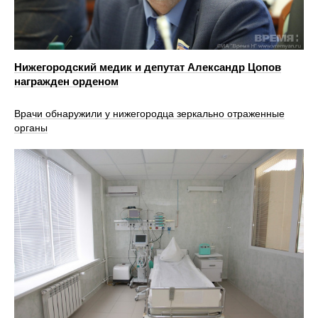
Нижегородский медик и депутат Александр Цопов
награжден орденом
Врачи обнаружили у нижегородца зеркально отраженные
органы