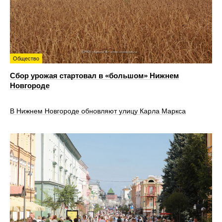
Общество
Сбор урожая стартовал в «большом» Нижнем
Новгороде
В Нижнем Новгороде обновляют улицу Карла Маркса