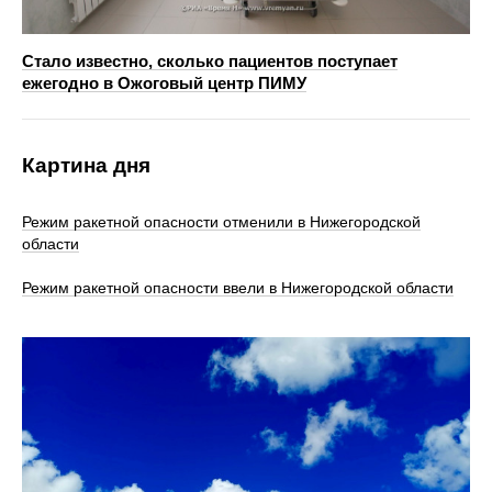
Стало известно, сколько пациентов поступает
ежегодно в Ожоговый центр ПИМУ
Картина дня
Режим ракетной опасности отменили в Нижегородской
области
Режим ракетной опасности ввели в Нижегородской области