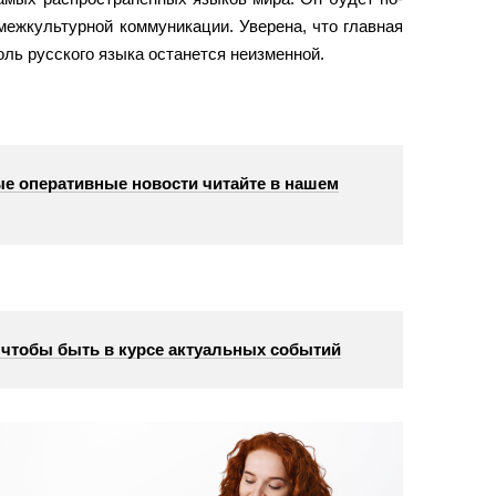
ежкультурной коммуникации. Уверена, что главная
ль русского языка останется неизменной.
е оперативные новости читайте в нашем
, чтобы быть в курсе актуальных событий