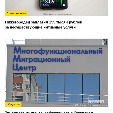
Происшествия
Нижегородец заплатил 255 тысяч рублей
за несуществующие интимные услуги
Общество
Трудового мигранта, работающего в Кстовском