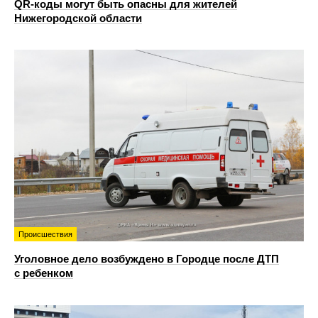
QR-коды могут быть опасны для жителей
Нижегородской области
Происшествия
Уголовное дело возбуждено в Городце после ДТП
с ребенком