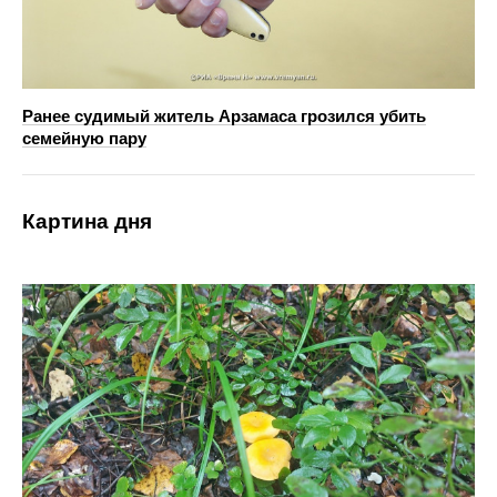
Ранее судимый житель Арзамаса грозился убить
семейную пару
Картина дня