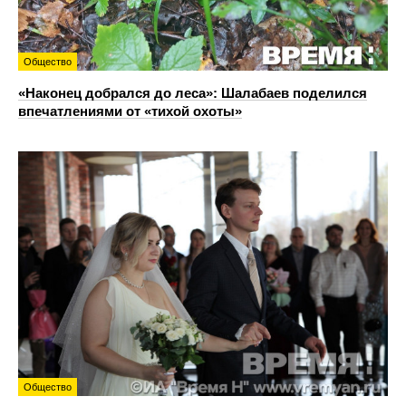
Общество
«Наконец добрался до леса»: Шалабаев поделился
впечатлениями от «тихой охоты»
Общество