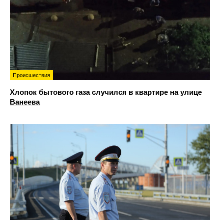
Происшествия
Хлопок бытового газа случился в квартире на улице
Ванеева