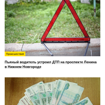
Происшествия
Пьяный водитель устроил ДТП на проспекте Ленина
в Нижнем Новгороде