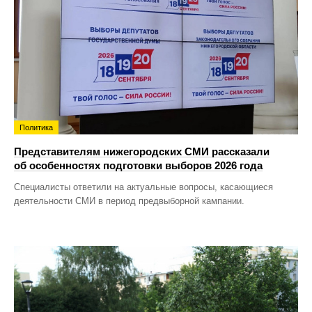
Политика
Представителям нижегородских СМИ рассказали
об особенностях подготовки выборов 2026 года
Специалисты ответили на актуальные вопросы, касающиеся
деятельности СМИ в период предвыборной кампании.