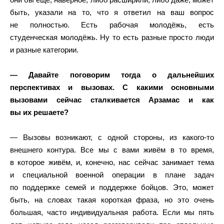
быть, указали на то, что я ответил на ваш вопрос
не полностью. Есть рабочая молодёжь, есть
студенческая молодёжь. Ну то есть разные просто люди
и разные категории.
— Давайте поговорим тогда о дальнейших
перспективах и вызовах. С какими основными
вызовами сейчас сталкивается Арзамас и как
вы их решаете?
— Вызовы возникают, с одной стороны, из какого-то
внешнего контура. Все мы с вами живём в то время,
в которое живём, и, конечно, нас сейчас занимает тема
и специальной военной операции в плане задач
по поддержке семей и поддержке бойцов. Это, может
быть, на словах такая короткая фраза, но это очень
большая, часто индивидуальная работа. Если мы пять