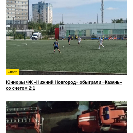
Спорт
Юниоры ФК «Нижний Новгород» обыграли «Казань»
со счетом 2:1