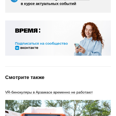
в курсе актуальных событий
Смотрите также
VR‑бинокуляры в Арзамасе временно не работают