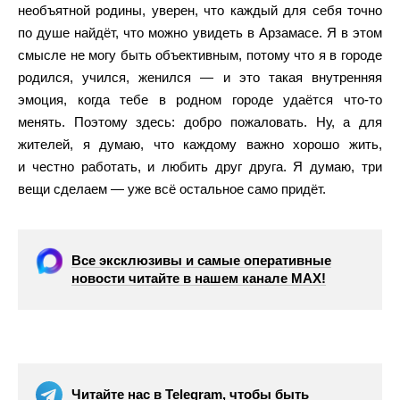
необъятной родины, уверен, что каждый для себя точно
по душе найдёт, что можно увидеть в Арзамасе. Я в этом
смысле не могу быть объективным, потому что я в городе
родился, учился, женился — и это такая внутренняя
эмоция, когда тебе в родном городе удаётся что-то
менять. Поэтому здесь: добро пожаловать. Ну, а для
жителей, я думаю, что каждому важно хорошо жить,
и честно работать, и любить друг друга. Я думаю, три
вещи сделаем — уже всё остальное само придёт.
Все эксклюзивы и самые оперативные
новости читайте в нашем канале МАХ!
Читайте нас в Telegram, чтобы быть