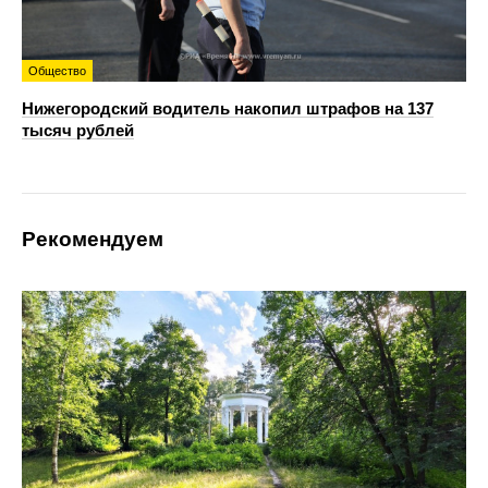
Общество
Нижегородский водитель накопил штрафов на 137
тысяч рублей
Рекомендуем