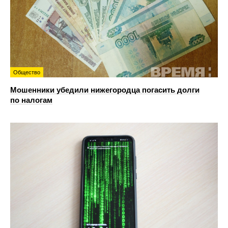
Общество
Мошенники убедили нижегородца погасить долги
по налогам