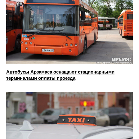
Автобусы Арзамаса оснащают стационарными
терминалами оплаты проезда