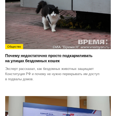
Общество
Почему недостаточно просто подкармливать
на улицах бездомных кошек
Эксперт рассказал, как бездомных животных защищает
Конституция РФ и почему не нужно перекрывать им доступ
в подвалы домов.