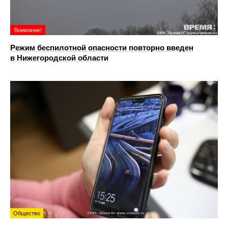
Внимание!
Режим беспилотной опасности повторно введен
в Нижегородской области
Общество