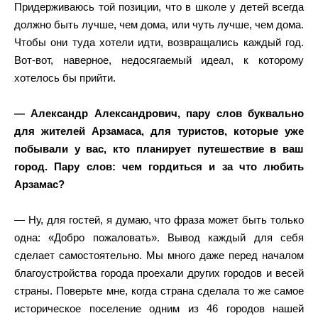
Придерживаюсь той позиции, что в школе у детей всегда
должно быть лучше, чем дома, или чуть лучше, чем дома.
Чтобы они туда хотели идти, возвращались каждый год.
Вот-вот, наверное, недосягаемый идеал, к которому
хотелось бы прийти.
— Александр Александрович, пару слов буквально
для жителей Арзамаса, для туристов, которые уже
побывали у вас, кто планирует путешествие в ваш
город. Пару слов: чем гордиться и за что любить
Арзамас?
— Ну, для гостей, я думаю, что фраза может быть только
одна: «Добро пожаловать». Вывод каждый для себя
сделает самостоятельно. Мы много даже перед началом
благоустройства города проехали других городов и весей
страны. Поверьте мне, когда страна сделала то же самое
историческое поселение одним из 46 городов нашей