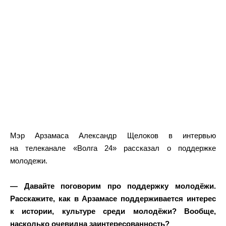
Мэр Арзамаса Александр Щелоков в интервью
на телеканале «Волга 24» рассказал о поддержке
молодежи.
— Давайте поговорим про поддержку молодёжи.
Расскажите, как в Арзамасе поддерживается интерес
к истории, культуре среди молодёжи? Вообще,
насколько очевидна заинтересованность?