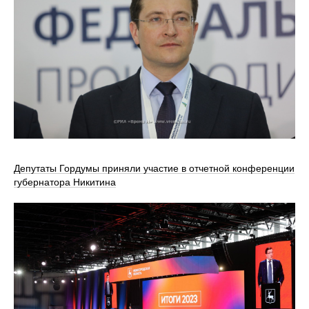
Депутаты Гордумы приняли участие в отчетной конференции
губернатора Никитина