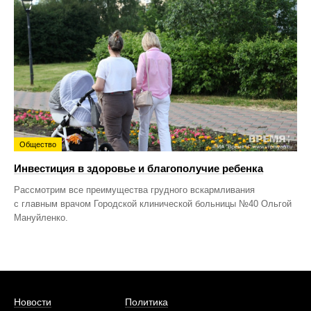
Общество
Инвестиция в здоровье и благополучие ребенка
Рассмотрим все преимущества грудного вскармливания
с главным врачом Городской клинической больницы №40 Ольгой
Мануйленко.
Новости
Политика