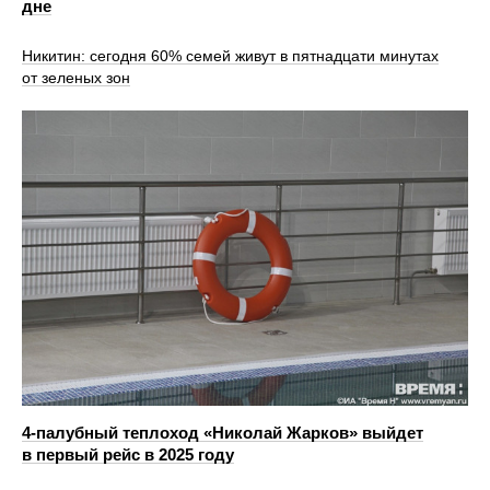
дне
Никитин: сегодня 60% семей живут в пятнадцати минутах
от зеленых зон
4-палубный теплоход «Николай Жарков» выйдет
в первый рейс в 2025 году