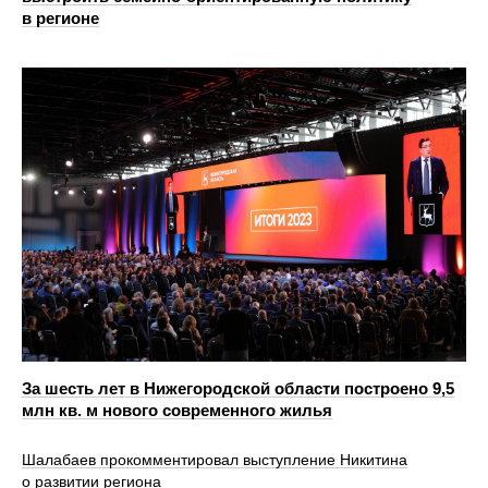
в регионе
За шесть лет в Нижегородской области построено 9,5
млн кв. м нового современного жилья
Шалабаев прокомментировал выступление Никитина
о развитии региона