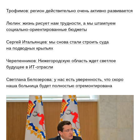
Трофимов: регион действительно очень активно развивается
Люлин: жизнь рисует нам трудности, а мы штампуем
социально-ориентированные бюджеты
Сергей Итальянцев: мы снова стали строить суда
на подводных крыльях
Черепенников: Нижегородскую область ждет светлое
будущее в ИТ-отрасли
Светлана Белозерова: у нас есть уверенность, что скоро
наша больница будет полностью отремонтирована