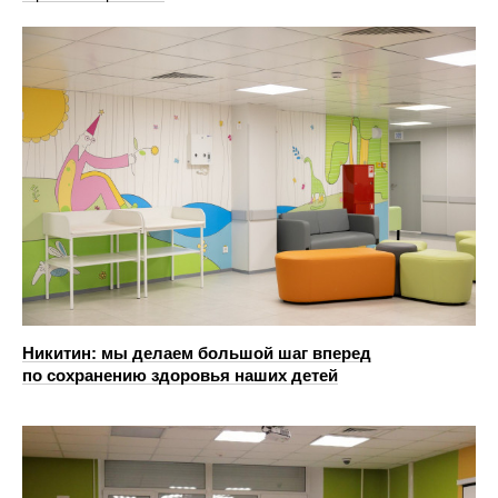
Никитин: мы делаем большой шаг вперед
по сохранению здоровья наших детей