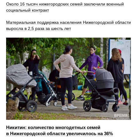
Около 16 тысяч нижегородских семей заключили военный
социальный контракт
Материальная поддержка населения Нижегородской области
выросла в 2,5 раза за шесть лет
Никитин: количество многодетных семей
в Нижегородской области увеличилось на 36%