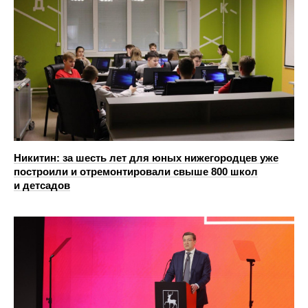
Никитин: за шесть лет для юных нижегородцев уже
построили и отремонтировали свыше 800 школ
и детсадов