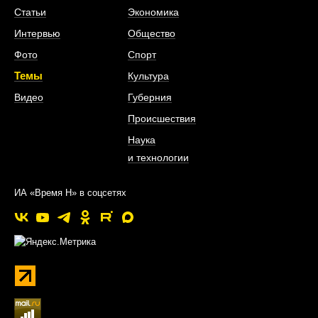
Статьи
Экономика
Интервью
Общество
Фото
Спорт
Темы
Культура
Видео
Губерния
Происшествия
Наука
и технологии
ИА «Время Н» в соцсетях