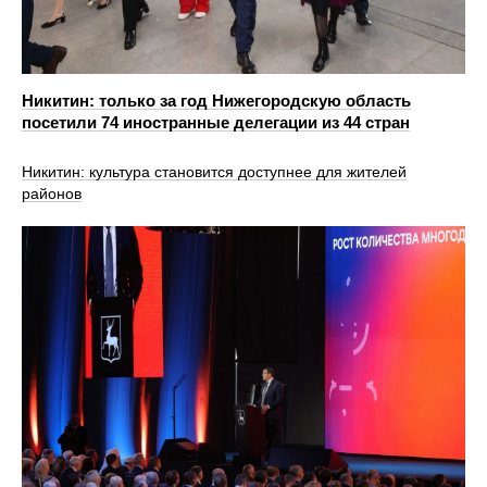
Никитин: только за год Нижегородскую область
посетили 74 иностранные делегации из 44 стран
Никитин: культура становится доступнее для жителей
районов