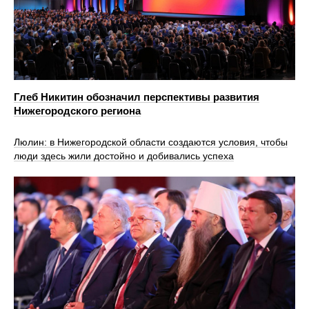
Глеб Никитин обозначил перспективы развития
Нижегородского региона
Люлин: в Нижегородской области создаются условия, чтобы
люди здесь жили достойно и добивались успеха