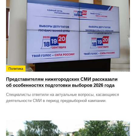
Политика
Представителям нижегородских СМИ рассказали
об особенностях подготовки выборов 2026 года
Специалисты ответили на актуальные вопросы, касающиеся
деятельности СМИ в период предвыборной кампании.