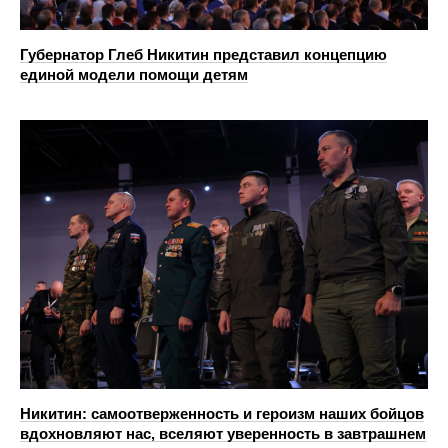
Губернатор Глеб Никитин представил концепцию
единой модели помощи детям
Никитин: самоотверженность и героизм наших бойцов
вдохновляют нас, вселяют уверенность в завтрашнем