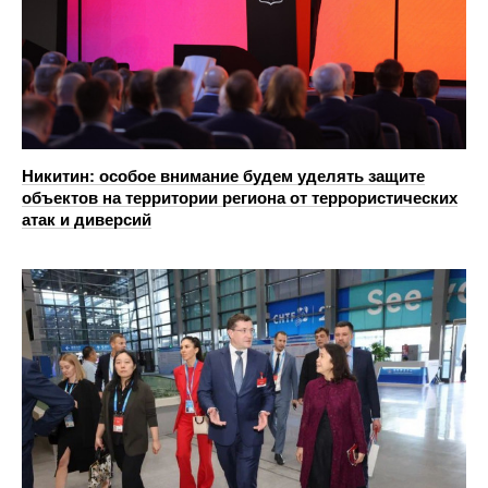
Никитин: особое внимание будем уделять защите
объектов на территории региона от террористических
атак и диверсий