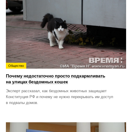
Общество
Почему недостаточно просто подкармливать
на улицах бездомных кошек
Эксперт рассказал, как бездомных животных защищает
Конституция РФ и почему не нужно перекрывать им доступ
в подвалы домов.