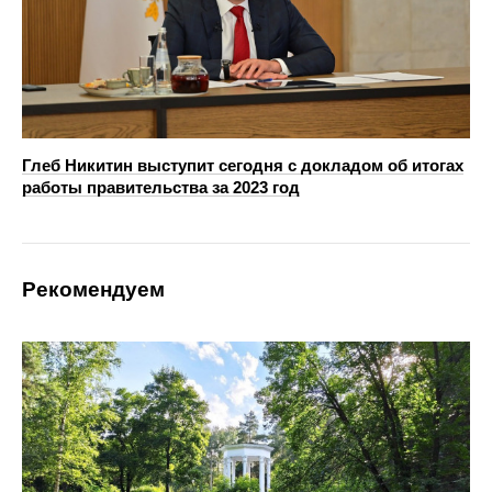
Глеб Никитин выступит сегодня с докладом об итогах
работы правительства за 2023 год
Рекомендуем