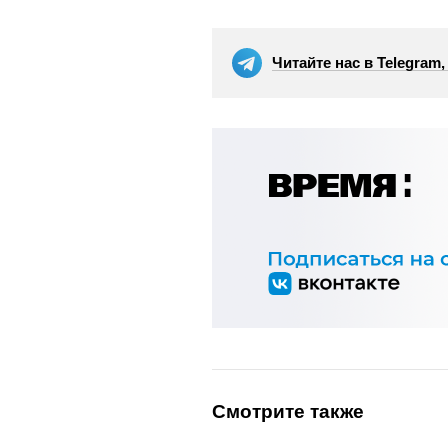
Читайте нас в Telegram
Смотрите также