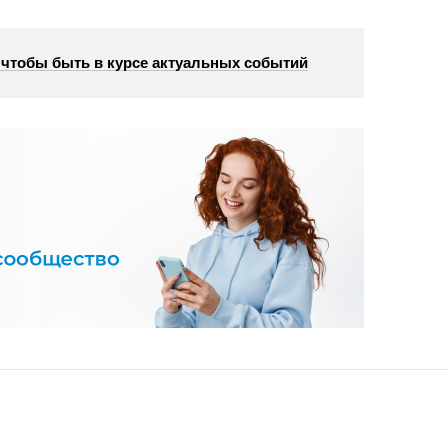
, чтобы быть в курсе актуальных событий