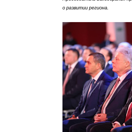
о развитии региона.