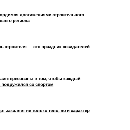
ордимся достижениями строительного
ашего региона
нь строителя — это праздник созидателей
заинтересованы в том, чтобы каждый
 подружился со спортом
рт закаляет не только тело, но и характер