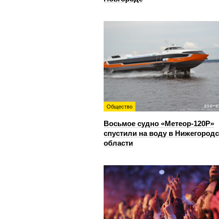
Общество
Восьмое судно «Метеор-120Р»
спустили на воду в Нижегород
области