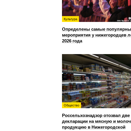
Культура
Определены самые популярны
мероприятия у нижегородцев л
2026 года
Общество
Россельхознадзор отозвал две
декларации на мясную и моло
продукцию в Нижегородской