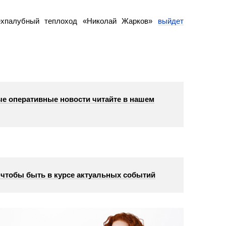
ехпалубный теплоход «Николай Жарков»
выйдет
е оперативные новости читайте в нашем
, чтобы быть в курсе актуальных событий