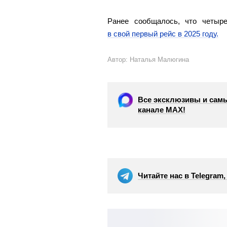
Ранее сообщалось, что четыр
в свой первый рейс в 2025 году.
Автор: Наталья Малюгина
Все эксклюзивы и самы
канале МАХ!
Читайте нас в Telegram