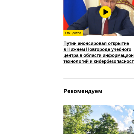
Общество
Путин анонсировал открытие
в Нижнем Новгороде учебного
центра в области информацио
технологий и кибербезопасност
Рекомендуем