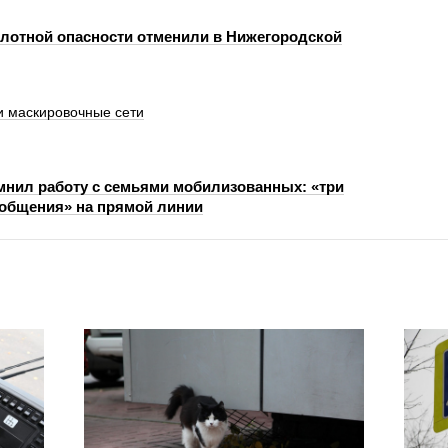
лотной опасности отменили в Нижегородской
 маскировочные сети
нил работу с семьями мобилизованных: «три
 общения» на прямой линии