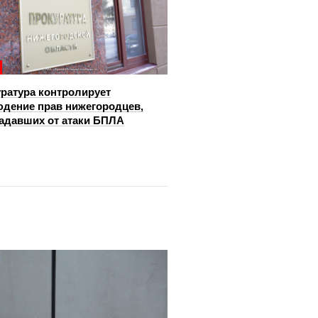
ратура контролирует
дение прав нижегородцев,
адавших от атаки БПЛА