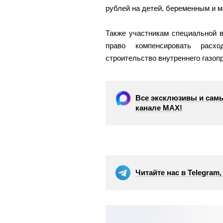
рублей на детей, беременным и 
Также участникам специальной 
право компенсировать расх
строительство внутреннего газо
Все эксклюзивы и самы
канале МАХ!
Читайте нас в Telegram