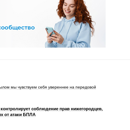
ылом мы чувствуем себя увереннее на передовой
 контролирует соблюдение прав нижегородцев,
х от атаки БПЛА