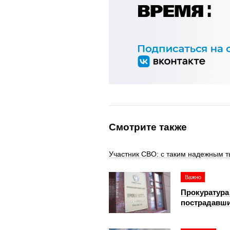
Смотрите также
Участник СВО: с таким надежным т
Важно
Прокуратура
пострадавши