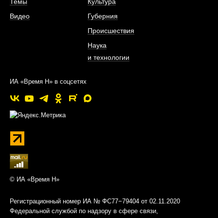
Темы
Культура
Видео
Губерния
Происшествия
Наука
и технологии
ИА «Время Н» в соцсетях
© ИА «Время Н»
Регистрационный номер ИА № ФС77−79404 от 02.11.2020
Федеральной службой по надзору в сфере связи,