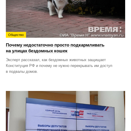
Общество
Почему недостаточно просто подкармливать
на улицах бездомных кошек
Эксперт рассказал, как бездомных животных защищает
Конституция РФ и почему не нужно перекрывать им доступ
в подвалы домов.