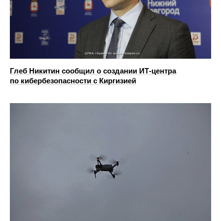
Глеб Никитин сообщил о создании ИТ-центра
по кибербезопасности с Киргизией