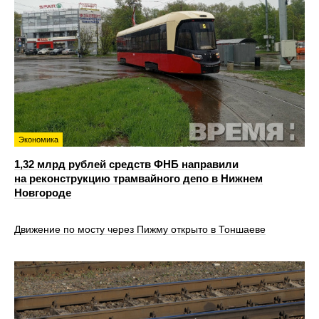
Экономика
1,32 млрд рублей средств ФНБ направили
на реконструкцию трамвайного депо в Нижнем
Новгороде
Движение по мосту через Пижму открыто в Тоншаеве