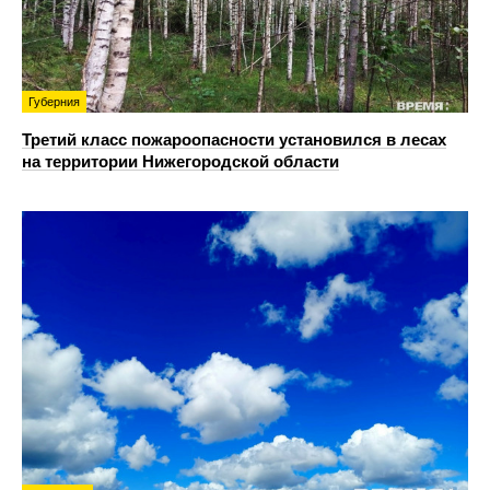
Губерния
Третий класс пожароопасности установился в лесах
на территории Нижегородской области