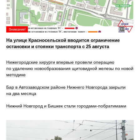
Внимание!
На улице Красносельской вводится ограничение
остановки и стоянки транспорта с 25 августа
Нижегородские хирурги впервые провели операцию
по удалению новообразования щитовидной железы по новой
методике
Бар в Автозаводском районе Нижнего Новгорода закрыли
на два месяца
Нижний Новгород и Бишкек стали городами-побратимами