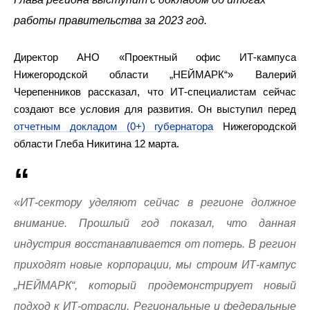
работы правительства за 2023 год.
Директор АНО «Проектный офис ИТ-кампуса
Нижегородской области „НЕЙМАРК“» Валерий
Черепенников рассказал, что ИТ-специалистам сейчас
создают все условия для развития. Он выступил перед
отчетным докладом (0+) губернатора
Нижегородской
области Глеба Никитина 12 марта.
«ИТ-сектору уделяют сейчас в регионе должное
внимание. Прошлый год показал, что данная
индустрия восстанавливается от потерь. В регион
приходят новые корпорации, мы строим ИТ-кампус
„НЕЙМАРК“, который продемонстрирует новый
подход к ИТ-отрасли. Региональные и федеральные