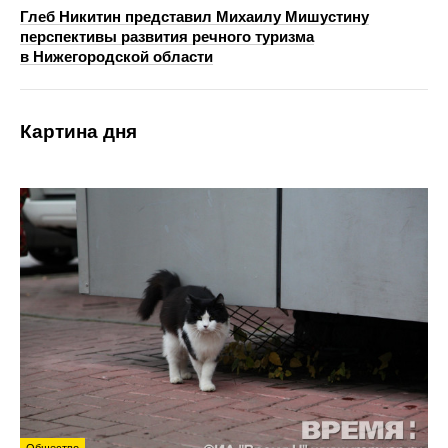
Глеб Никитин представил Михаилу Мишустину
перспективы развития речного туризма
в Нижегородской области
Картина дня
Общество