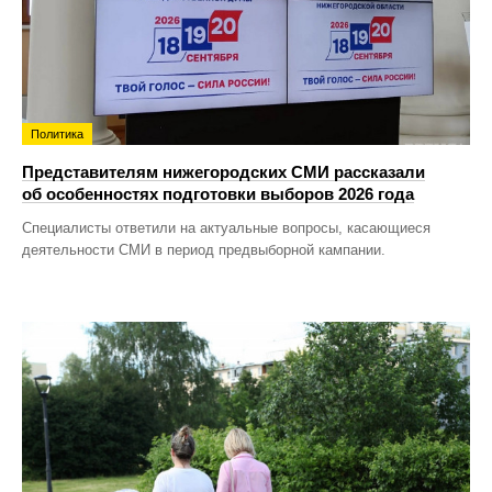
Политика
Представителям нижегородских СМИ рассказали
об особенностях подготовки выборов 2026 года
Специалисты ответили на актуальные вопросы, касающиеся
деятельности СМИ в период предвыборной кампании.