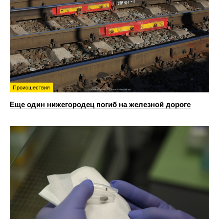
Происшествия
Еще один нижегородец погиб на железной дороге