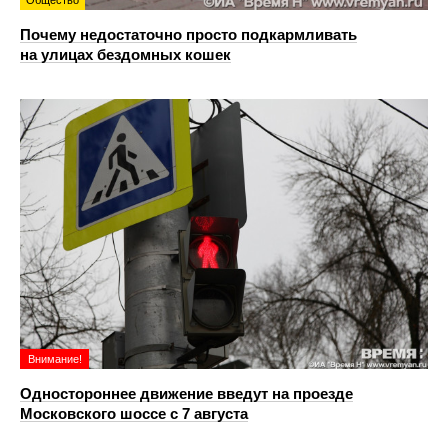
Почему недостаточно просто подкармливать
на улицах бездомных кошек
Внимание!
Одностороннее движение введут на проезде
Московского шоссе с 7 августа