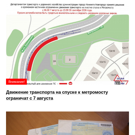
Внимание!
Движение транспорта на спуске к метромосту
ограничат с 7 августа