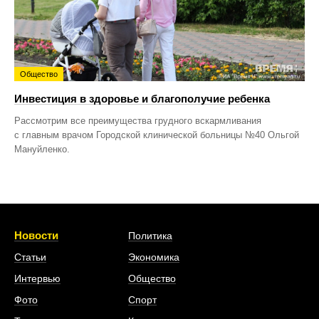
Общество
Инвестиция в здоровье и благополучие ребенка
Рассмотрим все преимущества грудного вскармливания
с главным врачом Городской клинической больницы №40 Ольгой
Мануйленко.
Новости
Политика
Статьи
Экономика
Интервью
Общество
Фото
Спорт