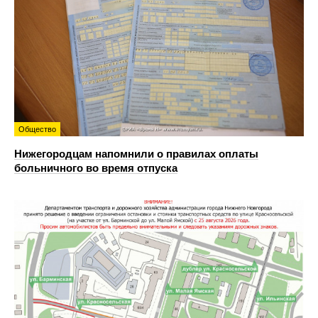
Общество
Нижегородцам напомнили о правилах оплаты
больничного во время отпуска