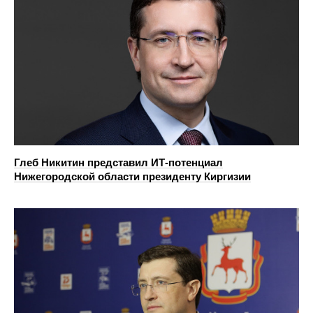
Глеб Никитин представил ИТ-потенциал
Нижегородской области президенту Киргизии