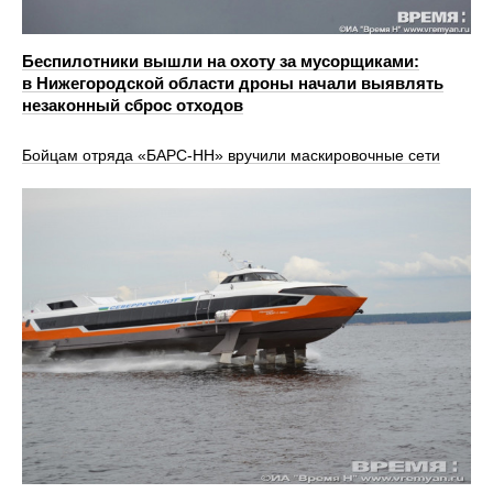
Беспилотники вышли на охоту за мусорщиками:
в Нижегородской области дроны начали выявлять
незаконный сброс отходов
Бойцам отряда «БАРС-НН» вручили маскировочные сети