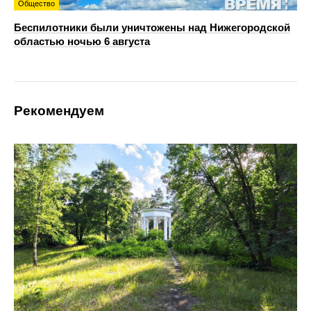
Общество
Беспилотники были уничтожены над Нижегородской
областью ночью 6 августа
Рекомендуем