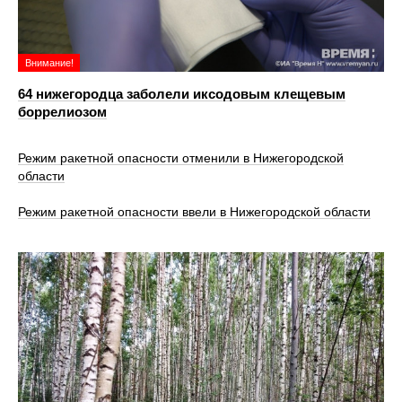
Внимание!
64 нижегородца заболели иксодовым клещевым
боррелиозом
Режим ракетной опасности отменили в Нижегородской
области
Режим ракетной опасности ввели в Нижегородской области