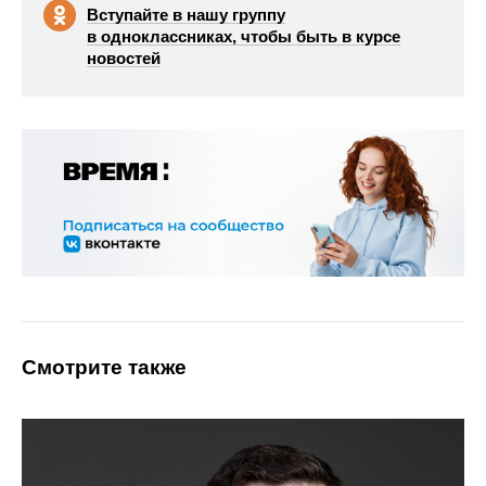
Вступайте в нашу группу
в одноклассниках, чтобы быть в курсе
новостей
Смотрите также