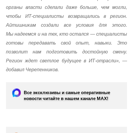
органы власти сделали даже больше, чем могли,
чтобы ИТ-специалисты возвращались в регион.
Айтишникам создали все условия для этого.
Мы надеемся и на тех, кто остался — специалисты
готовы передавать свой опыт, навыки. Это
позволит нам подготовить достойную смену.
Регион ждет светлое будущее в ИТ-отрасли», —
добавил Черепенников.
Все эксклюзивы и самые оперативные
новости читайте в нашем канале МАХ!