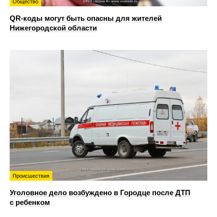
Общество
QR-коды могут быть опасны для жителей
Нижегородской области
Происшествия
Уголовное дело возбуждено в Городце после ДТП
с ребенком