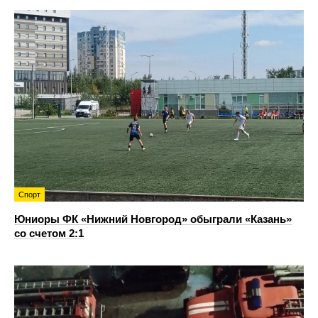
Спорт
Юниоры ФК «Нижний Новгород» обыграли «Казань»
со счетом 2:1