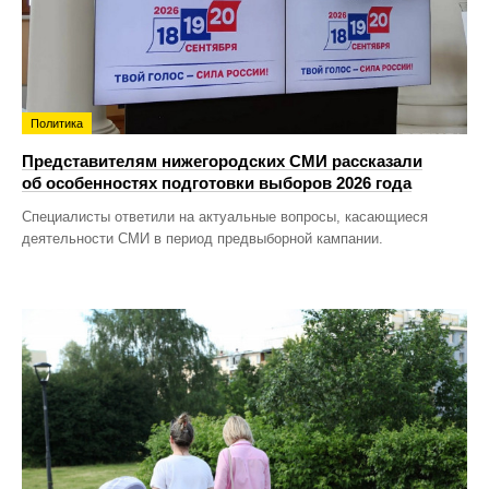
Политика
Представителям нижегородских СМИ рассказали
об особенностях подготовки выборов 2026 года
Специалисты ответили на актуальные вопросы, касающиеся
деятельности СМИ в период предвыборной кампании.