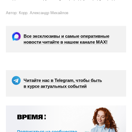
Автор: Корр. Александр Михайлов
Все эксклюзивы и самые оперативные
новости читайте в нашем канале МАХ!
Читайте нас в Telegram, чтобы быть
в курсе актуальных событий