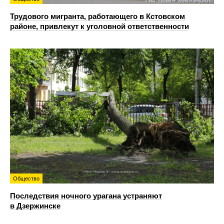
Трудового мигранта, работающего в Кстовском
районе, привлекут к уголовной ответственности
Общество
Последствия ночного урагана устраняют
в Дзержинске