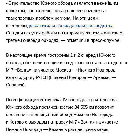
«Строительство Южного обхода является важнейшим
проектом, направленным на решение комплекса
транспортных проблем региона. На эти цели
выделены
дополнительные федеральные средства
.
Сегодня ведутся работы на втором пусковом комплексе
третьей очереди обхода», — отметили в пресс-службе.
В настоящее время построены 1 и 2 очереди Южного
обхода, обеспечивающие выход транспорта от автодороги
М 7 «Волга» на участке Москва — Нижнего Новгород
на автодорогу Р-158 (Нижний Новгород — Арзамас —
Саранск).
По информации источника, IV очередь строительства
Южного обхода протяженностью 34,585 км позволит
обеспечить полноценный обход Нижнего Новгорода
и Кстово с выходом на трассу М-7 «Волга» на участке
Нижний Новгород — Казань в районе примыкания