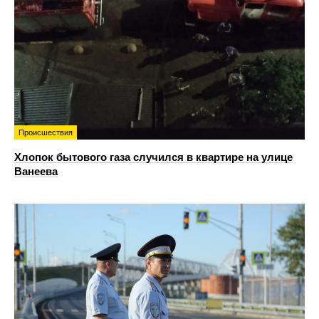
Происшествия
Хлопок бытового газа случился в квартире на улице
Ванеева