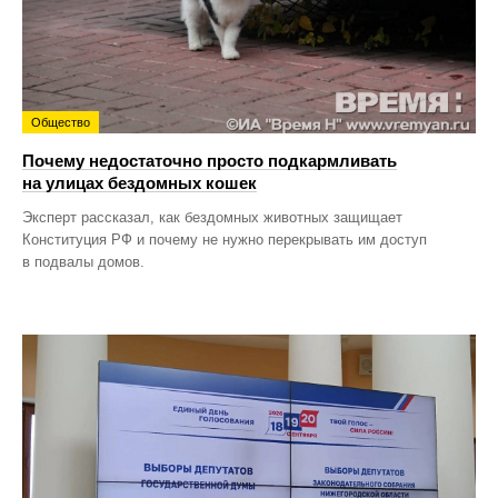
Общество
Почему недостаточно просто подкармливать
на улицах бездомных кошек
Эксперт рассказал, как бездомных животных защищает
Конституция РФ и почему не нужно перекрывать им доступ
в подвалы домов.