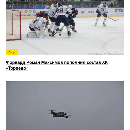
Спорт
Форвард Роман Максимов пополнил состав ХК
«Торпедо»