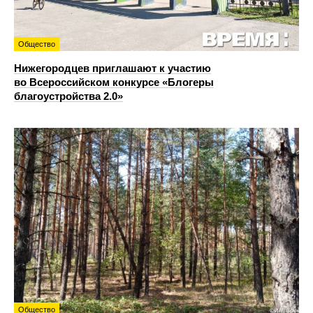
Общество
Нижегородцев приглашают к участию
во Всероссийском конкурсе «Блогеры
благоустройства 2.0»
Общество