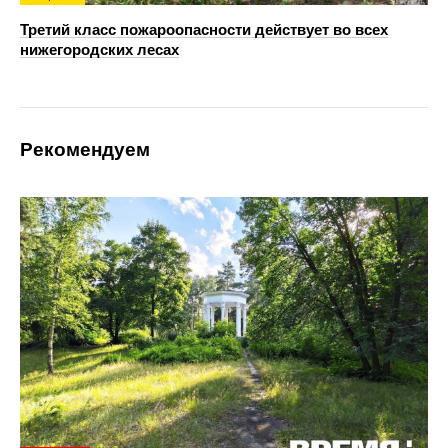
Третий класс пожароопасности действует во всех
нижегородских лесах
Рекомендуем