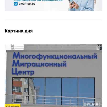
Картина дня
Общество