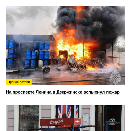
Происшествия
На проспекте Ленина в Дзержинске вспыхнул пожар