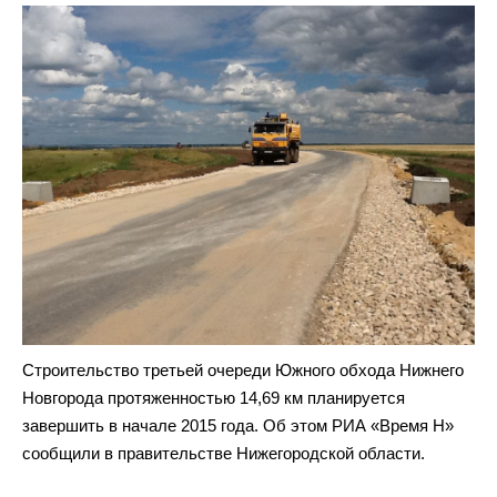
Строительство третьей очереди Южного обхода Нижнего
Новгорода протяженностью 14,69 км планируется
завершить в начале 2015 года. Об этом РИА «Время Н»
сообщили в правительстве Нижегородской области.