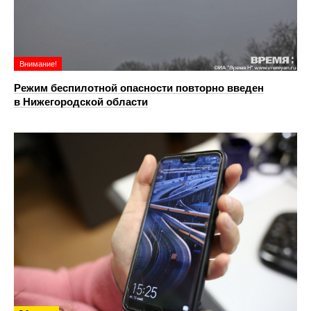
Внимание!
Режим беспилотной опасности повторно введен
в Нижегородской области