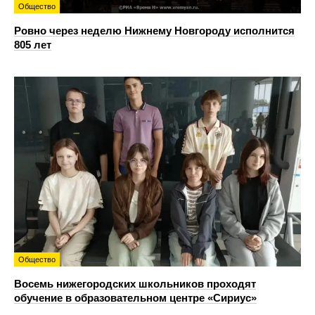
Общество
Ровно через неделю Нижнему Новгороду исполнится
805 лет
Общество
Восемь нижегородских школьников проходят
обучение в образовательном центре «Сириус»