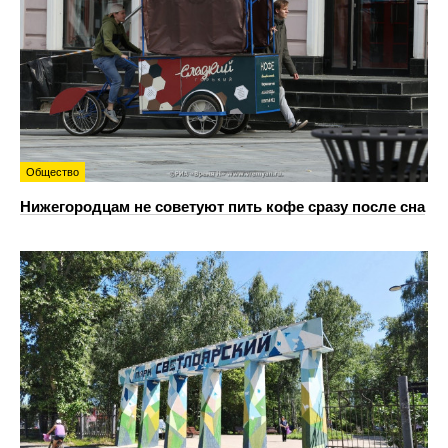
Общество
Нижегородцам не советуют пить кофе сразу после сна