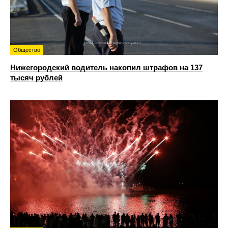
Общество
Нижегородский водитель накопил штрафов на 137
тысяч рублей