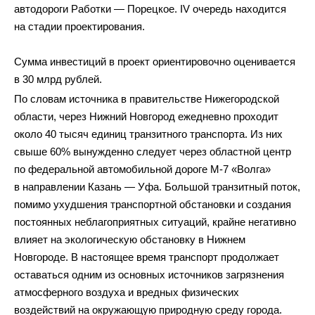
автодороги Работки — Порецкое. IV очередь находится
на стадии проектирования.
Сумма инвестиций в проект ориентировочно оценивается
в 30 млрд рублей.
По словам источника в правительстве Нижегородской
области, через Нижний Новгород ежедневно проходит
около 40 тысяч единиц транзитного транспорта. Из них
свыше 60% вынужденно следует через областной центр
по федеральной автомобильной дороге М-7 «Волга»
в направлении Казань — Уфа. Большой транзитный поток,
помимо ухудшения транспортной обстановки и создания
постоянных неблагоприятных ситуаций, крайне негативно
влияет на экологическую обстановку в Нижнем
Новгороде. В настоящее время транспорт продолжает
оставаться одним из основных источников загрязнения
атмосферного воздуха и вредных физических
воздействий на окружающую природную среду города.