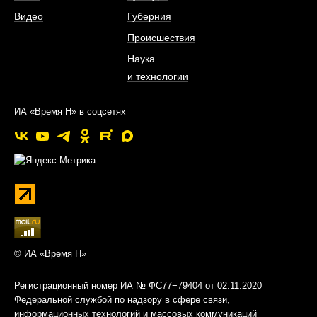
Видео
Губерния
Происшествия
Наука
и технологии
ИА «Время Н» в соцсетях
© ИА «Время Н»
Регистрационный номер ИА № ФС77−79404 от 02.11.2020
Федеральной службой по надзору в сфере связи,
информационных технологий и массовых коммуникаций