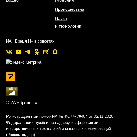
Видео
Губерния
Происшествия
Наука
и технологии
ИА «Время Н» в соцсетях
© ИА «Время Н»
Регистрационный номер ИА № ФС77−79404 от 02.11.2020
Федеральной службой по надзору в сфере связи,
информационных технологий и массовых коммуникаций
(Роскомнадзор)