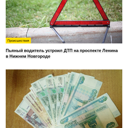
Происшествия
Пьяный водитель устроил ДТП на проспекте Ленина
в Нижнем Новгороде