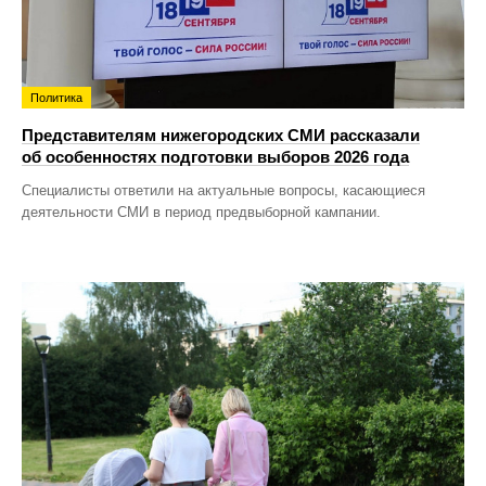
Политика
Представителям нижегородских СМИ рассказали
об особенностях подготовки выборов 2026 года
Специалисты ответили на актуальные вопросы, касающиеся
деятельности СМИ в период предвыборной кампании.