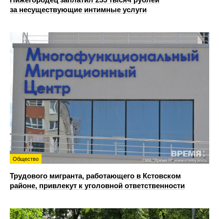
за несуществующие интимные услуги
Общество
Трудового мигранта, работающего в Кстовском
районе, привлекут к уголовной ответственности