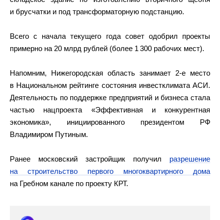
и брусчатки и под трансформаторную подстанцию.
Всего с начала текущего года совет одобрил проекты
примерно на 20 млрд рублей (более 1 300 рабочих мест).
Напомним, Нижегородская область занимает 2-е место
в Национальном рейтинге состояния инвестклимата АСИ.
Деятельность по поддержке предприятий и бизнеса стала
частью нацпроекта «Эффективная и конкурентная
экономика», инициированного президентом РФ
Владимиром Путиным.
Ранее московский застройщик получил
разрешение
на строительство первого многоквартирного дома
на Гребном канале по проекту КРТ.