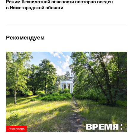
Режим беспилотной опасности повторно введен
в Нижегородской области
Рекомендуем
Эксклюзив