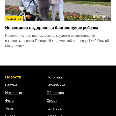
Общество
Инвестиция в здоровье и благополучие ребенка
Рассмотрим все преимущества грудного вскармливания
с главным врачом Городской клинической больницы №40 Ольгой
Мануйленко.
Новости
Политика
Статьи
Экономика
Интервью
Общество
Фото
Спорт
Темы
Культура