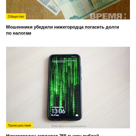
Общество
Мошенники убедили нижегородца погасить долги
по налогам
Происшествия
Нижегородец заплатил 255 тысяч рублей