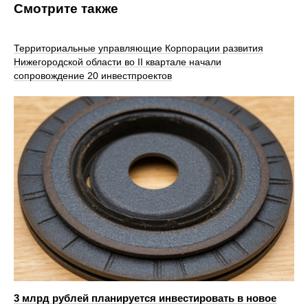
Смотрите также
Территориальные управляющие Корпорации развития
Нижегородской области во II квартале начали
сопровождение 20 инвестпроектов
3 млрд рублей планируется инвестировать в новое