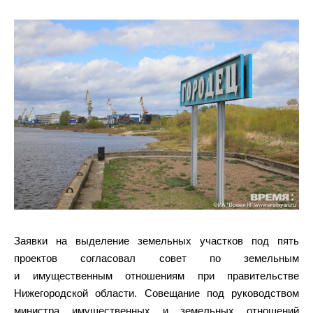
Заявки на выделение земельных участков под пять
проектов согласовал совет по земельным
и имущественным отношениям при правительстве
Нижегородской области. Совещание под руководством
министра имущественных и земельных отношений