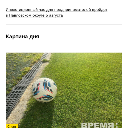
Инвестиционный час для предпринимателей пройдет
в Павловском округе 5 августа
Картина дня
Спорт