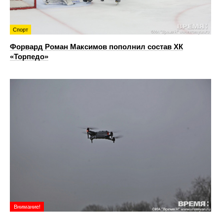
Спорт
Форвард Роман Максимов пополнил состав ХК
«Торпедо»
Внимание!