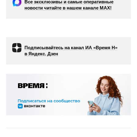
Все эксклюзивы и самые оперативные
новости читайте в нашем канале МАХ!
Подписывайтесь на канал ИА «Время Н»
в Яндекс. Дзен