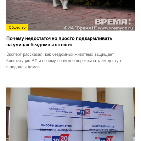
Общество
Почему недостаточно просто подкармливать
на улицах бездомных кошек
Эксперт рассказал, как бездомных животных защищает
Конституция РФ и почему не нужно перекрывать им доступ
в подвалы домов.