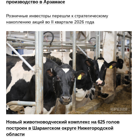
производство в Арзамасе
Розничные инвесторы перешли к стратегическому
накоплению акций во II квартале 2026 года
Новый животноводческий комплекс на 625 голов
построен в Шарангском округе Нижегородской
области