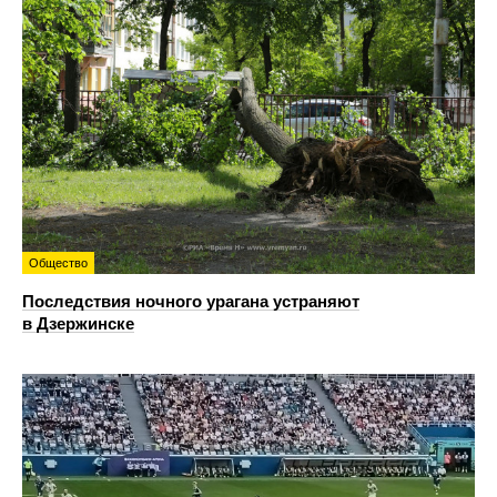
Общество
Последствия ночного урагана устраняют
в Дзержинске