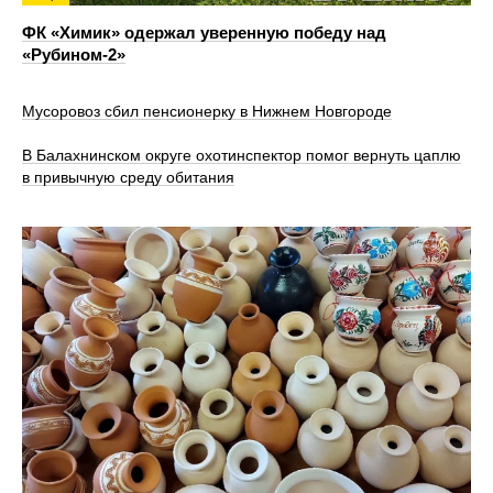
ФК «Химик» одержал уверенную победу над
«Рубином‑2»
Мусоровоз сбил пенсионерку в Нижнем Новгороде
В Балахнинском округе охотинспектор помог вернуть цаплю
в привычную среду обитания