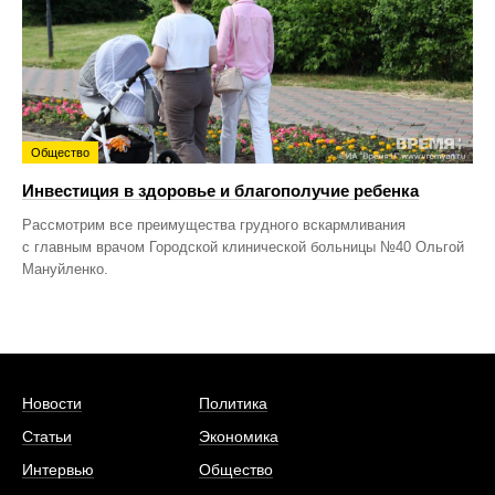
Общество
Инвестиция в здоровье и благополучие ребенка
Рассмотрим все преимущества грудного вскармливания
с главным врачом Городской клинической больницы №40 Ольгой
Мануйленко.
Новости
Политика
Статьи
Экономика
Интервью
Общество