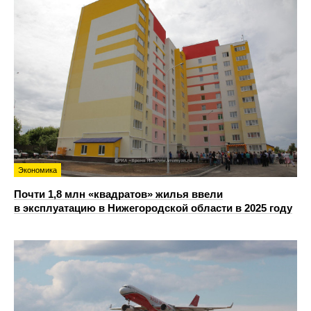
Экономика
Почти 1,8 млн «квадратов» жилья ввели
в эксплуатацию в Нижегородской области в 2025 году