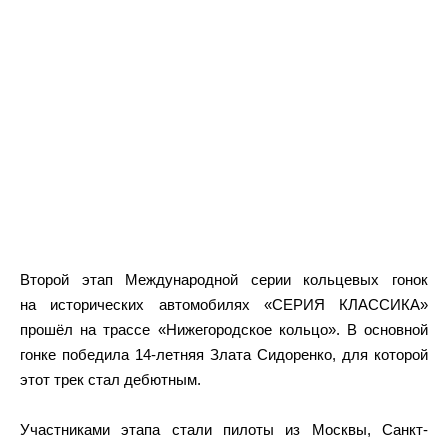
Второй этап Международной серии кольцевых гонок
на исторических автомобилях «СЕРИЯ КЛАССИКА»
прошёл на трассе «Нижегородское кольцо». В основной
гонке победила 14-летняя Злата Сидоренко, для которой
этот трек стал дебютным.
Участниками этапа стали пилоты из Москвы, Санкт-