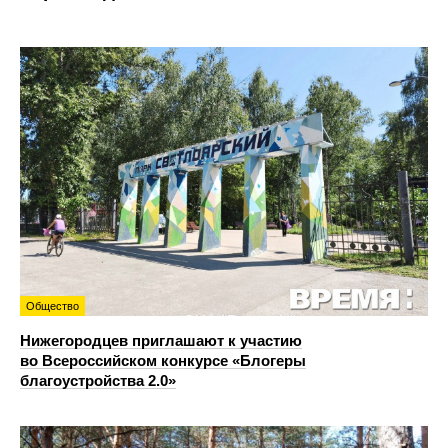
Общество
Нижегородцев приглашают к участию
во Всероссийском конкурсе «Блогеры
благоустройства 2.0»