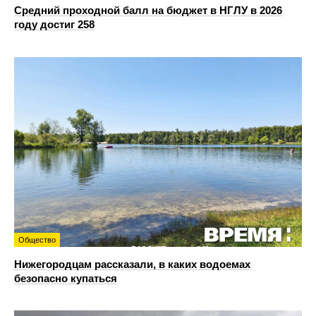
Средний проходной балл на бюджет в НГЛУ в 2026
году достиг 258
Общество
Нижегородцам рассказали, в каких водоемах
безопасно купаться