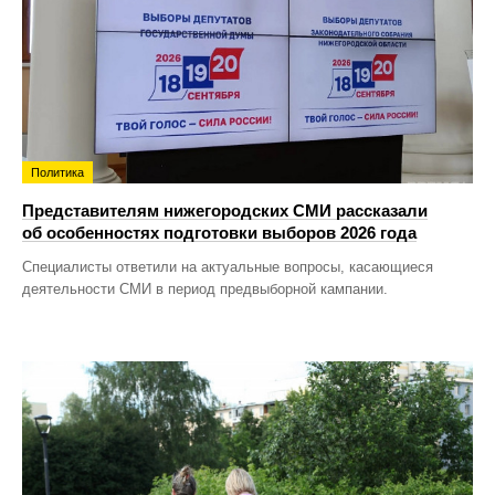
Политика
Представителям нижегородских СМИ рассказали
об особенностях подготовки выборов 2026 года
Специалисты ответили на актуальные вопросы, касающиеся
деятельности СМИ в период предвыборной кампании.