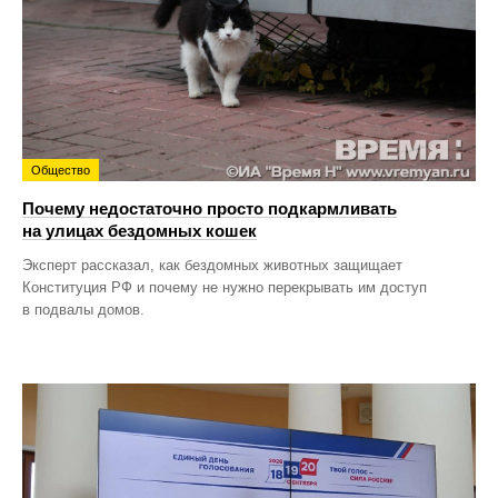
Общество
Почему недостаточно просто подкармливать
на улицах бездомных кошек
Эксперт рассказал, как бездомных животных защищает
Конституция РФ и почему не нужно перекрывать им доступ
в подвалы домов.