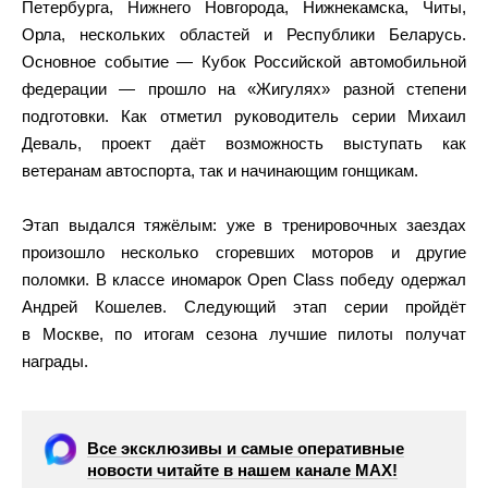
Петербурга, Нижнего Новгорода, Нижнекамска, Читы,
Орла, нескольких областей и Республики Беларусь.
Основное событие — Кубок Российской автомобильной
федерации — прошло на «Жигулях» разной степени
подготовки. Как отметил руководитель серии Михаил
Деваль, проект даёт возможность выступать как
ветеранам автоспорта, так и начинающим гонщикам.
Этап выдался тяжёлым: уже в тренировочных заездах
произошло несколько сгоревших моторов и другие
поломки. В классе иномарок Open Class победу одержал
Андрей Кошелев. Следующий этап серии пройдёт
в Москве, по итогам сезона лучшие пилоты получат
награды.
Все эксклюзивы и самые оперативные
новости читайте в нашем канале МАХ!