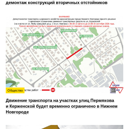
демонтаж конструкций вторичных отстойников
Общество
Движение транспорта на участках улиц Пермякова
и Керженской будет временно ограничено в Нижнем
Новгороде