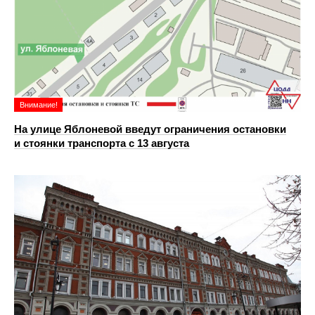
Внимание!
На улице Яблоневой введут ограничения остановки
и стоянки транспорта с 13 августа