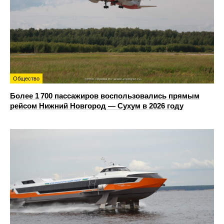
Общество
Более 1 700 пассажиров воспользовались прямым
рейсом Нижний Новгород — Сухум в 2026 году