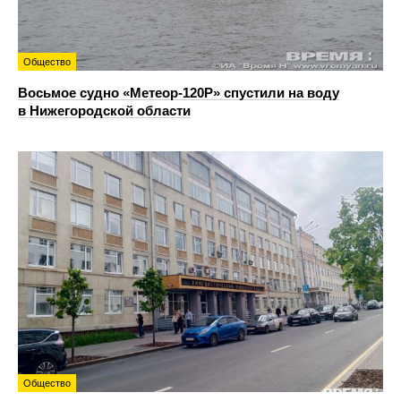
Общество
Восьмое судно «Метеор-120Р» спустили на воду
в Нижегородской области
Общество