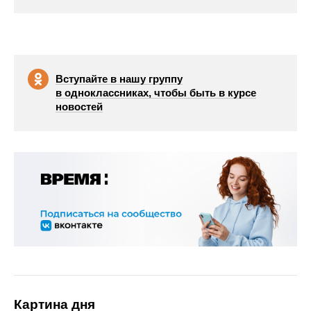
Вступайте в нашу группу
в одноклассниках, чтобы быть в курсе
новостей
Картина дня