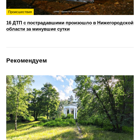
Происшествия
16 ДТП с пострадавшими произошло в Нижегородской
области за минувшие сутки
Рекомендуем