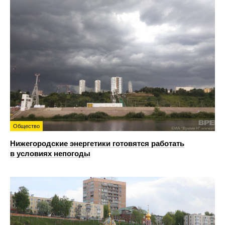
Общество
Нижегородские энергетики готовятся работать
в условиях непогоды