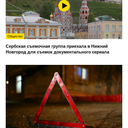
Общество
Сербская съемочная группа приехала в Нижний
Новгород для съемок документального сериала