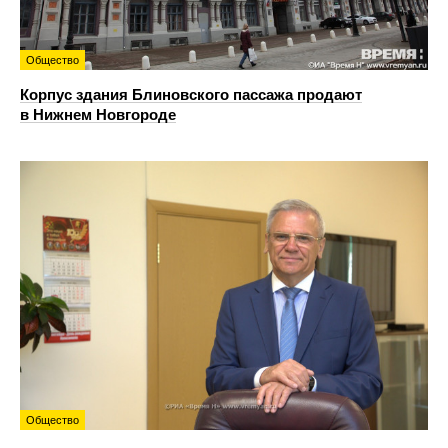
Общество
Корпус здания Блиновского пассажа продают
в Нижнем Новгороде
Общество