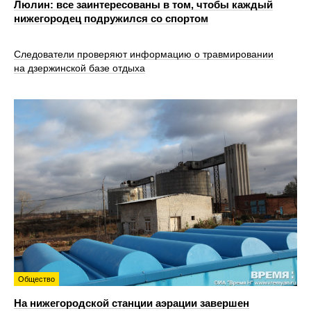
Люлин: все заинтересованы в том, чтобы каждый
нижегородец подружился со спортом
Следователи проверяют информацию о травмировании
на дзержинской базе отдыха
Общество
На нижегородской станции аэрации завершен