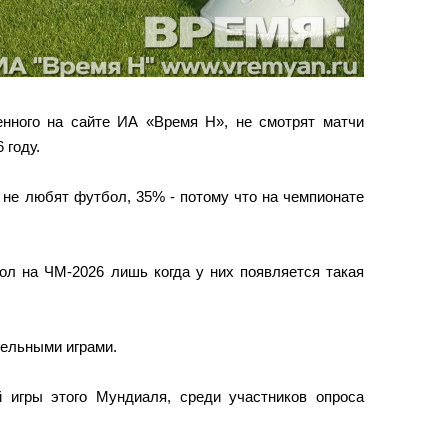
енного на сайте ИА «Время Н», не смотрят матчи
 году.
 не любят футбол, 35% - потому что на чемпионате
ол на ЧМ-2026 лишь когда у них появляется такая
ельными играми.
й игры этого Мундиаля, среди участников опроса