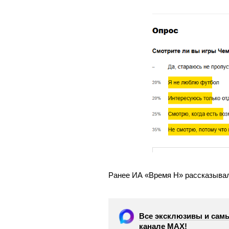
Ранее ИА «Время Н» рассказыва
Все эксклюзивы и самы
канале МАХ!