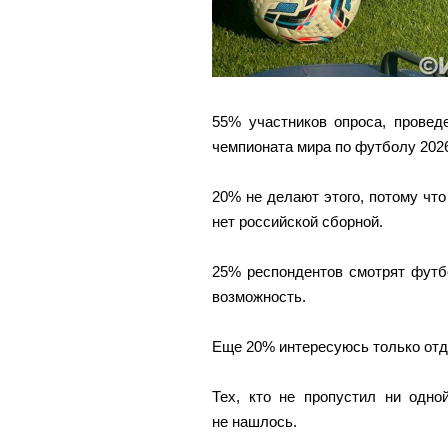
55% участников опроса, провед
чемпионата мира по футболу 2026
20% не делают этого, потому что
нет российской сборной.
25% респондентов смотрят футб
возможность.
Еще 20% интересуюсь только отд
Тех, кто не пропустил ни одно
не нашлось.