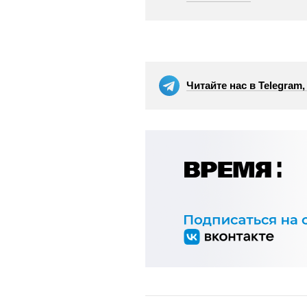
Читайте нас в Telegram