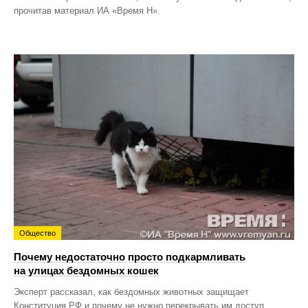
прочитав материал ИА «Время Н».
Общество
Почему недостаточно просто подкармливать
на улицах бездомных кошек
Эксперт рассказал, как бездомных животных защищает
Конституция РФ и почему не нужно перекрывать им доступ