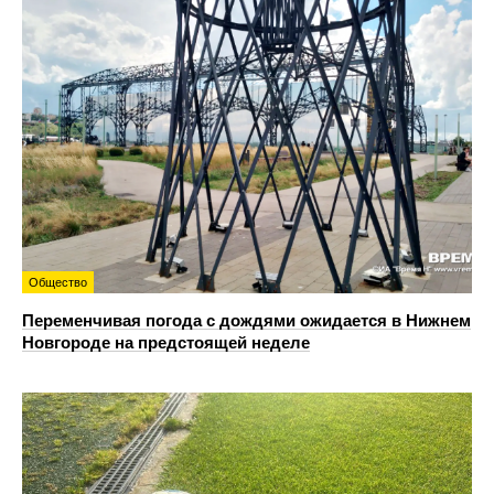
Общество
Переменчивая погода с дождями ожидается в Нижнем
Новгороде на предстоящей неделе