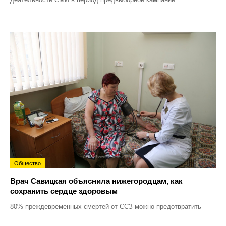
Общество
Врач Савицкая объяснила нижегородцам, как
сохранить сердце здоровым
80% преждевременных смертей от ССЗ можно предотвратить