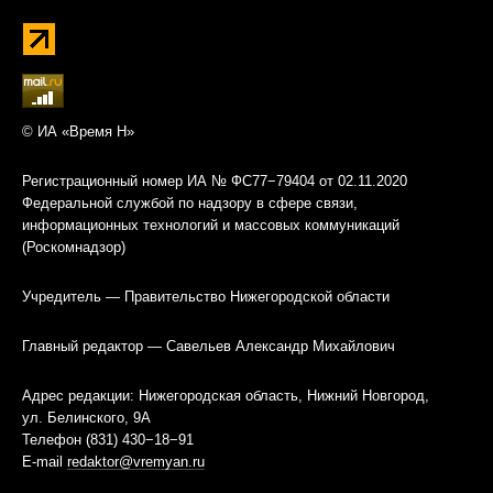
© ИА «Время Н»
Регистрационный номер ИА № ФС77−79404 от 02.11.2020
Федеральной службой по надзору в сфере связи,
информационных технологий и массовых коммуникаций
(Роскомнадзор)
Учредитель — Правительство Нижегородской области
Главный редактор — Савельев Александр Михайлович
Адрес редакции: Нижегородская область, Нижний Новгород,
ул. Белинского, 9А
Телефон (831) 430−18−91
E-mail
redaktor@vremyan.ru