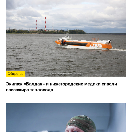
Общество
Экипаж «Валдая» и нижегородские медики спасли
пассажира теплохода