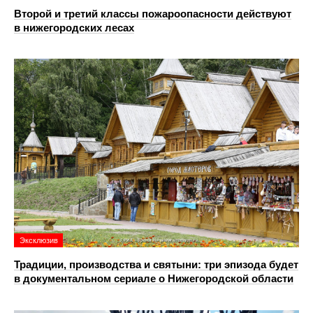
Второй и третий классы пожароопасности действуют
в нижегородских лесах
Эксклюзив
Традиции, производства и святыни: три эпизода будет
в документальном сериале о Нижегородской области