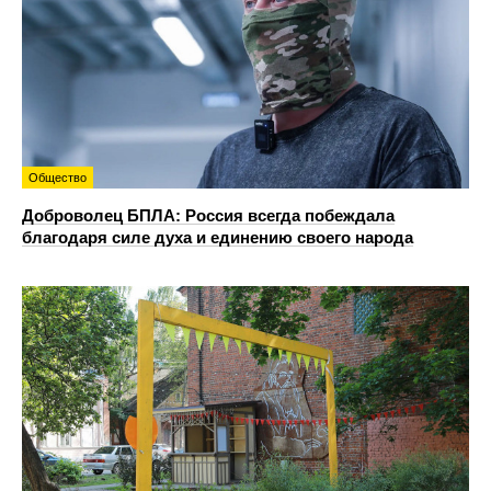
Общество
Доброволец БПЛА: Россия всегда побеждала
благодаря силе духа и единению своего народа