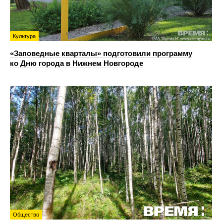
Культура
«Заповедные кварталы» подготовили программу
ко Дню города в Нижнем Новгороде
Общество