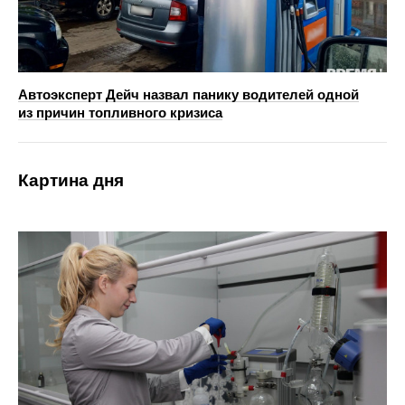
Автоэксперт Дейч назвал панику водителей одной
из причин топливного кризиса
Картина дня