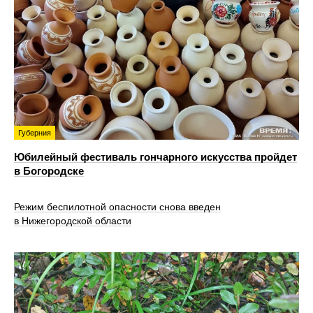
Губерния
Юбилейный фестиваль гончарного искусства пройдет
в Богородске
Режим беспилотной опасности снова введен
в Нижегородской области