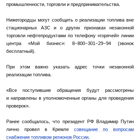
промышленности, торговли и предпринимательства.
Нижегородцы могут сообщить о реализации топлива вне
стационарных АЗС и о других признаках незаконной
торговли нефтепродуктами по телефону «горячей» линии
центра «Мой бизнес»: 8−800−301−29−94 (звонок
бесплатный).
При этом важно указать адрес точки незаконной
реализации топлива.
«Все поступившие обращения будут рассмотрены
и направлены в уполномоченные органы для проведения
проверок».
Ранее сообщалось, что президент РФ Владимир Путин
лично провел в Кремле
совещание по вопросам
снабжения топливом регионов России
.