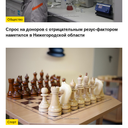
Общество
Спрос на доноров с отрицательным резус-фактором
наметился в Нижегородской области
Спорт