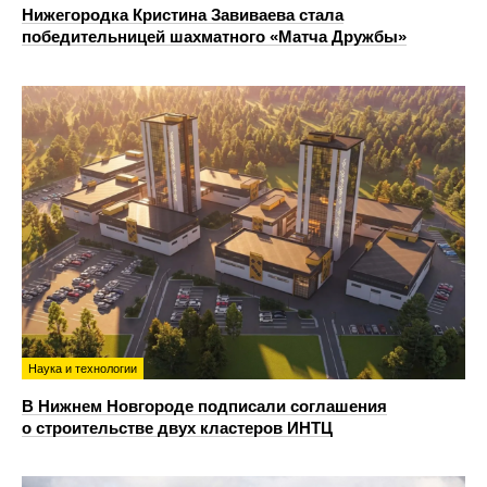
Нижегородка Кристина Завиваева стала
победительницей шахматного «Матча Дружбы»
Наука и технологии
В Нижнем Новгороде подписали соглашения
о строительстве двух кластеров ИНТЦ