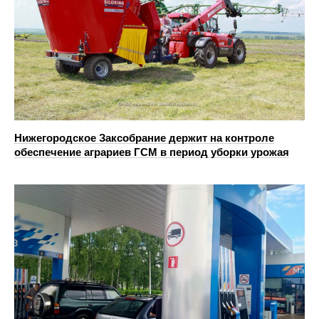
Нижегородское Заксобрание держит на контроле
обеспечение аграриев ГСМ в период уборки урожая