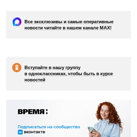
Все эксклюзивы и самые оперативные
новости читайте в нашем канале МАХ!
Вступайте в нашу группу
в одноклассниках, чтобы быть в курсе
новостей