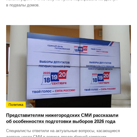
в подвалы домов.
Политика
Представителям нижегородских СМИ рассказали
об особенностях подготовки выборов 2026 года
Специалисты ответили на актуальные вопросы, касающиеся
деятельности СМИ в период предвыборной кампании.