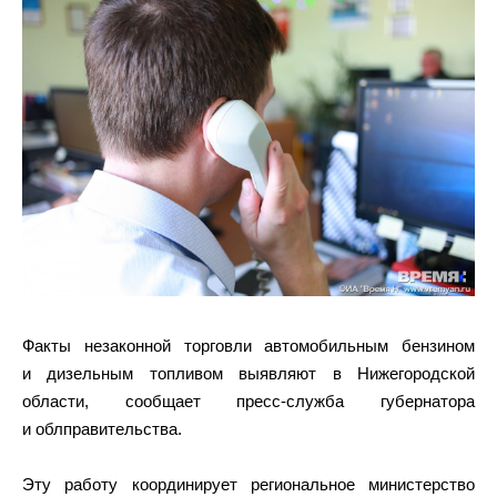
Факты незаконной торговли автомобильным бензином
и дизельным топливом выявляют в Нижегородской
области, сообщает пресс-служба губернатора
и облправительства.
Эту работу координирует региональное министерство