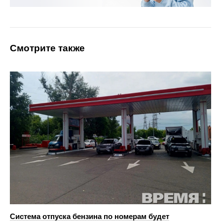
Смотрите также
Система отпуска бензина по номерам будет