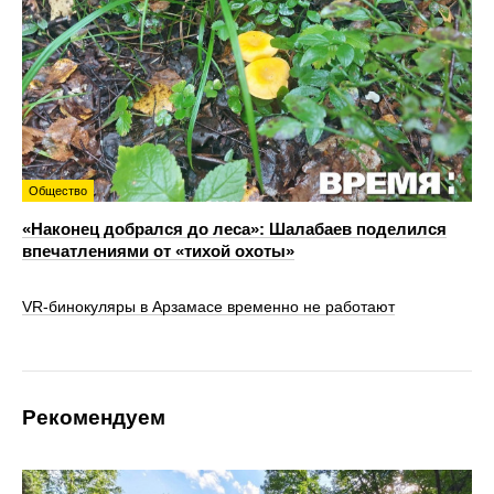
Общество
«Наконец добрался до леса»: Шалабаев поделился
впечатлениями от «тихой охоты»
VR‑бинокуляры в Арзамасе временно не работают
Рекомендуем