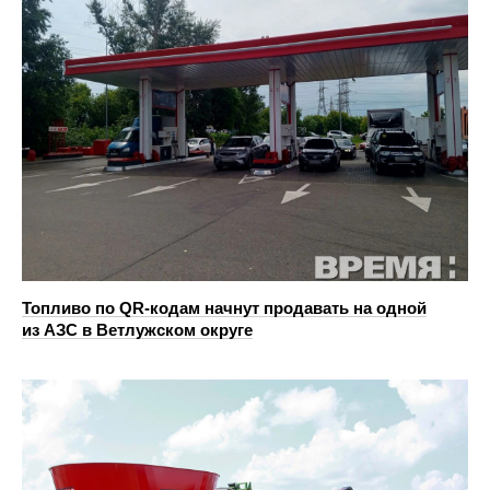
Топливо по QR-кодам начнут продавать на одной
из АЗС в Ветлужском округе