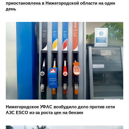
приостановлена в Нижегородской области на один
день
Нижегородское УФАС возбудило дело против сети
АЗС ESCO из-за роста цен на бензин