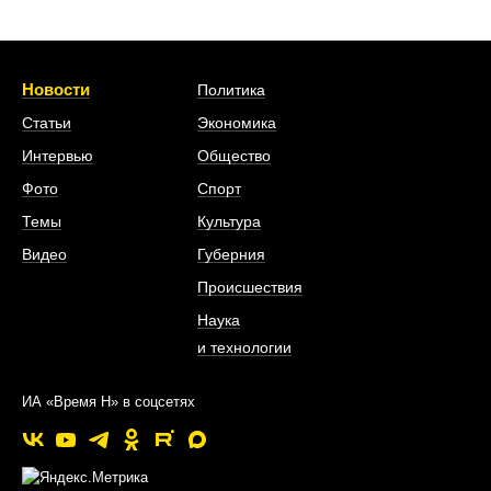
Новости
Политика
Статьи
Экономика
Интервью
Общество
Фото
Спорт
Темы
Культура
Видео
Губерния
Происшествия
Наука
и технологии
ИА «Время Н» в соцсетях