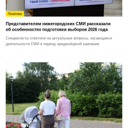
Политика
Представителям нижегородских СМИ рассказали
об особенностях подготовки выборов 2026 года
Специалисты ответили на актуальные вопросы, касающиеся
деятельности СМИ в период предвыборной кампании.