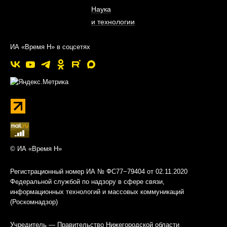
Наука
и технологии
ИА «Время Н» в соцсетях
© ИА «Время Н»
Регистрационный номер ИА № ФС77−79404 от 02.11.2020
Федеральной службой по надзору в сфере связи,
информационных технологий и массовых коммуникаций
(Роскомнадзор)
Учредитель — Правительство Нижегородской области