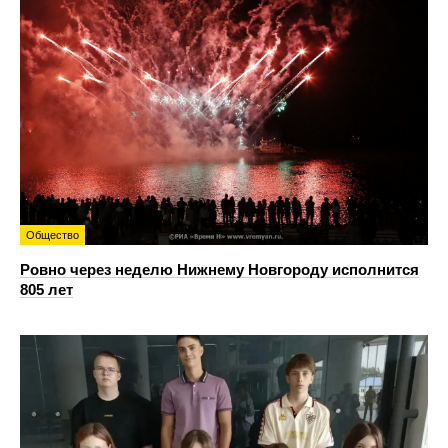
Общество
Ровно через неделю Нижнему Новгороду исполнится
805 лет