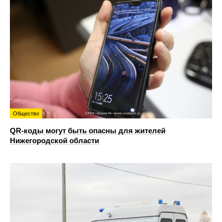
Общество
QR-коды могут быть опасны для жителей
Нижегородской области