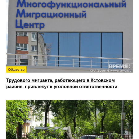
Общество
Трудового мигранта, работающего в Кстовском
районе, привлекут к уголовной ответственности