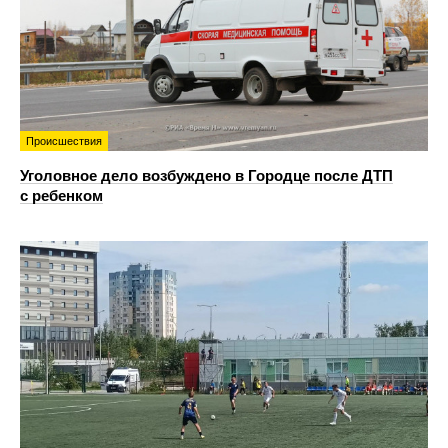
Происшествия
Уголовное дело возбуждено в Городце после ДТП
с ребенком