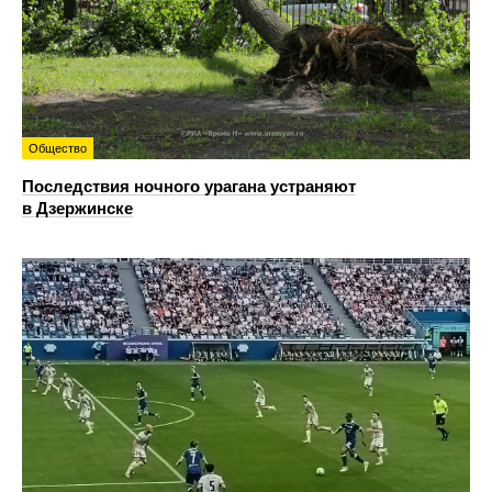
Общество
Последствия ночного урагана устраняют
в Дзержинске