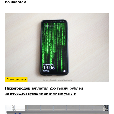
по налогам
Происшествия
Нижегородец заплатил 255 тысяч рублей
за несуществующие интимные услуги