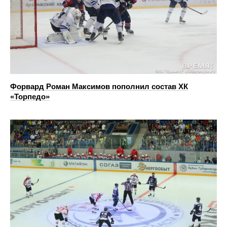
Форвард Роман Максимов пополнил состав ХК
«Торпедо»