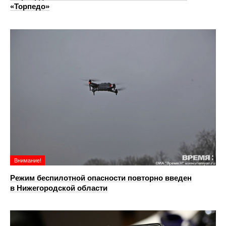
«Торпедо»
Внимание!
Режим беспилотной опасности повторно введен
в Нижегородской области