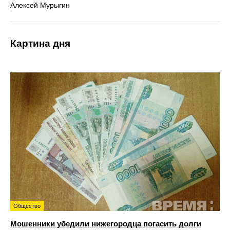
Алексей Мурыгин
Картина дня
Общество
Мошенники убедили нижегородца погасить долги