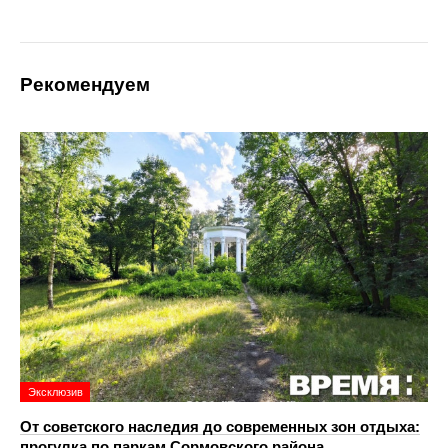
Рекомендуем
Эксклюзив
От советского наследия до современных зон отдыха:
прогулка по паркам Сормовского района