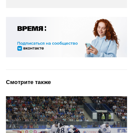
Смотрите также