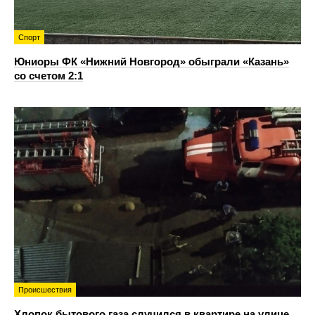
Спорт
Юниоры ФК «Нижний Новгород» обыграли «Казань»
со счетом 2:1
Происшествия
Хлопок бытового газа случился в квартире на улице