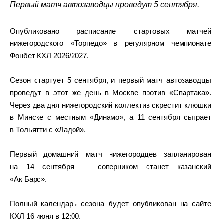
Первый матч автозаводцы проведут 5 сентября.
Опубликовано расписание стартовых матчей
нижегородского «Торпедо» в регулярном чемпионате
Фонбет КХЛ 2026/2027.
Сезон стартует 5 сентября, и первый матч автозаводцы
проведут в этот же день в Москве против «Спартака».
Через два дня нижегородский коллектив скрестит клюшки
в Минске с местным «Динамо», а 11 сентября сыграет
в Тольятти с «Ладой».
Первый домашний матч нижегородцев запланирован
на 14 сентября — соперником станет казанский
«Ак Барс».
Полный календарь сезона будет опубликован на сайте
КХЛ 16 июня в 12:00.