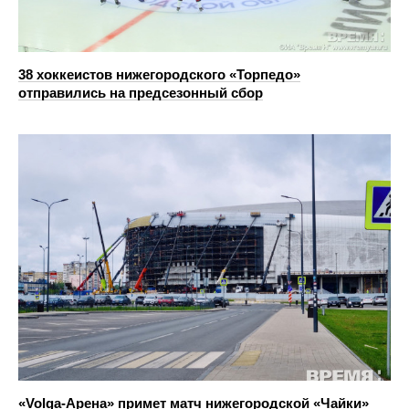
38 хоккеистов нижегородского «Торпедо»
отправились на предсезонный сбор
«Volga-Арена» примет матч нижегородской «Чайки»