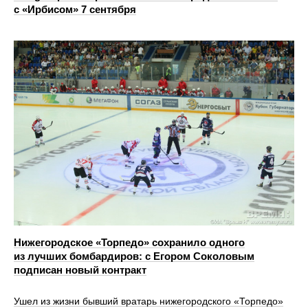
с «Ирбисом» 7 сентября
Нижегородское «Торпедо» сохранило одного
из лучших бомбардиров: с Егором Соколовым
подписан новый контракт
Ушел из жизни бывший вратарь нижегородского «Торпедо»