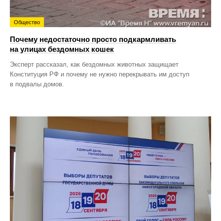
Общество
Почему недостаточно просто подкармливать
на улицах бездомных кошек
Эксперт рассказал, как бездомных животных защищает
Конституция РФ и почему не нужно перекрывать им доступ
в подвалы домов.