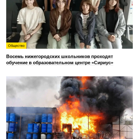
Общество
Восемь нижегородских школьников проходят
обучение в образовательном центре «Сириус»