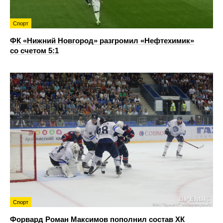
Спорт
ФК «Нижний Новгород» разгромил «Нефтехимик»
со счетом 5:1
Спорт
Форвард Роман Максимов пополнил состав ХК