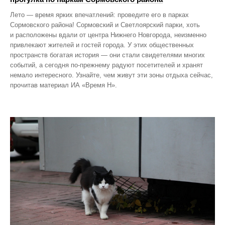
Лето — время ярких впечатлений: проведите его в парках
Сормовского района! Сормовский и Светлоярский парки, хоть
и расположены вдали от центра Нижнего Новгорода, неизменно
привлекают жителей и гостей города. У этих общественных
пространств богатая история — они стали свидетелями многих
событий, а сегодня по‑прежнему радуют посетителей и хранят
немало интересного. Узнайте, чем живут эти зоны отдыха сейчас,
прочитав материал ИА «Время Н».