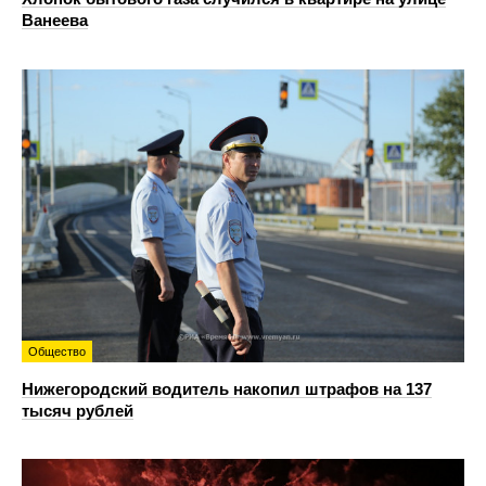
Ванеева
Общество
Нижегородский водитель накопил штрафов на 137
тысяч рублей