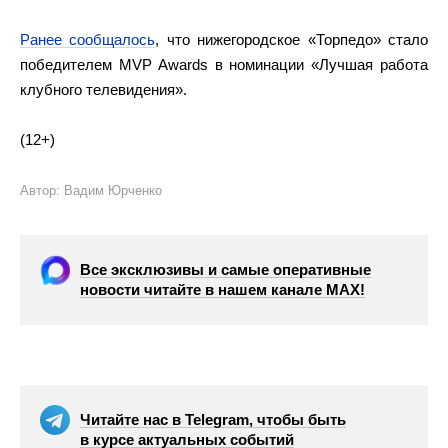
Ранее сообщалось
, что нижегородское «Торпедо» стало
победителем MVP Awards в номинации «Лучшая работа
клубного телевидения».
(12+)
Автор: Вадим Юрченко
Все эксклюзивы и самые оперативные
новости читайте в нашем канале МАХ!
Читайте нас в Telegram, чтобы быть
в курсе актуальных событий