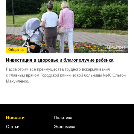
Общество
Инвестиция в здоровье и благополучие ребенка
Рассмотрим все преимущества грудного вскармливания
с главным врачом Городской клинической больницы №40 Ольгой
Мануйленко.
Новости
Политика
Статьи
Экономика