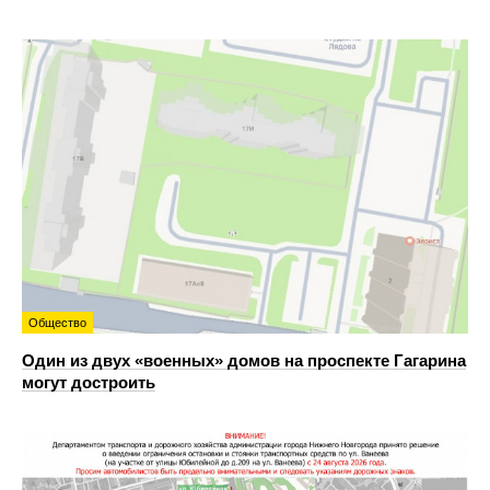
Общество
Один из двух «военных» домов на проспекте Гагарина
могут достроить