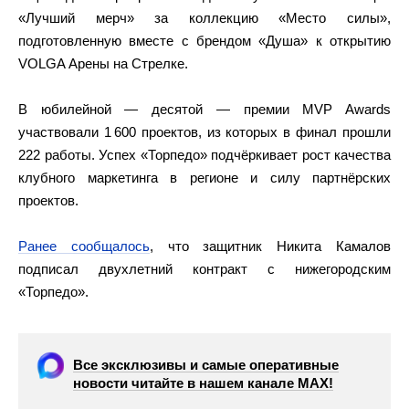
«Лучший мерч» за коллекцию «Место силы»,
подготовленную вместе с брендом «Душа» к открытию
VOLGA Арены на Стрелке.
В юбилейной — десятой — премии MVP Awards
участвовали 1 600 проектов, из которых в финал прошли
222 работы. Успех «Торпедо» подчёркивает рост качества
клубного маркетинга в регионе и силу партнёрских
проектов.
Ранее сообщалось
, что защитник Никита Камалов
подписал двухлетний контракт с нижегородским
«Торпедо».
Все эксклюзивы и самые оперативные
новости читайте в нашем канале МАХ!