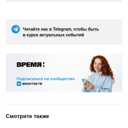
Читайте нас в Telegram, чтобы быть
в курсе актуальных событий
Смотрите также