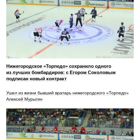
Нижегородское «Торпедо» сохранило одного
из лучших бомбардиров: с Егором Соколовым
подписан новый контракт
Ушел из жизни бывший вратарь нижегородского «Торпедо»
Алексей Мурыгин