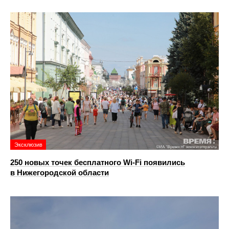
Эксклюзив
250 новых точек бесплатного Wi-Fi появились
в Нижегородской области