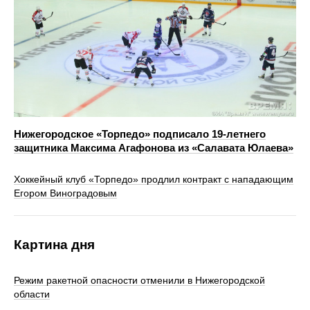
Нижегородское «Торпедо» подписало 19‑летнего
защитника Максима Агафонова из «Салавата Юлаева»
Хоккейный клуб «Торпедо» продлил контракт с нападающим
Егором Виноградовым
Картина дня
Режим ракетной опасности отменили в Нижегородской
области