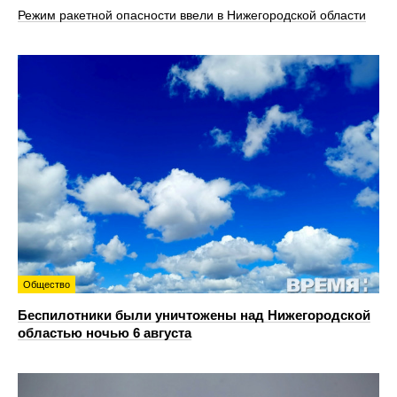
Режим ракетной опасности ввели в Нижегородской области
Общество
Беспилотники были уничтожены над Нижегородской
областью ночью 6 августа