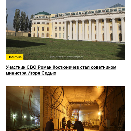
Политика
Участник СВО Роман Костюничев стал советником
министра Игоря Седых