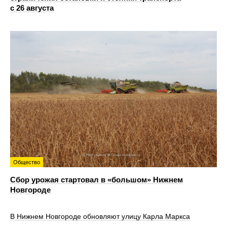
с 26 августа
Общество
Сбор урожая стартовал в «большом» Нижнем
Новгороде
В Нижнем Новгороде обновляют улицу Карла Маркса