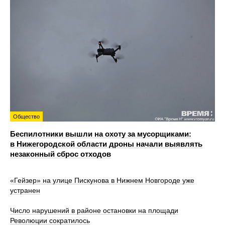
Общество
Беспилотники вышли на охоту за мусорщиками:
в Нижегородской области дроны начали выявлять
незаконный сброс отходов
«Гейзер» на улице Пискунова в Нижнем Новгороде уже
устранен
Число нарушений в районе остановки на площади
Революции сократилось