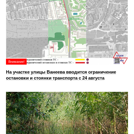
Внимание!
На участке улицы Ванеева вводится ограничение
остановки и стоянки транспорта с 24 августа