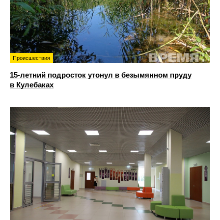
Происшествия
15-летний подросток утонул в безымянном пруду
в Кулебаках