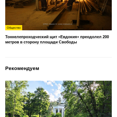
Общество
Тоннелепроходческий щит «Евдокия» преодолел 200
метров в сторону площади Свободы
Рекомендуем