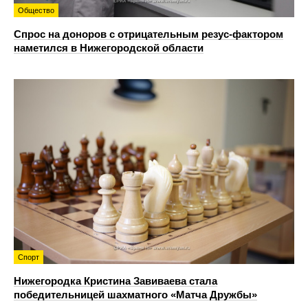
Общество
Спрос на доноров с отрицательным резус-фактором
наметился в Нижегородской области
Спорт
Нижегородка Кристина Завиваева стала
победительницей шахматного «Матча Дружбы»