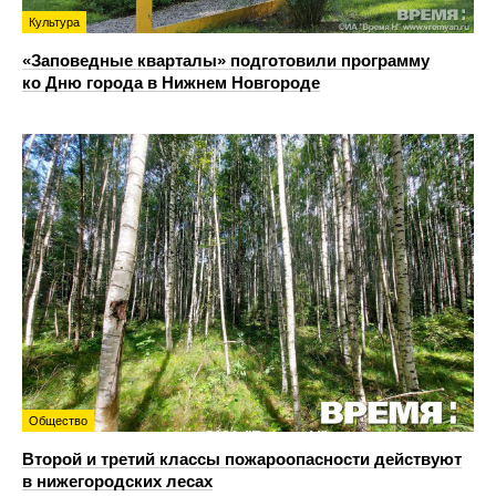
Культура
«Заповедные кварталы» подготовили программу
ко Дню города в Нижнем Новгороде
Общество
Второй и третий классы пожароопасности действуют
в нижегородских лесах