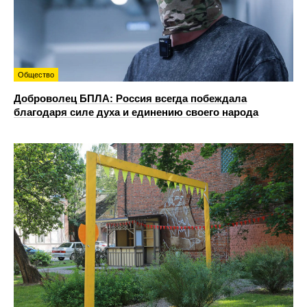
Общество
Доброволец БПЛА: Россия всегда побеждала
благодаря силе духа и единению своего народа