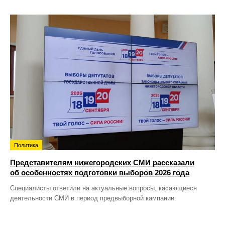
Политика
Представителям нижегородских СМИ рассказали
об особенностях подготовки выборов 2026 года
Специалисты ответили на актуальные вопросы, касающиеся
деятельности СМИ в период предвыборной кампании.