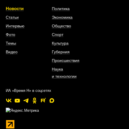
Новости
Политика
Статьи
Экономика
Интервью
Общество
Фото
Спорт
Темы
Культура
Видео
Губерния
Происшествия
Наука
и технологии
ИА «Время Н» в соцсетях