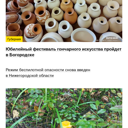
Губерния
Юбилейный фестиваль гончарного искусства пройдет
в Богородске
Режим беспилотной опасности снова введен
в Нижегородской области