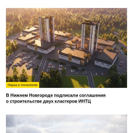
Наука и технологии
В Нижнем Новгороде подписали соглашения
о строительстве двух кластеров ИНТЦ