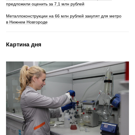
предложили оценить за 7,1 млн рублей
Металлоконструкции на 66 млн рублей закупят для метро
в Нижнем Новгороде
Картина дня