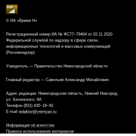
© ИА «Время Н»
Регистрационный номер ИА № ФС77−79404 от 02.11.2020
Федеральной службой по надзору в сфере связи,
информационных технологий и массовых коммуникаций
(Роскомнадзор)
Учредитель — Правительство Нижегородской области
Главный редактор — Савельев Александр Михайлович
Адрес редакции: Нижегородская область, Нижний Новгород,
ул. Белинского, 9А
Телефон (831) 430−18−91
E-mail
redaktor@vremyan.ru
Информация об агентстве
Правила использования материалов