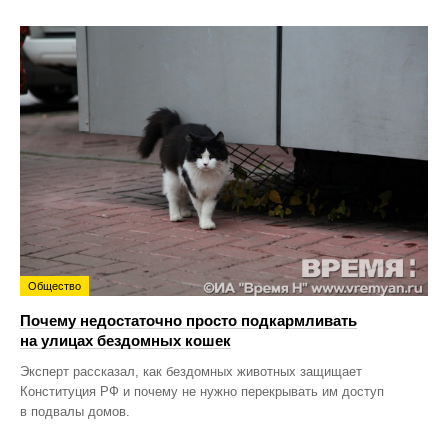
Общество
Почему недостаточно просто подкармливать
на улицах бездомных кошек
Эксперт рассказал, как бездомных животных защищает
Конституция РФ и почему не нужно перекрывать им доступ
в подвалы домов.