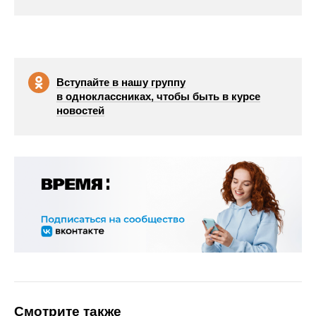
Вступайте в нашу группу
в одноклассниках, чтобы быть в курсе
новостей
Смотрите также