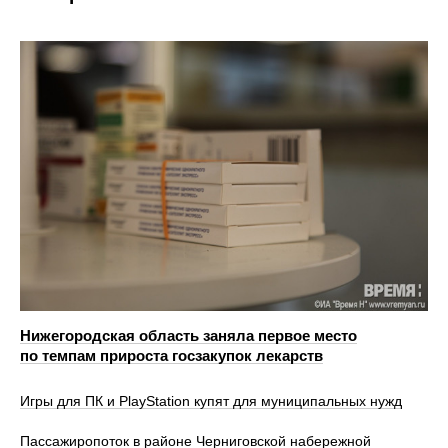
Нижегородская область заняла первое место
по темпам прироста госзакупок лекарств
Игры для ПК и PlayStation купят для муниципальных нужд
Пассажиропоток в районе Черниговской набережной