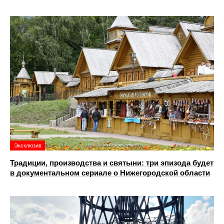
Эксклюзив
Традиции, производства и святыни: три эпизода будет
в документальном сериале о Нижегородской области