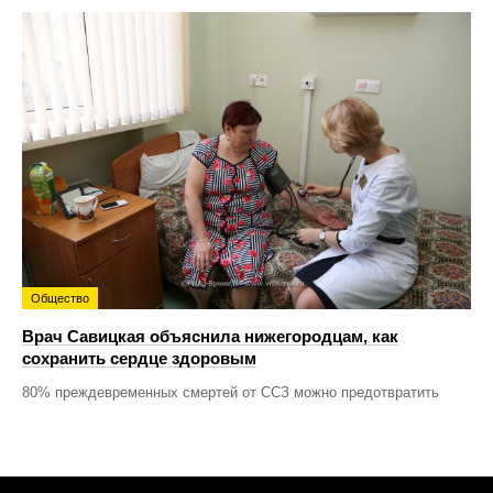
Общество
Врач Савицкая объяснила нижегородцам, как
сохранить сердце здоровым
80% преждевременных смертей от ССЗ можно предотвратить