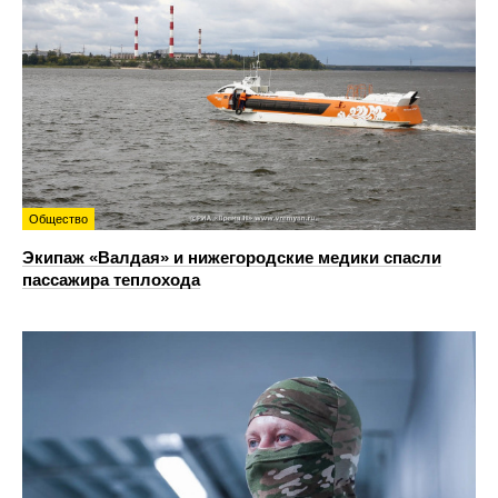
Общество
Экипаж «Валдая» и нижегородские медики спасли
пассажира теплохода