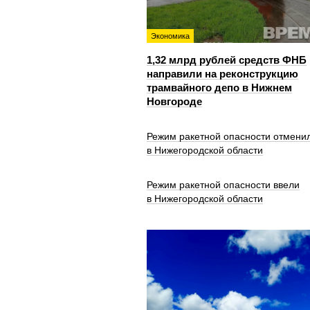
Экономика
1,32 млрд рублей средств ФНБ
направили на реконструкцию
трамвайного депо в Нижнем
Новгороде
Режим ракетной опасности отмени
в Нижегородской области
Режим ракетной опасности ввели
в Нижегородской области