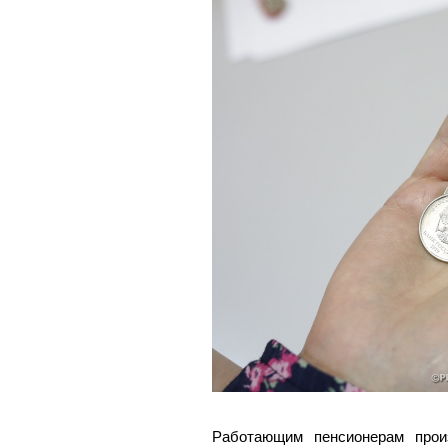
Работающим пенсионерам прои