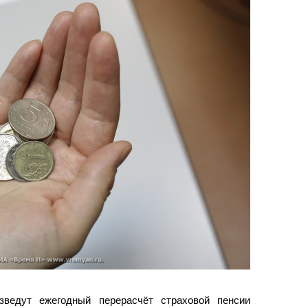
зведут ежегодный перерасчёт страховой пенсии