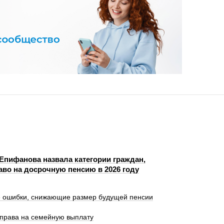
 Епифанова назвала категории граждан,
во на досрочную пенсию в 2026 году
е ошибки, снижающие размер будущей пенсии
 права на семейную выплату