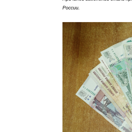
России.