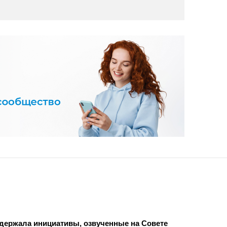
держала инициативы, озвученные на Совете