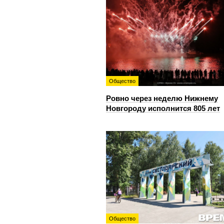
Общество
Ровно через неделю Нижнему
Новгороду исполнится 805 лет
Общество