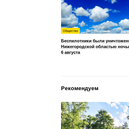
Общество
Беспилотники были уничтожен
Нижегородской областью ноч
6 августа
Рекомендуем