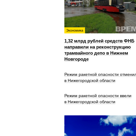
Экономика
1,32 млрд рублей средств ФНБ
направили на реконструкцию
трамвайного депо в Нижнем
Новгороде
Режим ракетной опасности отмени
в Нижегородской области
Режим ракетной опасности ввели
в Нижегородской области