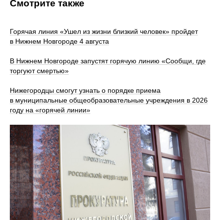
Смотрите также
Горячая линия «Ушел из жизни близкий человек» пройдет
в Нижнем Новгороде 4 августа
В Нижнем Новгороде запустят горячую линию «Сообщи, где
торгуют смертью»
Нижегородцы смогут узнать о порядке приема
в муниципальные общеобразовательные учреждения в 2026
году на «горячей линии»