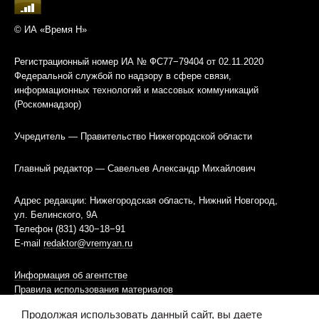
© ИА «Время Н»
Регистрационный номер ИА № ФС77−79404 от 02.11.2020
Федеральной службой по надзору в сфере связи,
информационных технологий и массовых коммуникаций
(Роскомнадзор)
Учредитель — Правительство Нижегородской области
Главный редактор — Савельев Александр Михайлович
Адрес редакции: Нижегородская область, Нижний Новгород,
ул. Белинского, 9А
Телефон (831) 430−18−91
E-mail
redaktor@vremyan.ru
Информация об агентстве
Правила использования материалов
Продолжая использовать данный сайт, вы даете