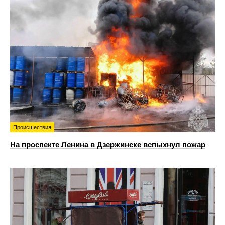
Происшествия
На проспекте Ленина в Дзержинске вспыхнул пожар