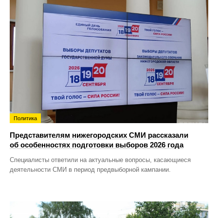
Политика
Представителям нижегородских СМИ рассказали
об особенностях подготовки выборов 2026 года
Специалисты ответили на актуальные вопросы, касающиеся
деятельности СМИ в период предвыборной кампании.