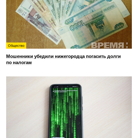
Общество
Мошенники убедили нижегородца погасить долги
по налогам