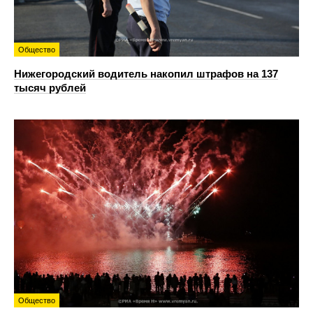
Общество
Нижегородский водитель накопил штрафов на 137
тысяч рублей
Общество