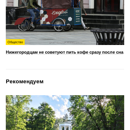
Общество
Нижегородцам не советуют пить кофе сразу после сна
Рекомендуем