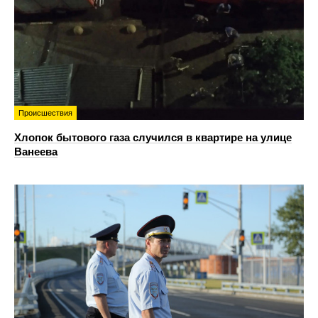
Происшествия
Хлопок бытового газа случился в квартире на улице
Ванеева