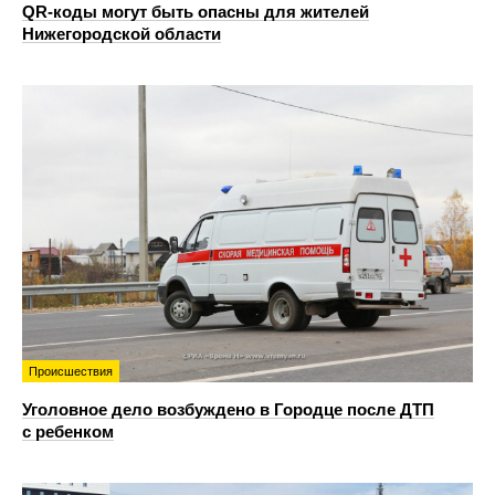
QR-коды могут быть опасны для жителей
Нижегородской области
Происшествия
Уголовное дело возбуждено в Городце после ДТП
с ребенком