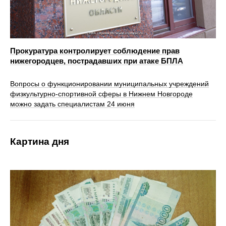
Прокуратура контролирует соблюдение прав
нижегородцев, пострадавших при атаке БПЛА
Вопросы о функционировании муниципальных учреждений
физкультурно-спортивной сферы в Нижнем Новгороде
можно задать специалистам 24 июня
Картина дня