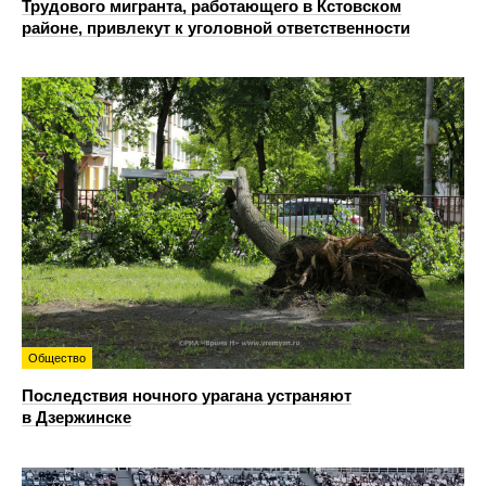
Трудового мигранта, работающего в Кстовском
районе, привлекут к уголовной ответственности
Общество
Последствия ночного урагана устраняют
в Дзержинске