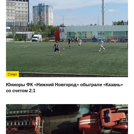
Спорт
Юниоры ФК «Нижний Новгород» обыграли «Казань»
со счетом 2:1