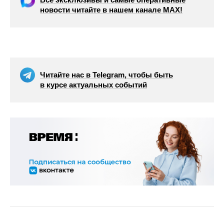
новости читайте в нашем канале МАХ!
Читайте нас в Telegram, чтобы быть
в курсе актуальных событий