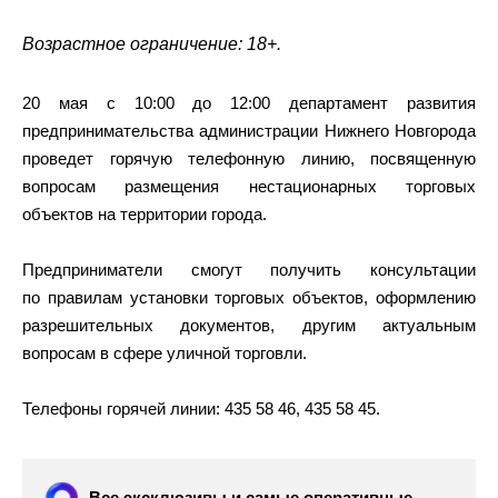
Возрастное ограничение: 18+.
20 мая с 10:00 до 12:00 департамент развития
предпринимательства администрации Нижнего Новгорода
проведет горячую телефонную линию, посвященную
вопросам размещения нестационарных торговых
объектов на территории города.
Предприниматели смогут получить консультации
по правилам установки торговых объектов, оформлению
разрешительных документов, другим актуальным
вопросам в сфере уличной торговли.
Телефоны горячей линии: 435 58 46, 435 58 45.
Все эксклюзивы и самые оперативные