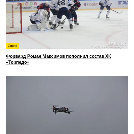
Спорт
Форвард Роман Максимов пополнил состав ХК
«Торпедо»