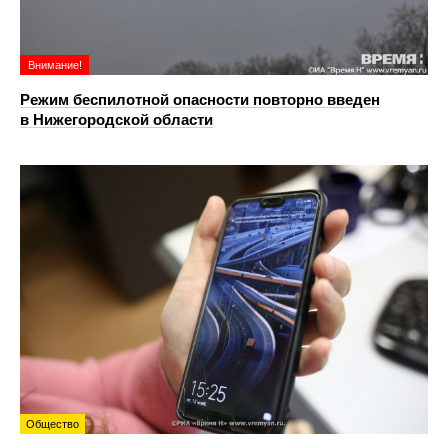
Внимание!
Режим беспилотной опасности повторно введен
в Нижегородской области
Общество