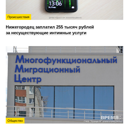
Происшествия
Нижегородец заплатил 255 тысяч рублей
за несуществующие интимные услуги
Общество