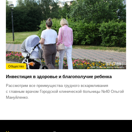
Общество
Инвестиция в здоровье и благополучие ребенка
Рассмотрим все преимущества грудного вскармливания
с главным врачом Городской клинической больницы №40 Ольгой
Мануйленко.