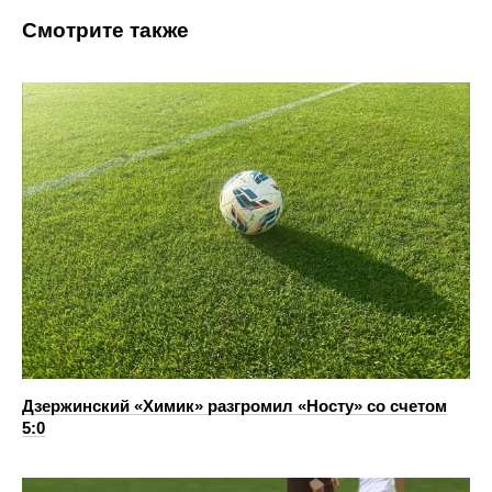
Смотрите также
Дзержинский «Химик» разгромил «Носту» со счетом
5:0