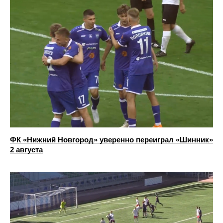
ФК «Нижний Новгород» уверенно переиграл «Шинник»
2 августа