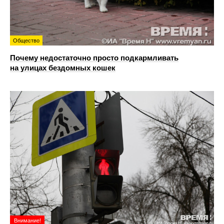
Общество
Почему недостаточно просто подкармливать
на улицах бездомных кошек
Внимание!