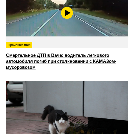
Происшествия
Смертельное ДТП в Ваче: водитель легкового
автомобиля погиб при столкновении с КАМАЗом-
мусоровозом