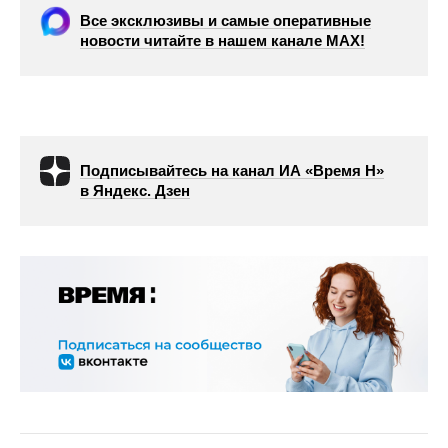
Все эксклюзивы и самые оперативные
новости читайте в нашем канале МАХ!
Подписывайтесь на канал ИА «Время Н»
в Яндекс. Дзен