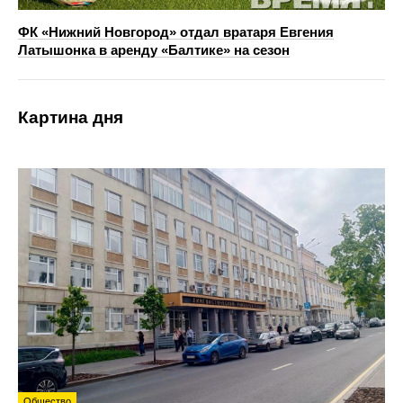
ФК «Нижний Новгород» отдал вратаря Евгения
Латышонка в аренду «Балтике» на сезон
Картина дня
Общество