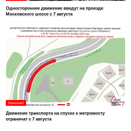
Одностороннее движение введут на проезде
Московского шоссе с 7 августа
Внимание!
Движение транспорта на спуске к метромосту
ограничат с 7 августа