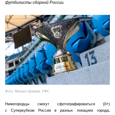
футболисты сборной России.
Фото: Михаил Шапаев, РФС
Нижегородцы смогут сфотографироваться (0+)
с Суперкубком России в разных локациях города,