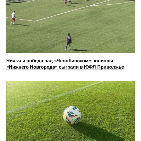
Ничья и победа над «Челябинском»: юниоры
«Нижнего Новгорода» сыграли в ЮФЛ Приволжье