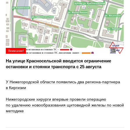
Внимание!
На улице Красносельской вводится ограничение
остановки и стоянки транспорта с 25 августа
У Нижегородской области появились два региона-партнера
в Киргизии
Нижегородские хирурги впервые провели операцию
по удалению новообразования щитовидной железы по новой
методике