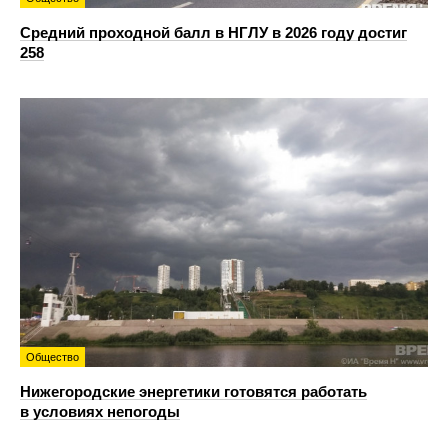
Средний проходной балл в НГЛУ в 2026 году достиг
258
Общество
Нижегородские энергетики готовятся работать
в условиях непогоды