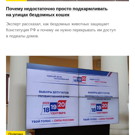
Почему недостаточно просто подкармливать
на улицах бездомных кошек
Эксперт рассказал, как бездомных животных защищает
Конституция РФ и почему не нужно перекрывать им доступ
в подвалы домов.
Политика