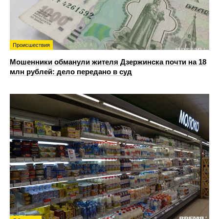
Происшествия
Мошенники обманули жителя Дзержинска почти на 18
млн рублей: дело передано в суд