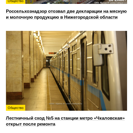
Общество
Россельхознадзор отозвал две декларации на мясную
и молочную продукцию в Нижегородской области
Общество
Лестничный сход №5 на станции метро «Чкаловская»
открыт после ремонта