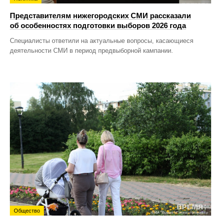
Представителям нижегородских СМИ рассказали
об особенностях подготовки выборов 2026 года
Специалисты ответили на актуальные вопросы, касающиеся
деятельности СМИ в период предвыборной кампании.
Общество