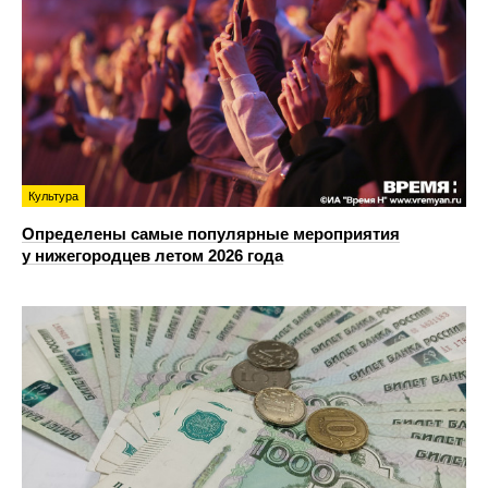
Культура
Определены самые популярные мероприятия
у нижегородцев летом 2026 года