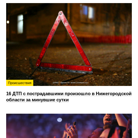
Происшествия
16 ДТП с пострадавшими произошло в Нижегородской
области за минувшие сутки