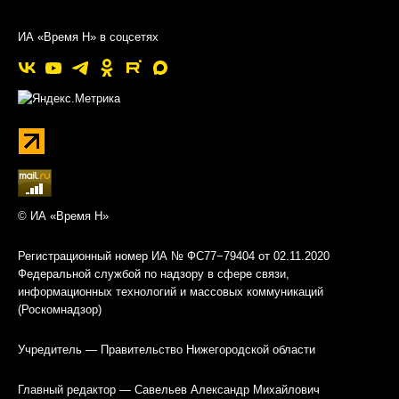
ИА «Время Н» в соцсетях
© ИА «Время Н»
Регистрационный номер ИА № ФС77−79404 от 02.11.2020
Федеральной службой по надзору в сфере связи,
информационных технологий и массовых коммуникаций
(Роскомнадзор)
Учредитель — Правительство Нижегородской области
Главный редактор — Савельев Александр Михайлович