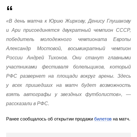
«В день матча к Юрию Жиркову, Денису Глушакову
и Ари присоединятся двукратный чемпион СССР,
победитель молодежного чемпионата Европы
Александр Мостовой, восьмикратный чемпион
России Андрей Тихонов. Они станут главными
участниками фестиваля болельщиков, который
РФС развернет на площади вокруг арены. Здесь
у всех пришедших на матч будет возможность
взять автографы у звездных футболистов», —
рассказали в РФС.
Ранее сообщалось об открытии продажи
билетов
на матч.