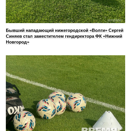
Бывший нападающий нижегородской «Волги» Сергей
Синяев стал заместителем гендиректора ФК «Нижний
Новгород»