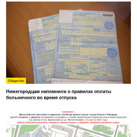
Общество
Нижегородцам напомнили о правилах оплаты
больничного во время отпуска