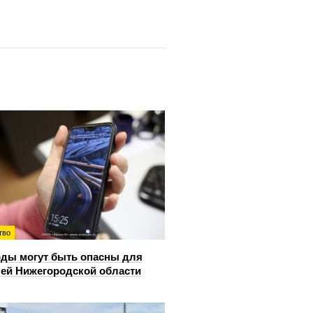
тво
ды могут быть опасны для
ей Нижегородской области