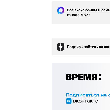
Все эксклюзивы и самы
канале МАХ!
Подписывайтесь на кан