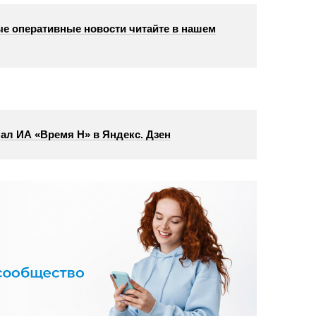
е оперативные новости читайте в нашем
ал ИА «Время Н» в Яндекс. Дзен