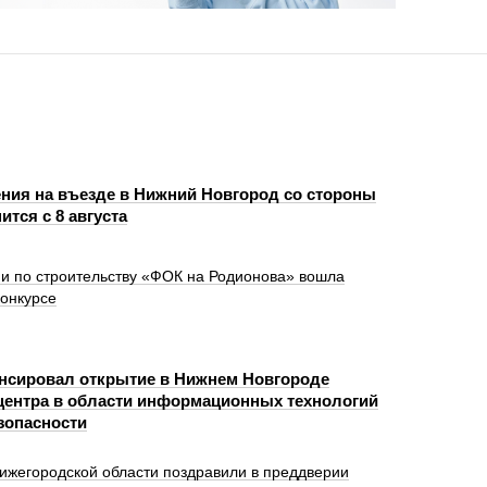
ния на въезде в Нижний Новгород со стороны
ится с 8 августа
и по строительству «ФОК на Родионова» вошла
конкурсе
нсировал открытие в Нижнем Новгороде
центра в области информационных технологий
зопасности
ижегородской области поздравили в преддверии