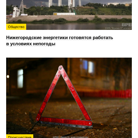
Общество
Нижегородские энергетики готовятся работать
в условиях непогоды
Происшествия