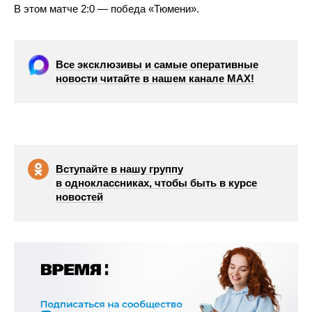
В этом матче 2:0 — победа «Тюмени».
Все эксклюзивы и самые оперативные
новости читайте в нашем канале МАХ!
Вступайте в нашу группу
в одноклассниках, чтобы быть в курсе
новостей