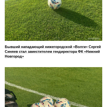
Бывший нападающий нижегородской «Волги» Сергей
Синяев стал заместителем гендиректора ФК «Нижний
Новгород»