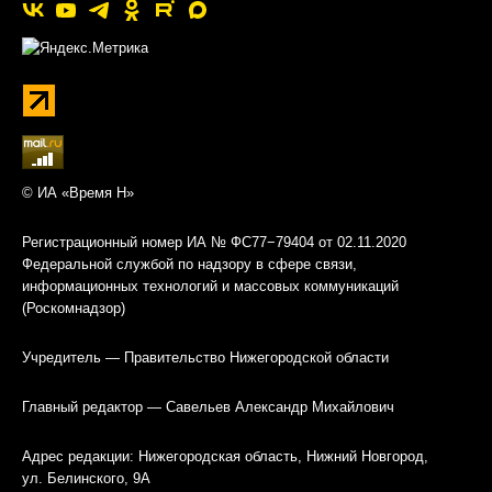
© ИА «Время Н»
Регистрационный номер ИА № ФС77−79404 от 02.11.2020
Федеральной службой по надзору в сфере связи,
информационных технологий и массовых коммуникаций
(Роскомнадзор)
Учредитель — Правительство Нижегородской области
Главный редактор — Савельев Александр Михайлович
Адрес редакции: Нижегородская область, Нижний Новгород,
ул. Белинского, 9А