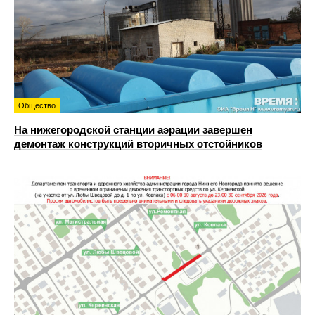
Общество
На нижегородской станции аэрации завершен
демонтаж конструкций вторичных отстойников