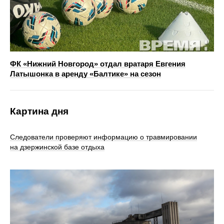
ФК «Нижний Новгород» отдал вратаря Евгения
Латышонка в аренду «Балтике» на сезон
Картина дня
Следователи проверяют информацию о травмировании
на дзержинской базе отдыха