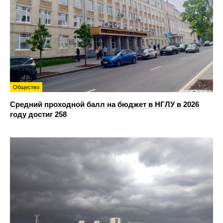
Общество
Средний проходной балл на бюджет в НГЛУ в 2026
году достиг 258