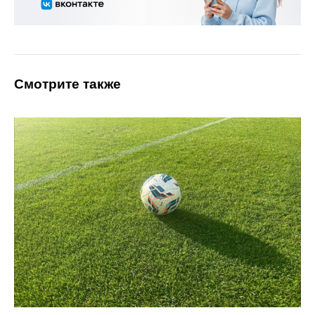
Смотрите также