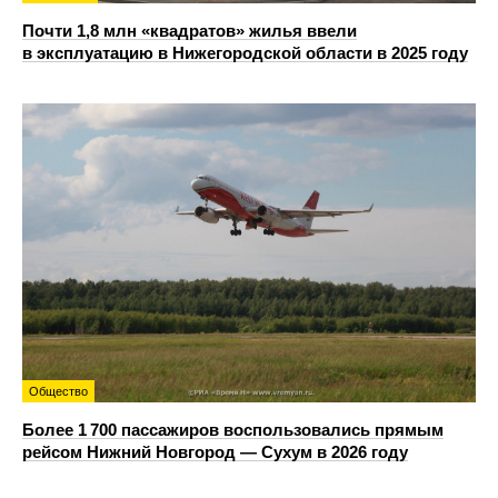
Почти 1,8 млн «квадратов» жилья ввели
в эксплуатацию в Нижегородской области в 2025 году
Общество
Более 1 700 пассажиров воспользовались прямым
рейсом Нижний Новгород — Сухум в 2026 году