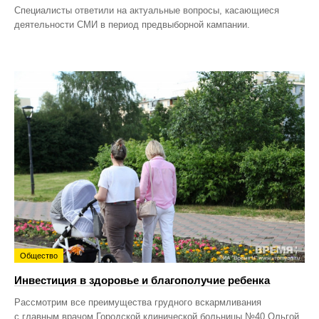
Специалисты ответили на актуальные вопросы, касающиеся
деятельности СМИ в период предвыборной кампании.
Общество
Инвестиция в здоровье и благополучие ребенка
Рассмотрим все преимущества грудного вскармливания
с главным врачом Городской клинической больницы №40 Ольгой