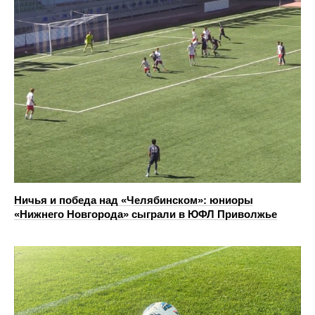
Ничья и победа над «Челябинском»: юниоры
«Нижнего Новгорода» сыграли в ЮФЛ Приволжье