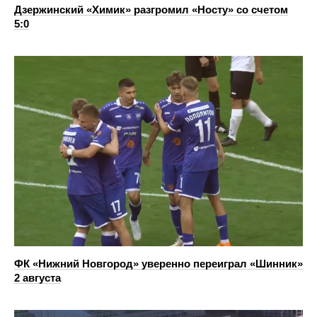
Дзержинский «Химик» разгромил «Носту» со счетом
5:0
ФК «Нижний Новгород» уверенно переиграл «Шинник»
2 августа