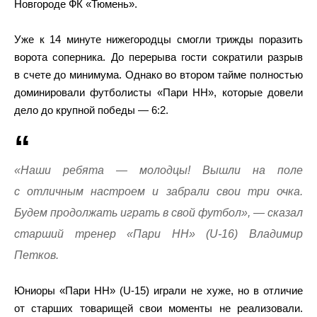
Новгороде ФК «Тюмень».
Уже к 14 минуте нижегородцы смогли трижды поразить
ворота соперника. До перерыва гости сократили разрыв
в счете до минимума. Однако во втором тайме полностью
доминировали футболисты «Пари НН», которые довели
дело до крупной победы — 6:2.
«Наши ребята — молодцы! Вышли на поле
с отличным настроем и забрали свои три очка.
Будем продолжать играть в свой футбол», — сказал
старший тренер «Пари НН» (U-16) Владимир
Петков.
Юниоры «Пари НН» (U-15) играли не хуже, но в отличие
от старших товарищей свои моменты не реализовали.