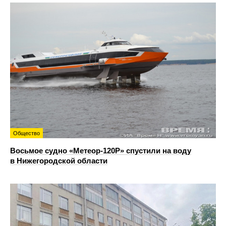
Общество
Восьмое судно «Метеор-120Р» спустили на воду
в Нижегородской области