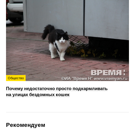
Общество
Почему недостаточно просто подкармливать
на улицах бездомных кошек
Рекомендуем