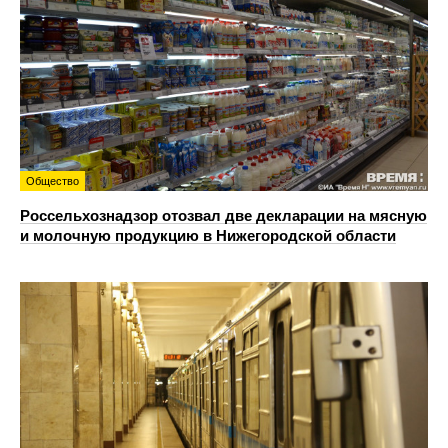
Общество
Россельхознадзор отозвал две декларации на мясную
и молочную продукцию в Нижегородской области