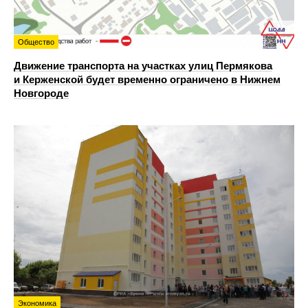
Общество
Движение транспорта на участках улиц Пермякова
и Керженской будет временно ограничено в Нижнем
Новгороде
Экономика