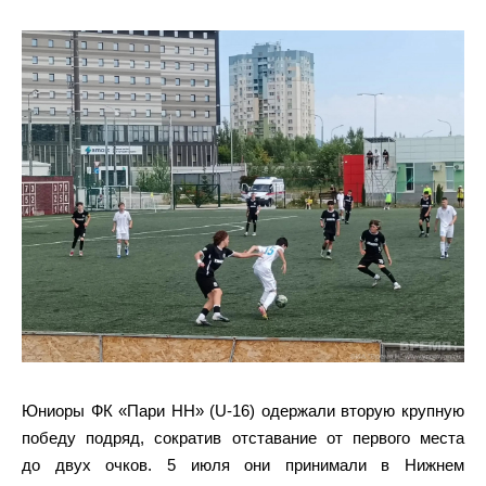
Юниоры ФК «Пари НН» (U-16) одержали вторую крупную
победу подряд, сократив отставание от первого места
до двух очков. 5 июля они принимали в Нижнем