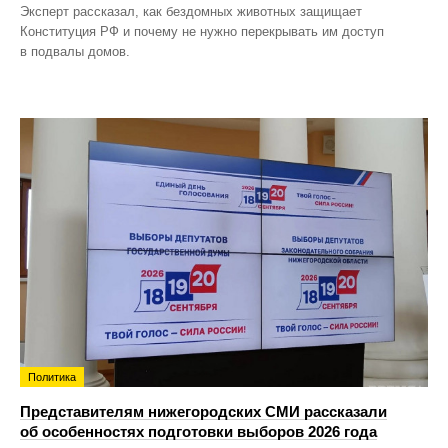
Эксперт рассказал, как бездомных животных защищает
Конституция РФ и почему не нужно перекрывать им доступ
в подвалы домов.
Политика
Представителям нижегородских СМИ рассказали
об особенностях подготовки выборов 2026 года