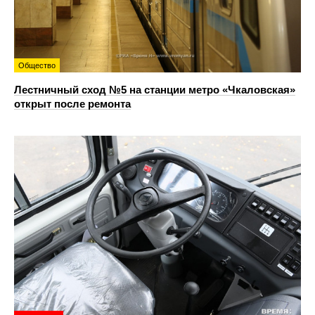
Общество
Лестничный сход №5 на станции метро «Чкаловская»
открыт после ремонта