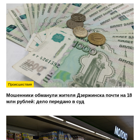
Происшествия
Мошенники обманули жителя Дзержинска почти на 18
млн рублей: дело передано в суд