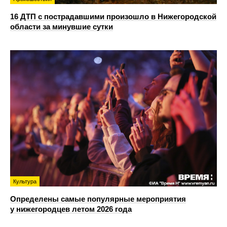
16 ДТП с пострадавшими произошло в Нижегородской
области за минувшие сутки
Культура
Определены самые популярные мероприятия
у нижегородцев летом 2026 года