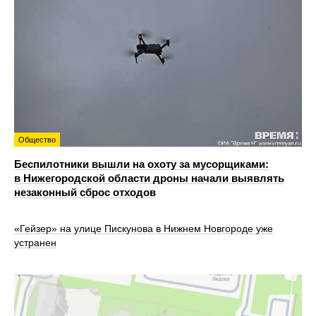
Общество
Беспилотники вышли на охоту за мусорщиками:
в Нижегородской области дроны начали выявлять
незаконный сброс отходов
«Гейзер» на улице Пискунова в Нижнем Новгороде уже
устранен