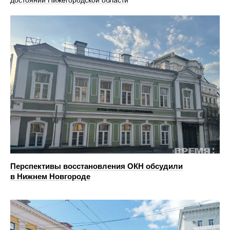
Перспективы восстановления ОКН обсудили
в Нижнем Новгороде