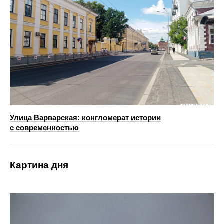
Улица Варварская: конгломерат истории
с современностью
Картина дня