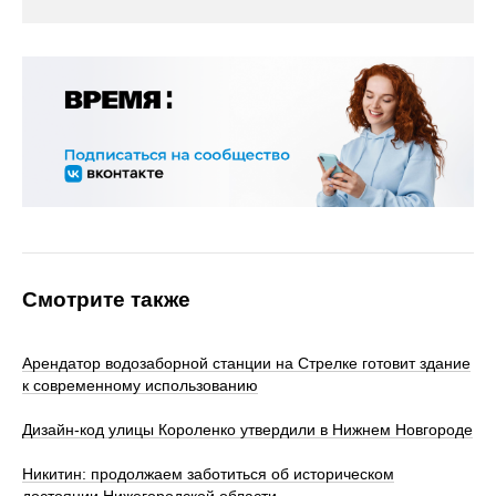
Смотрите также
Арендатор водозаборной станции на Стрелке готовит здание
к современному использованию
Дизайн-код улицы Короленко утвердили в Нижнем Новгороде
Никитин: продолжаем заботиться об историческом
достоянии Нижегородской области