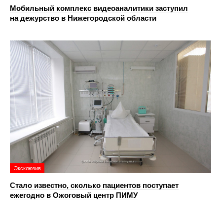
Мобильный комплекс видеоаналитики заступил
на дежурство в Нижегородской области
Эксклюзив
Стало известно, сколько пациентов поступает
ежегодно в Ожоговый центр ПИМУ