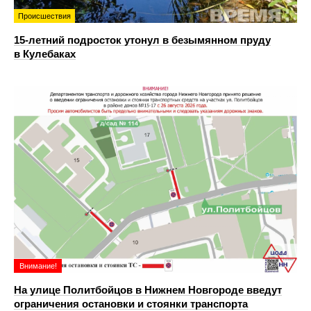
Происшествия
15-летний подросток утонул в безымянном пруду
в Кулебаках
Внимание!
На улице Политбойцов в Нижнем Новгороде введут
ограничения остановки и стоянки транспорта