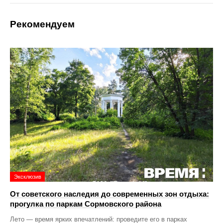
Рекомендуем
Эксклюзив
От советского наследия до современных зон отдыха:
прогулка по паркам Сормовского района
Лето — время ярких впечатлений: проведите его в парках