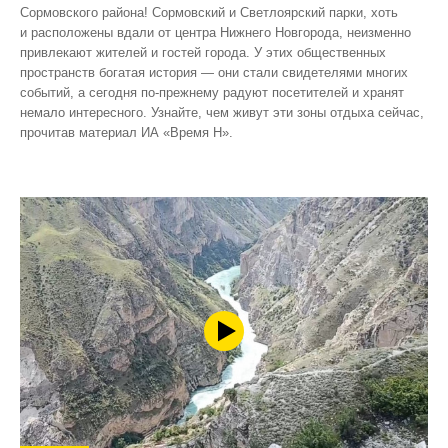
Сормовского района! Сормовский и Светлоярский парки, хоть
и расположены вдали от центра Нижнего Новгорода, неизменно
привлекают жителей и гостей города. У этих общественных
пространств богатая история — они стали свидетелями многих
событий, а сегодня по‑прежнему радуют посетителей и хранят
немало интересного. Узнайте, чем живут эти зоны отдыха сейчас,
прочитав материал ИА «Время Н».