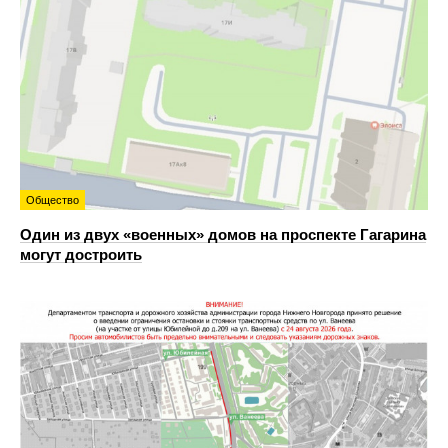
Общество
Один из двух «военных» домов на проспекте Гагарина
могут достроить