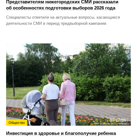
Представителям нижегородских СМИ рассказали
об особенностях подготовки выборов 2026 года
Специалисты ответили на актуальные вопросы, касающиеся
деятельности СМИ в период предвыборной кампании.
Общество
Инвестиция в здоровье и благополучие ребенка