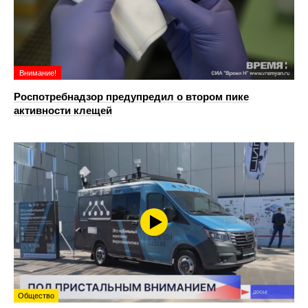
Внимание!
Роспотребнадзор предупредил о втором пике
активности клещей
Общество