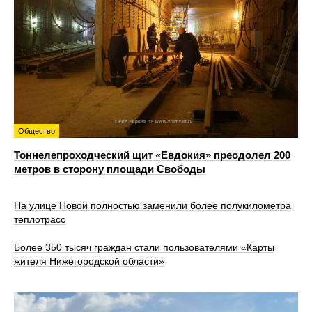
Общество
Тоннелепроходческий щит «Евдокия» преодолел 200
метров в сторону площади Свободы
На улице Новой полностью заменили более полукилометра
теплотрасс
Более 350 тысяч граждан стали пользователями «Карты
жителя Нижегородской области»