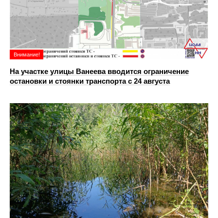
Внимание!
На участке улицы Ванеева вводится ограничение
остановки и стоянки транспорта с 24 августа