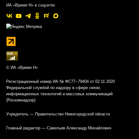
ИА «Время Н» в соцсетях
© ИА «Время Н»
Регистрационный номер ИА № ФС77−79404 от 02.11.2020
Федеральной службой по надзору в сфере связи,
информационных технологий и массовых коммуникаций
(Роскомнадзор)
Учредитель — Правительство Нижегородской области
Главный редактор — Савельев Александр Михайлович