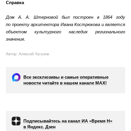
Справка
Дом А. А. Штерновой был построен в 1864 году
по проекту архитектора Ивана Кострюкова и является
объектом культурного наследия регионального
значения.
Автор: Алексей Чугунов
Все эксклюзивы и самые оперативные
новости читайте в нашем канале МАХ!
Подписывайтесь на канал ИА «Время Н»
в Яндекс. Дзен