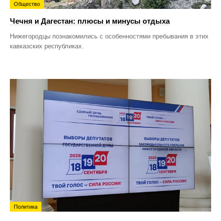
Общество
Чечня и Дагестан: плюсы и минусы отдыха
Нижегородцы познакомились с особенностями пребывания в этих
кавказских республиках.
Политика