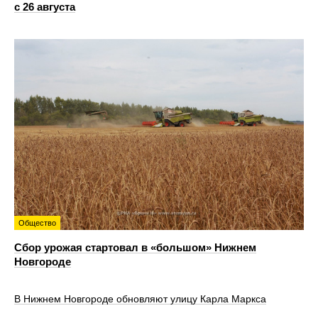
с 26 августа
Общество
Сбор урожая стартовал в «большом» Нижнем
Новгороде
В Нижнем Новгороде обновляют улицу Карла Маркса