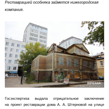
Реставрацией особняка займется нижегородская
компания.
Госэкспертиза выдала отрицательное заключение
на проект реставрации дома А. А. Штерновой на улице