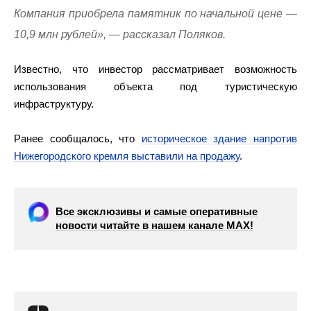
Компания приобрела памятник по начальной цене —
10,9 млн рублей», — рассказал Поляков.
Известно, что инвестор рассматривает возможность
использования объекта под туристическую
инфраструктуру.
Ранее сообщалось, что
историческое здание напротив
Нижегородского кремля выставили на продажу
.
Все эксклюзивы и самые оперативные
новости читайте в нашем канале МАХ!