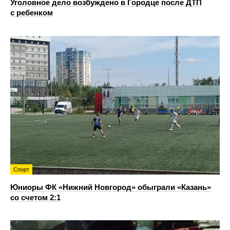
Уголовное дело возбуждено в Городце после ДТП
с ребенком
Спорт
Юниоры ФК «Нижний Новгород» обыграли «Казань»
со счетом 2:1