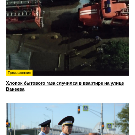
Происшествия
Хлопок бытового газа случился в квартире на улице
Ванеева