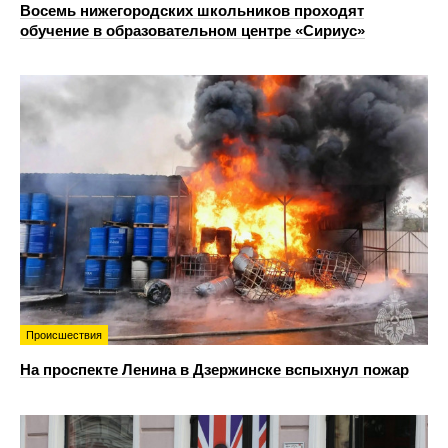
Восемь нижегородских школьников проходят
обучение в образовательном центре «Сириус»
Происшествия
На проспекте Ленина в Дзержинске вспыхнул пожар