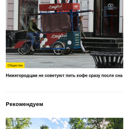
Общество
Нижегородцам не советуют пить кофе сразу после сна
Рекомендуем