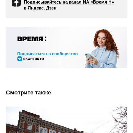
Подписывайтесь на канал ИА «Время Н»
в Яндекс. Дзен
Смотрите также