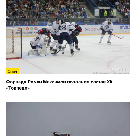
Спорт
Форвард Роман Максимов пополнил состав ХК
«Торпедо»