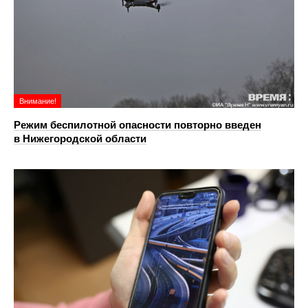
Внимание!
Режим беспилотной опасности повторно введен
в Нижегородской области