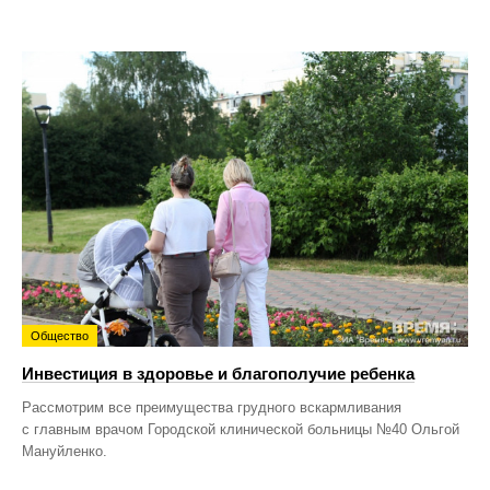
Общество
Инвестиция в здоровье и благополучие ребенка
Рассмотрим все преимущества грудного вскармливания
с главным врачом Городской клинической больницы №40 Ольгой
Мануйленко.