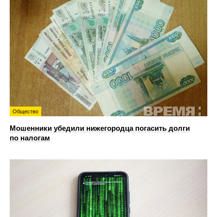
Общество
Мошенники убедили нижегородца погасить долги
по налогам