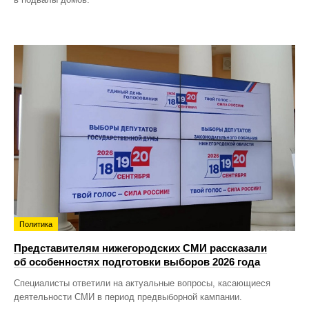
Политика
Представителям нижегородских СМИ рассказали
об особенностях подготовки выборов 2026 года
Специалисты ответили на актуальные вопросы, касающиеся
деятельности СМИ в период предвыборной кампании.