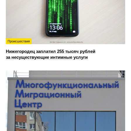
Происшествия
Нижегородец заплатил 255 тысяч рублей
за несуществующие интимные услуги