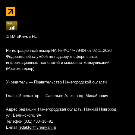
© ИА «Время Н»
Регистрационный номер ИА № ФС77−79404 от 02.11.2020
Федеральной службой по надзору в сфере связи,
информационных технологий и массовых коммуникаций
(Роскомнадзор)
Учредитель — Правительство Нижегородской области
Главный редактор — Савельев Александр Михайлович
Адрес редакции: Нижегородская область, Нижний Новгород,
ул. Белинского, 9А
Телефон (831) 430−18−91
E-mail
redaktor@vremyan.ru