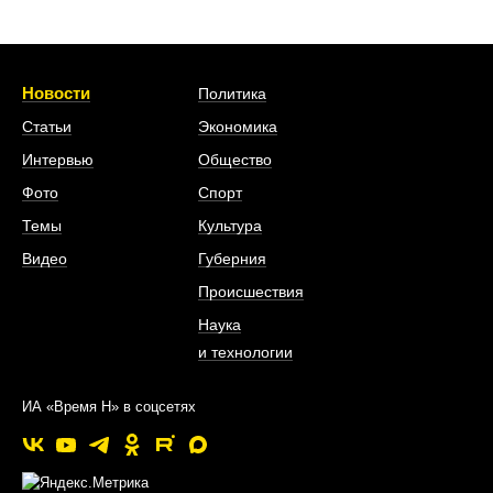
Новости
Политика
Статьи
Экономика
Интервью
Общество
Фото
Спорт
Темы
Культура
Видео
Губерния
Происшествия
Наука
и технологии
ИА «Время Н» в соцсетях