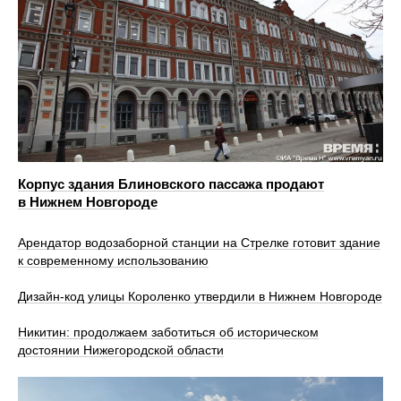
Корпус здания Блиновского пассажа продают
в Нижнем Новгороде
Арендатор водозаборной станции на Стрелке готовит здание
к современному использованию
Дизайн-код улицы Короленко утвердили в Нижнем Новгороде
Никитин: продолжаем заботиться об историческом
достоянии Нижегородской области