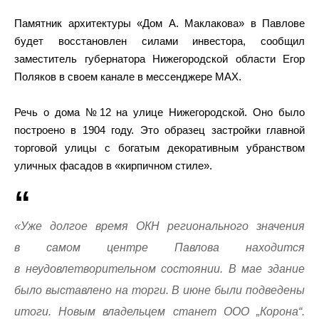
Памятник архитектуры «Дом А. Маклакова» в Павлове
будет восстановлен силами инвестора, сообщил
заместитель губернатора Нижегородской области Егор
Поляков в своем канале в мессенджере МАХ.
Речь о дома №12 на улице Нижегородской. Оно было
построено в 1904 году. Это образец застройки главной
торговой улицы с богатым декоративным убранством
уличных фасадов в «кирпичном стиле».
«Уже долгое время ОКН регионального значения
в самом центре Павлова находится
в неудовлетворительном состоянии. В мае здание
было выставлено на торги. В июне были подведены
итоги. Новым владельцем станет ООО „Корона“.