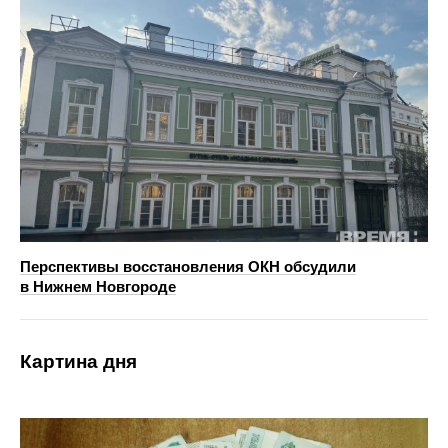
Перспективы восстановления ОКН обсудили
в Нижнем Новгороде
Картина дня