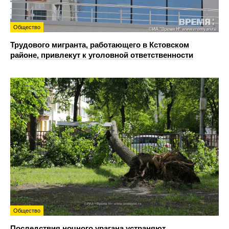
Общество
Трудового мигранта, работающего в Кстовском
районе, привлекут к уголовной ответственности
Общество
Последствия ночного урагана устраняют