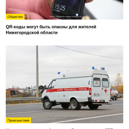
Общество
QR-коды могут быть опасны для жителей
Нижегородской области
Происшествия