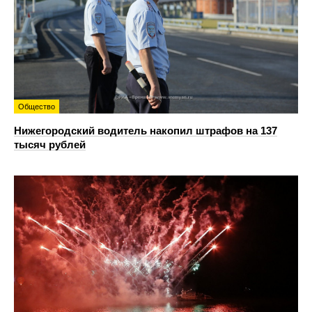
Общество
Нижегородский водитель накопил штрафов на 137
тысяч рублей